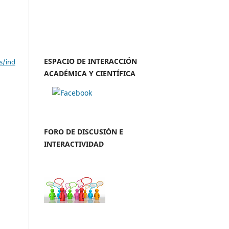
ESPACIO DE INTERACCIÓN
s/ind
ACADÉMICA Y CIENTÍFICA
FORO DE DISCUSIÓN E
INTERACTIVIDAD