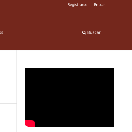
Registrarse
Entrar
os
Buscar