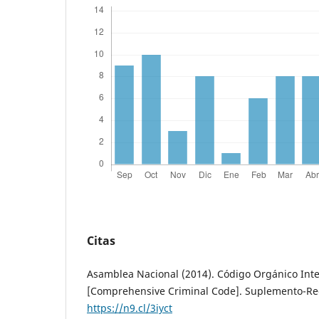
Citas
Asamblea Nacional (2014). Código Orgánico Inte
[Comprehensive Criminal Code]. Suplemento-Regi
https://n9.cl/3iyct