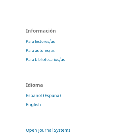
Información
Para lectores/as
Para autores/as
Para bibliotecarios/as
Idioma
Español (España)
English
Open Journal Systems