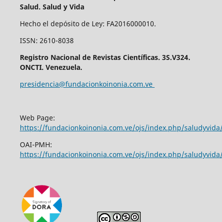
Salud. Salud y Vida
Hecho el depósito de Ley: FA2016000010.
ISSN: 2610-8038
Registro Nacional de Revistas Científicas. 3S.V324.
ONCTI. Venezuela.
presidencia@fundacionkoinonia.com.ve
Web Page:
https://fundacionkoinonia.com.ve/ojs/index.php/saludyvid
OAI-PMH:
https://fundacionkoinonia.com.ve/ojs/index.php/saludyvida