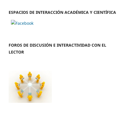
ESPACIOS DE INTERACCIÓN ACADÉMICA Y CIENTÍFICA
FOROS DE DISCUSIÓN E INTERACTIVIDAD CON EL
LECTOR