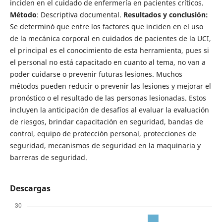
inciden en el cuidado de enfermería en pacientes críticos.
Método
: Descriptiva documental.
Resultados y conclusión:
Se determinó que entre los factores que inciden en el uso
de la mecánica corporal en cuidados de pacientes de la UCI,
el principal es el conocimiento de esta herramienta, pues si
el personal no está capacitado en cuanto al tema, no van a
poder cuidarse o prevenir futuras lesiones. Muchos
métodos pueden reducir o prevenir las lesiones y mejorar el
pronóstico o el resultado de las personas lesionadas. Estos
incluyen la anticipación de desafíos al evaluar la evaluación
de riesgos, brindar capacitación en seguridad, bandas de
control, equipo de protección personal, protecciones de
seguridad, mecanismos de seguridad en la maquinaria y
barreras de seguridad.
Descargas