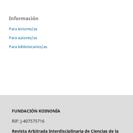
Información
Para lectores/as
Para autores/as
Para bibliotecarios/as
FUNDACIÓN KOINONÍA
RIF: J-407575716
Revista Arbitrada Interdisciplinaria de Ciencias de la