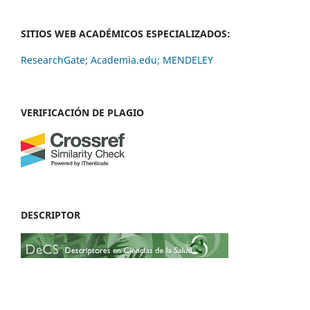
SITIOS WEB ACADÉMICOS ESPECIALIZADOS:
ResearchGate;
Academia.edu;
MENDELEY
VERIFICACIÓN DE PLAGIO
DESCRIPTOR