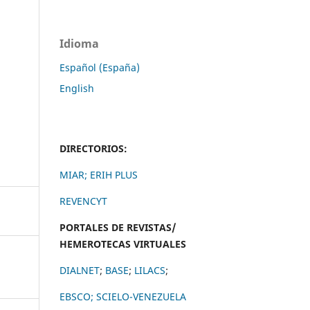
Idioma
Español (España)
English
DIRECTORIOS:
MIAR;
ERIH PLUS
REVENCYT
PORTALES DE REVISTAS/
HEMEROTECAS VIRTUALES
DIALNET
;
BASE
;
LILACS
;
EBSCO;
SCIELO-VENEZUELA