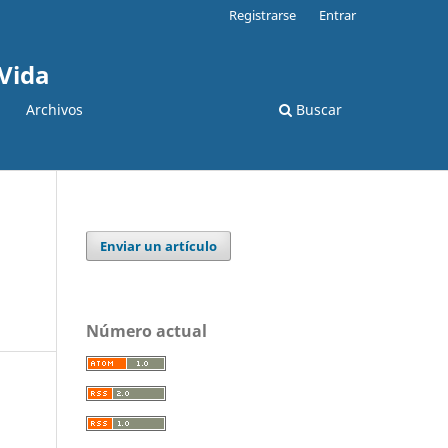
Registrarse
Entrar
 Vida
Archivos
Buscar
Enviar un artículo
Número actual