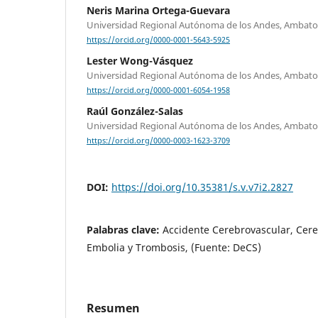
Neris Marina Ortega-Guevara
Universidad Regional Autónoma de los Andes, Ambato
https://orcid.org/0000-0001-5643-5925
Lester Wong-Vásquez
Universidad Regional Autónoma de los Andes, Ambato
https://orcid.org/0000-0001-6054-1958
Raúl González-Salas
Universidad Regional Autónoma de los Andes, Ambato
https://orcid.org/0000-0003-1623-3709
DOI:
https://doi.org/10.35381/s.v.v7i2.2827
Palabras clave:
Accidente Cerebrovascular, Cere
Embolia y Trombosis, (Fuente: DeCS)
Resumen