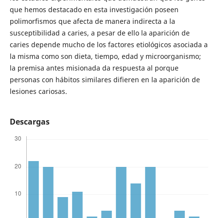
que hemos destacado en esta investigación poseen
polimorfismos que afecta de manera indirecta a la
susceptibilidad a caries, a pesar de ello la aparición de
caries depende mucho de los factores etiológicos asociada a
la misma como son dieta, tiempo, edad y microorganismo;
la premisa antes misionada da respuesta al porque
personas con hábitos similares difieren en la aparición de
lesiones cariosas.
Descargas