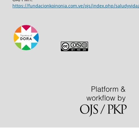
https://fundacionkoinonia.com.ve/ojs/index.php/saludyvida