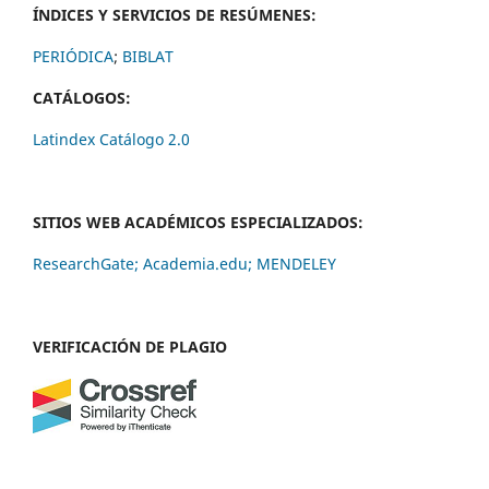
ÍNDICES Y SERVICIOS DE RESÚMENES:
PERIÓDICA
;
BIBLAT
CATÁLOGOS:
Latindex Catálogo 2.0
SITIOS WEB ACADÉMICOS ESPECIALIZADOS:
ResearchGate;
Academia.edu;
MENDELEY
VERIFICACIÓN DE PLAGIO