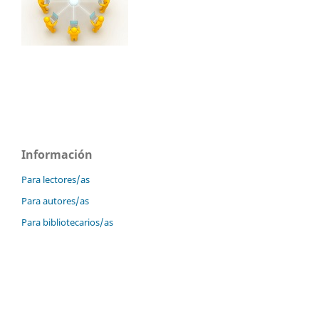
Información
Para lectores/as
Para autores/as
Para bibliotecarios/as