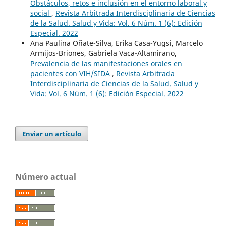
Obstáculos, retos e inclusión en el entorno laboral y
social
,
Revista Arbitrada Interdisciplinaria de Ciencias
de la Salud. Salud y Vida: Vol. 6 Núm. 1 (6): Edición
Especial. 2022
Ana Paulina Oñate-Silva, Erika Casa-Yugsi, Marcelo
Armijos-Briones, Gabriela Vaca-Altamirano,
Prevalencia de las manifestaciones orales en
pacientes con VIH/SIDA
,
Revista Arbitrada
Interdisciplinaria de Ciencias de la Salud. Salud y
Vida: Vol. 6 Núm. 1 (6): Edición Especial. 2022
Enviar un artículo
Número actual