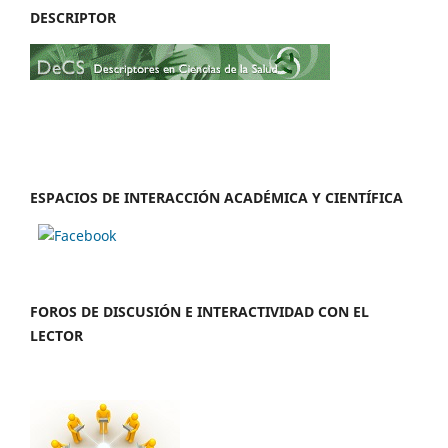
DESCRIPTOR
ESPACIOS DE INTERACCIÓN ACADÉMICA Y CIENTÍFICA
FOROS DE DISCUSIÓN E INTERACTIVIDAD CON EL
LECTOR