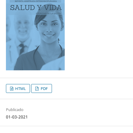
HTML
PDF
Publicado
01-03-2021