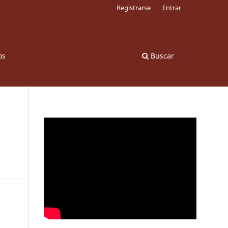
Registrarse
Entrar
os
Buscar