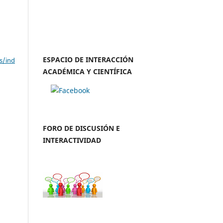
ESPACIO DE INTERACCIÓN
s/ind
ACADÉMICA Y CIENTÍFICA
FORO DE DISCUSIÓN E
INTERACTIVIDAD