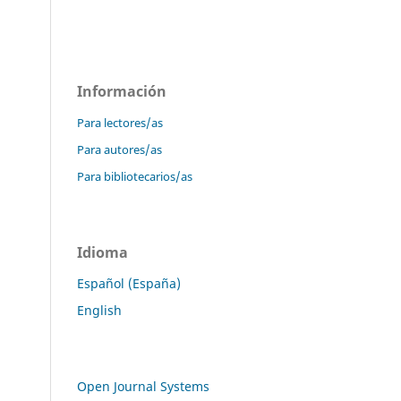
Información
Para lectores/as
Para autores/as
Para bibliotecarios/as
Idioma
Español (España)
English
Open Journal Systems