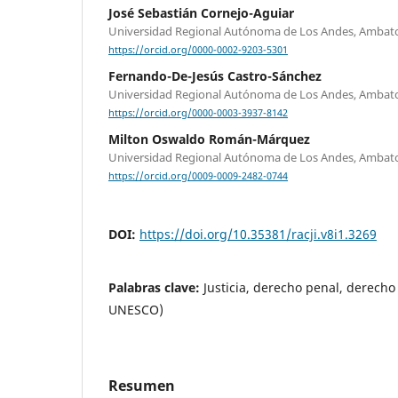
José Sebastián Cornejo-Aguiar
Universidad Regional Autónoma de Los Andes, Ambat
https://orcid.org/0000-0002-9203-5301
Fernando-De-Jesús Castro-Sánchez
Universidad Regional Autónoma de Los Andes, Ambat
https://orcid.org/0000-0003-3937-8142
Milton Oswaldo Román-Márquez
Universidad Regional Autónoma de Los Andes, Ambat
https://orcid.org/0009-0009-2482-0744
DOI:
https://doi.org/10.35381/racji.v8i1.3269
Palabras clave:
Justicia, derecho penal, derecho 
UNESCO)
Resumen