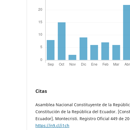
Citas
Asamblea Nacional Constituyente de la Repúblic
Constitución de la República del Ecuador. [Const
Ecuador]. Montecristi. Registro Oficial 449 de 20
https://n9.cl/i1ch