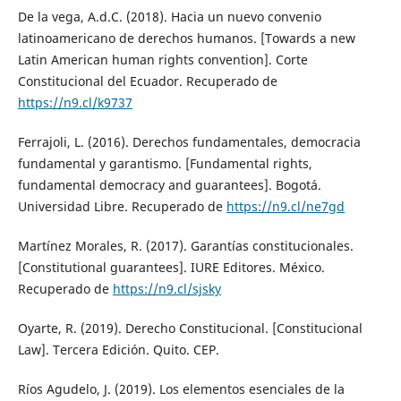
De la vega, A.d.C. (2018). Hacia un nuevo convenio
latinoamericano de derechos humanos. [Towards a new
Latin American human rights convention]. Corte
Constitucional del Ecuador. Recuperado de
https://n9.cl/k9737
Ferrajoli, L. (2016). Derechos fundamentales, democracia
fundamental y garantismo. [Fundamental rights,
fundamental democracy and guarantees]. Bogotá.
Universidad Libre. Recuperado de
https://n9.cl/ne7gd
Martínez Morales, R. (2017). Garantías constitucionales.
[Constitutional guarantees]. IURE Editores. México.
Recuperado de
https://n9.cl/sjsky
Oyarte, R. (2019). Derecho Constitucional. [Constitucional
Law]. Tercera Edición. Quito. CEP.
Ríos Agudelo, J. (2019). Los elementos esenciales de la