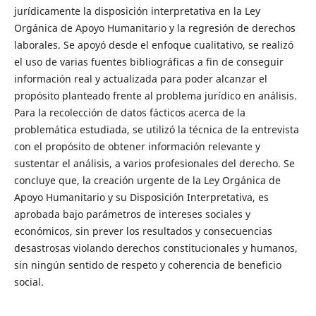
jurídicamente la disposición interpretativa en la Ley
Orgánica de Apoyo Humanitario y la regresión de derechos
laborales. Se apoyó desde el enfoque cualitativo, se realizó
el uso de varias fuentes bibliográficas a fin de conseguir
información real y actualizada para poder alcanzar el
propósito planteado frente al problema jurídico en análisis.
Para la recolección de datos fácticos acerca de la
problemática estudiada, se utilizó la técnica de la entrevista
con el propósito de obtener información relevante y
sustentar el análisis, a varios profesionales del derecho. Se
concluye que, la creación urgente de la Ley Orgánica de
Apoyo Humanitario y su Disposición Interpretativa, es
aprobada bajo parámetros de intereses sociales y
económicos, sin prever los resultados y consecuencias
desastrosas violando derechos constitucionales y humanos,
sin ningún sentido de respeto y coherencia de beneficio
social.