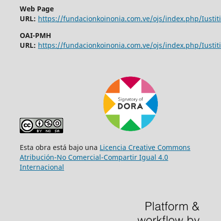
Web Page
URL:
https://fundacionkoinonia.com.ve/ojs/index.php/Iustiti
OAI-PMH
URL:
https://fundacionkoinonia.com.ve/ojs/index.php/Iustiti
Esta obra está bajo una
Licencia Creative Commons
Atribución-No Comercial-Compartir Igual 4.0
Internacional