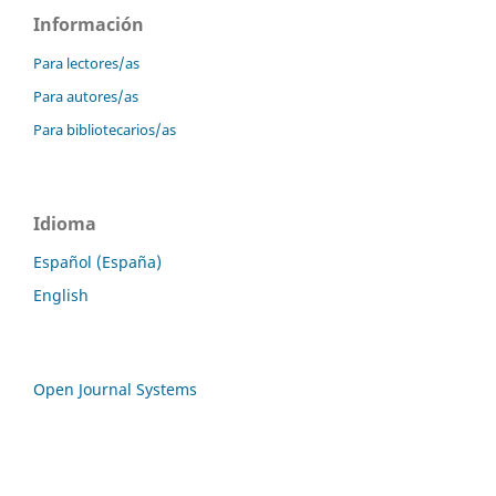
Información
Para lectores/as
Para autores/as
Para bibliotecarios/as
Idioma
Español (España)
English
Open Journal Systems