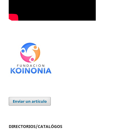
Enviar un artículo
DIRECTORIOS/CATALÓGOS