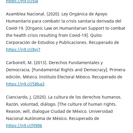
https://n9.cl/sia
Asamblea Nacional. (2020). Ley Orgánica de Apoyo
Humanitario para combatir la crisis sanitaria derivada del
Covid-19. [Organic Law on Humanitarian Support to combat
the health crisis resulting from Covid-19]. Quito:
Corporación de Estudios y Publicaciones. Recuperado de
https://n9.cl/8yj7
Carbonell, M. (2013). Derechos Fundamentales y
Democracia. [Fundamental Rights and Democracy]. Primera
edición. México. Instituto Electoral México. Recuperado de
https://n9.cl/58ba3
Cianciardo, J. (2020). La cultura de los derechos humanos.
Razón, voluntad, diálogo. [The culture of human rights.
Reason, will, dialogue Ciudad de México. Universidad
Nacional Autónoma de México. Recuperado de
https://n9.cl/lt906