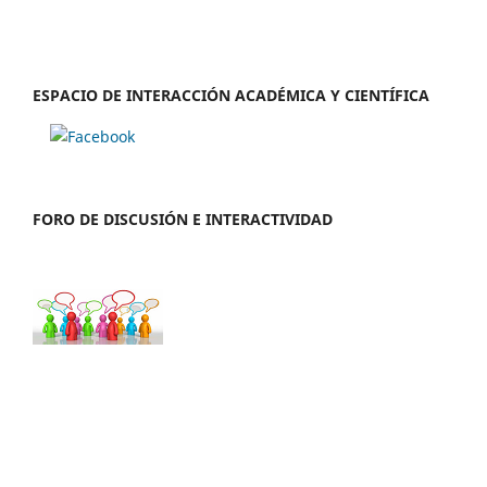
ESPACIO DE INTERACCIÓN ACADÉMICA Y CIENTÍFICA
FORO DE DISCUSIÓN E INTERACTIVIDAD