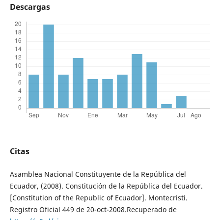
Descargas
Citas
Asamblea Nacional Constituyente de la República del
Ecuador, (2008). Constitución de la República del Ecuador.
[Constitution of the Republic of Ecuador]. Montecristi.
Registro Oficial 449 de 20-oct-2008.Recuperado de