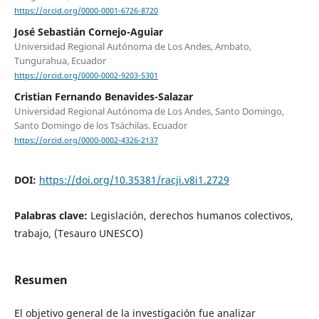
https://orcid.org/0000-0001-6726-8720
José Sebastián Cornejo-Aguiar
Universidad Regional Autónoma de Los Andes, Ambato,
Tungurahua, Ecuador
https://orcid.org/0000-0002-9203-5301
Cristian Fernando Benavides-Salazar
Universidad Regional Autónoma de Los Andes, Santo Domingo,
Santo Domingo de los Tsáchilas. Ecuador
https://orcid.org/0000-0002-4326-2137
DOI:
https://doi.org/10.35381/racji.v8i1.2729
Palabras clave:
Legislación, derechos humanos colectivos,
trabajo, (Tesauro UNESCO)
Resumen
El objetivo general de la investigación fue analizar