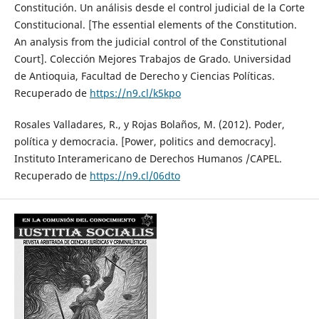
Constitución. Un análisis desde el control judicial de la Corte
Constitucional. [The essential elements of the Constitution.
An analysis from the judicial control of the Constitutional
Court]. Colección Mejores Trabajos de Grado. Universidad
de Antioquia, Facultad de Derecho y Ciencias Políticas.
Recuperado de
https://n9.cl/k5kpo
Rosales Valladares, R., y Rojas Bolaños, M. (2012). Poder,
política y democracia. [Power, politics and democracy].
Instituto Interamericano de Derechos Humanos /CAPEL.
Recuperado de
https://n9.cl/06dto