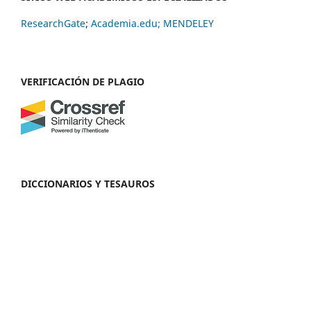
ResearchGate
;
Academia.edu;
MENDELEY
VERIFICACIÓN DE PLAGIO
DICCIONARIOS Y TESAUROS