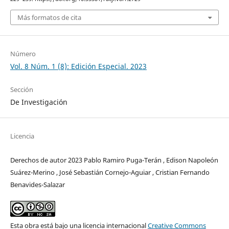
Más formatos de cita
Número
Vol. 8 Núm. 1 (8): Edición Especial. 2023
Sección
De Investigación
Licencia
Derechos de autor 2023 Pablo Ramiro Puga-Terán , Edison Napoleón
Suárez-Merino , José Sebastián Cornejo-Aguiar , Cristian Fernando
Benavides-Salazar
Esta obra está bajo una licencia internacional
Creative Commons