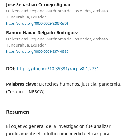
José Sebastián Cornejo-Aguiar
Universidad Regional Autónoma de Los Andes, Ambato,
Tungurahua, Ecuador
https://orcid.org/0000-0002-9203-5301
Ramiro Nanac Delgado-Rodríguez
Universidad Regional Autónoma de Los Andes, Ambato,
Tungurahua, Ecuador
https://orcid.org/0000-0001-8374-0386
DOI:
https://doi.org/10.35381/racji.v8i1.2731
Palabras clave:
Derechos humanos, justicia, pandemia,
(Tesauro UNESCO)
Resumen
El objetivo general de la investigación fue analizar
jurídicamente el indulto como medida eficaz para