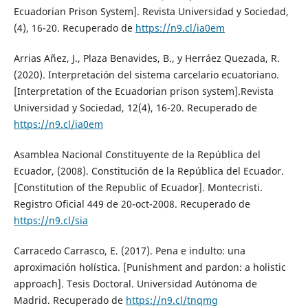
Ecuadorian Prison System]. Revista Universidad y Sociedad,
(4), 16-20. Recuperado de
https://n9.cl/ia0em
Arrias Añez, J., Plaza Benavides, B., y Herráez Quezada, R.
(2020). Interpretación del sistema carcelario ecuatoriano.
[Interpretation of the Ecuadorian prison system].Revista
Universidad y Sociedad, 12(4), 16-20. Recuperado de
https://n9.cl/ia0em
Asamblea Nacional Constituyente de la República del
Ecuador, (2008). Constitución de la República del Ecuador.
[Constitution of the Republic of Ecuador]. Montecristi.
Registro Oficial 449 de 20-oct-2008. Recuperado de
https://n9.cl/sia
Carracedo Carrasco, E. (2017). Pena e indulto: una
aproximación holística. [Punishment and pardon: a holistic
approach]. Tesis Doctoral. Universidad Autónoma de
Madrid. Recuperado de
https://n9.cl/tnqmg