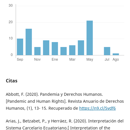
Citas
Abbott, F. (2020). Pandemia y Derechos Humanos.
[Pandemic and Human Rights]. Revista Anuario de Derechos
Humanos, (1), 13- 15. Recuperado de
https://n9.cl/5vdf6
Arias, J., Betzabet, P., y Herráez, R. (2020). Interpretación del
Sistema Carcelario Ecuatoriano.[ Interpretation of the