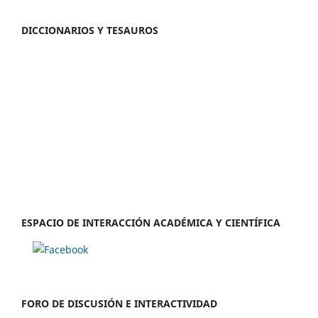
DICCIONARIOS Y TESAUROS
ESPACIO DE INTERACCIÓN ACADÉMICA Y CIENTÍFICA
FORO DE DISCUSIÓN E INTERACTIVIDAD