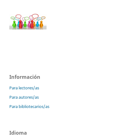
Información
Para lectores/as
Para autores/as
Para bibliotecarios/as
Idioma