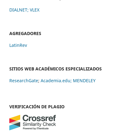
DIALNET
;
VLEX
AGREGADORES
LatinRev
SITIOS WEB ACADÉMICOS ESPECIALIZADOS
ResearchGate
;
Academia.edu;
MENDELEY
VERIFICACIÓN DE PLAGIO