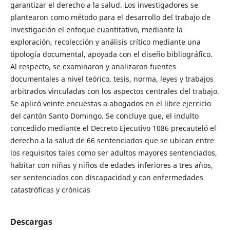
garantizar el derecho a la salud. Los investigadores se
plantearon como método para el desarrollo del trabajo de
investigación el enfoque cuantitativo, mediante la
exploración, recolección y análisis crítico mediante una
tipología documental, apoyada con el diseño bibliográfico.
Al respecto, se examinaron y analizaron fuentes
documentales a nivel teórico, tesis, norma, leyes y trabajos
arbitrados vinculadas con los aspectos centrales del trabajo.
Se aplicó veinte encuestas a abogados en el libre ejercicio
del cantón Santo Domingo. Se concluye que, el indulto
concedido mediante el Decreto Ejecutivo 1086 precauteló el
derecho a la salud de 66 sentenciados que se ubican entre
los requisitos tales como ser adultos mayores sentenciados,
habitar con niñas y niños de edades inferiores a tres años,
ser sentenciados con discapacidad y con enfermedades
catastróficas y crónicas
Descargas