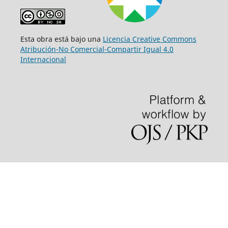
Esta obra está bajo una
Licencia Creative Commons
Atribución-No Comercial-Compartir Igual 4.0
Internacional