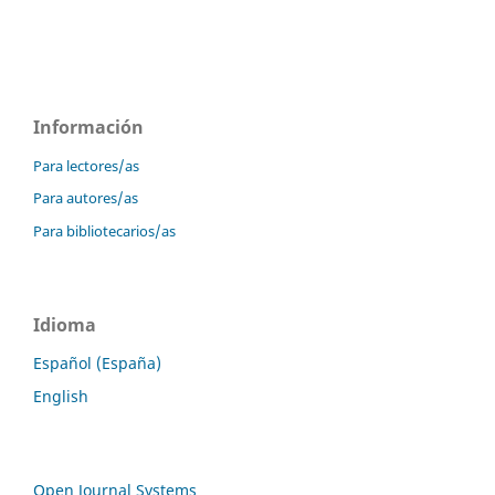
Información
Para lectores/as
Para autores/as
Para bibliotecarios/as
Idioma
Español (España)
English
Open Journal Systems