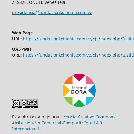
2I.S320. ONCTI. Venezuela
presidencia@fundacionkoinonia.com.ve
Web Page
URL:
https://fundacionkoinonia.com.ve/ojs/index.php/Iustiti
OAI-PMH
URL:
https://fundacionkoinonia.com.ve/ojs/index.php/Iustiti
Esta obra está bajo una
Licencia Creative Commons
Atribución-No Comercial-Compartir Igual 4.0
Internacional