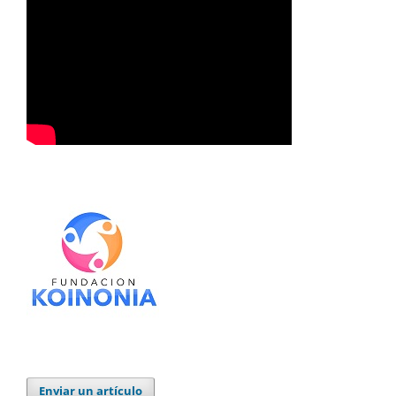
Enviar un artículo