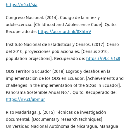
https://n9.cl/sia
Congreso Nacional. (2014). Código de la niñez y
adolescencia. [Childhood and Adolescence Code]. Quito.
Recuperado de:
https://acortar.link/8XhbrV
Instituto Nacional de Estadísticas y Censos. (2017). Censo
del 2010, proyecciones poblacionales. [Census 2010,
population projections]. Recuperado de:
https://n9.cl/i1x8
ODS Territorio Ecuador (2018) Logros y desafíos en la
implementación de los ODS en Ecuador. [Achievements and
challenges in the implementation of the SDGs in Ecuador].
Panorama Sostenible Anual No.1. Quito. Recuperado de:
https://n9.cl/abmur
Riso Madariaga, J. (2015) Técnicas de investigación
documental. [Documentary research techniques].
Universidad Nacional Autónoma de Nicaragua, Managua