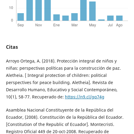
Citas
Arroyo Ortega, A. (2018). Protección integral de niños y
niñas: perspectivas políticas para la construcción de paz.
Aletheia. [ Integral protection of children: political
perspectives for peace building. Aletheia]. Revista de
Desarrollo Humano, Educativo y Social Contemporáneo,
10(1), 58-77. Recuperado de:
https://n9.cl/gq74g
Asamblea Nacional Constituyente de la República del
Ecuador, (2008). Constitución de la República del Ecuador.
[Constitution of the Republic of Ecuador]. Montecristi.
Registro Oficial 449 de 20-oct-2008. Recuperado de