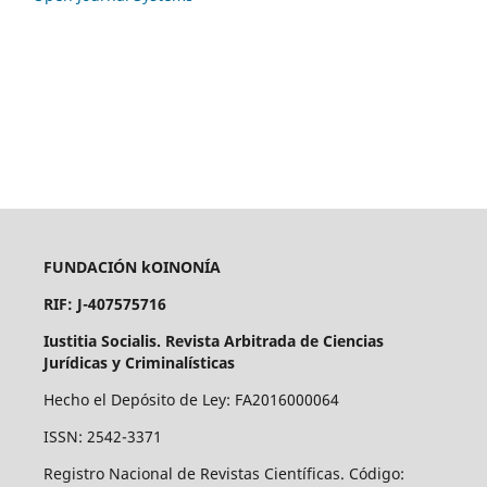
FUNDACIÓN kOINONÍA
RIF: J-407575716
Iustitia Socialis. Revista Arbitrada de Ciencias
Jurídicas y Criminalísticas
Hecho el Depósito de Ley: FA2016000064
ISSN: 2542-3371
Registro Nacional de Revistas Científicas. Código: