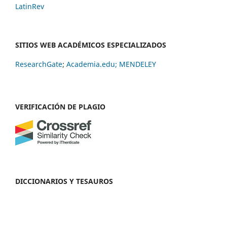
LatinRev
SITIOS WEB ACADÉMICOS ESPECIALIZADOS
ResearchGate
;
Academia.edu;
MENDELEY
VERIFICACIÓN DE PLAGIO
DICCIONARIOS Y TESAUROS