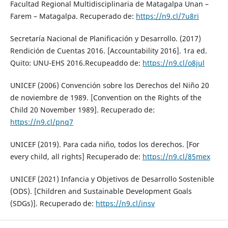
Facultad Regional Multidisciplinaria de Matagalpa Unan –
Farem – Matagalpa. Recuperado de:
https://n9.cl/7u8ri
Secretaría Nacional de Planificación y Desarrollo. (2017)
Rendición de Cuentas 2016. [Accountability 2016]. 1ra ed.
Quito: UNU-EHS 2016.Recupeaddo de:
https://n9.cl/o8jul
UNICEF (2006) Convención sobre los Derechos del Niño 20
de noviembre de 1989. [Convention on the Rights of the
Child 20 November 1989]. Recuperado de:
https://n9.cl/pnq7
UNICEF (2019). Para cada niño, todos los derechos. [For
every child, all rights] Recuperado de:
https://n9.cl/85mex
UNICEF (2021) Infancia y Objetivos de Desarrollo Sostenible
(ODS). [Children and Sustainable Development Goals
(SDGs)]. Recuperado de:
https://n9.cl/insv