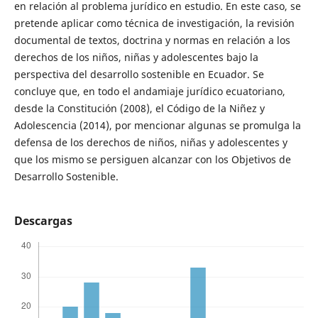
en relación al problema jurídico en estudio. En este caso, se
pretende aplicar como técnica de investigación, la revisión
documental de textos, doctrina y normas en relación a los
derechos de los niños, niñas y adolescentes bajo la
perspectiva del desarrollo sostenible en Ecuador. Se
concluye que, en todo el andamiaje jurídico ecuatoriano,
desde la Constitución (2008), el Código de la Niñez y
Adolescencia (2014), por mencionar algunas se promulga la
defensa de los derechos de niños, niñas y adolescentes y
que los mismo se persiguen alcanzar con los Objetivos de
Desarrollo Sostenible.
Descargas