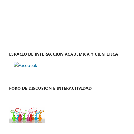
ESPACIO DE INTERACCIÓN ACADÉMICA Y CIENTÍFICA
FORO DE DISCUSIÓN E INTERACTIVIDAD