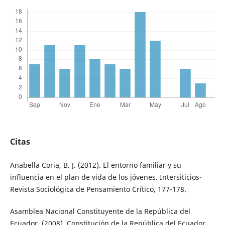
Citas
Anabella Coria, B. J. (2012). El entorno familiar y su
influencia en el plan de vida de los jóvenes. Intersiticios-
Revista Sociológica de Pensamiento Crítico, 177-178.
Asamblea Nacional Constituyente de la República del
Ecuador, (2008). Constitución de la República del Ecuador.