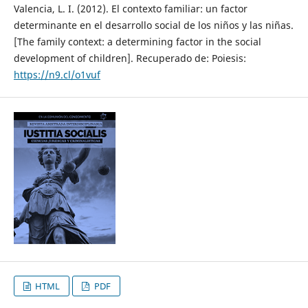
Valencia, L. I. (2012). El contexto familiar: un factor
determinante en el desarrollo social de los niños y las niñas.
[The family context: a determining factor in the social
development of children]. Recuperado de: Poiesis:
https://n9.cl/o1vuf
HTML
PDF