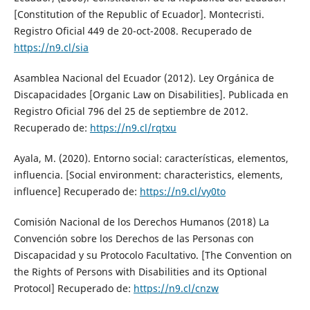
[Constitution of the Republic of Ecuador]. Montecristi.
Registro Oficial 449 de 20-oct-2008. Recuperado de
https://n9.cl/sia
Asamblea Nacional del Ecuador (2012). Ley Orgánica de
Discapacidades [Organic Law on Disabilities]. Publicada en
Registro Oficial 796 del 25 de septiembre de 2012.
Recuperado de:
https://n9.cl/rqtxu
Ayala, M. (2020). Entorno social: características, elementos,
influencia. [Social environment: characteristics, elements,
influence] Recuperado de:
https://n9.cl/vy0to
Comisión Nacional de los Derechos Humanos (2018) La
Convención sobre los Derechos de las Personas con
Discapacidad y su Protocolo Facultativo. [The Convention on
the Rights of Persons with Disabilities and its Optional
Protocol] Recuperado de:
https://n9.cl/cnzw