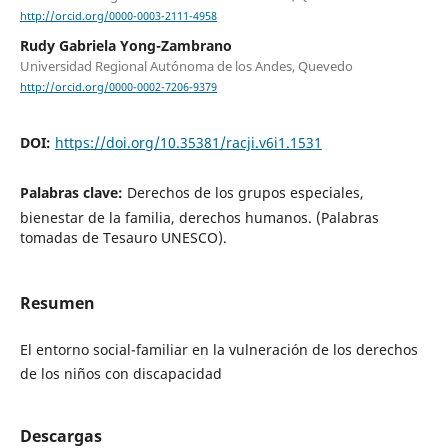
http://orcid.org/0000-0003-2111-4958
Rudy Gabriela Yong-Zambrano
Universidad Regional Autónoma de los Andes, Quevedo
http://orcid.org/0000-0002-7206-9379
DOI:
https://doi.org/10.35381/racji.v6i1.1531
Palabras clave:
Derechos de los grupos especiales,
bienestar de la familia, derechos humanos. (Palabras
tomadas de Tesauro UNESCO).
Resumen
El entorno social-familiar en la vulneración de los derechos
de los niños con discapacidad
Descargas