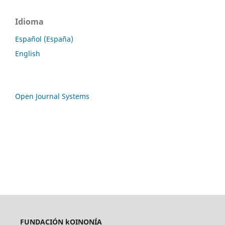
Idioma
Español (España)
English
Open Journal Systems
FUNDACIÓN kOINONÍA