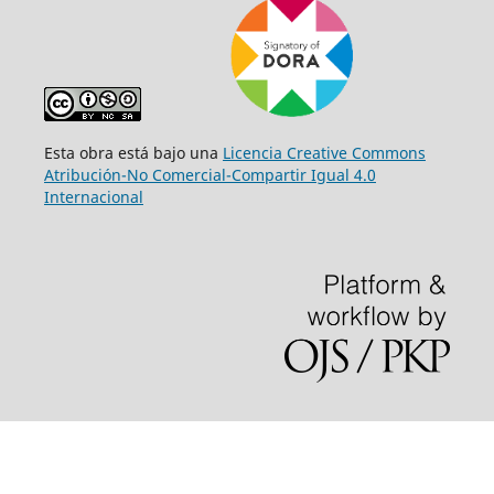
Esta obra está bajo una
Licencia Creative Commons
Atribución-No Comercial-Compartir Igual 4.0
Internacional