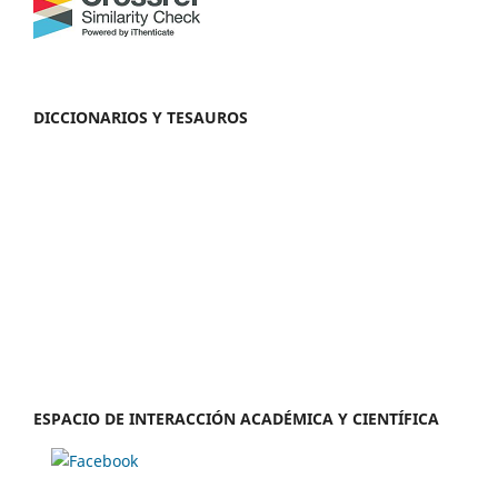
DICCIONARIOS Y TESAUROS
ESPACIO DE INTERACCIÓN ACADÉMICA Y CIENTÍFICA