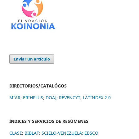
Enviar un artículo
DIRECTORIOS/CATALÓGOS
MIAR
;
ERIHPLUS
;
DOAJ
;
REVENCYT
;
LATINDEX 2.0
ÍNDICES Y SERVICIOS DE RESÚMENES
CLASE
;
BIBLAT
;
SCIELO-VENEZUELA;
EBSCO