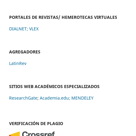
PORTALES DE REVISTAS/ HEMEROTECAS VIRTUALES
DIALNET
;
VLEX
AGREGADORES
LatinRev
SITIOS WEB ACADÉMICOS ESPECIALIZADOS
ResearchGate
;
Academia.edu;
MENDELEY
VERIFICACIÓN DE PLAGIO