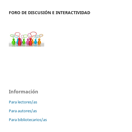
FORO DE DISCUSIÓN E INTERACTIVIDAD
Información
Para lectores/as
Para autores/as
Para bibliotecarios/as