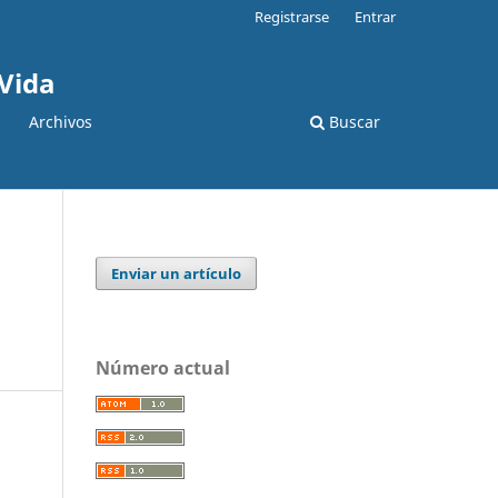
Registrarse
Entrar
 Vida
Archivos
Buscar
Enviar un artículo
Número actual