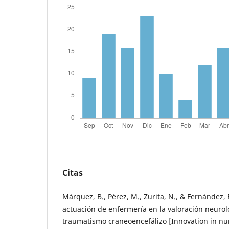
Citas
Márquez, B., Pérez, M., Zurita, N., & Fernández, 
actuación de enfermería en la valoración neurol
traumatismo craneoencefálizo [Innovation in nu