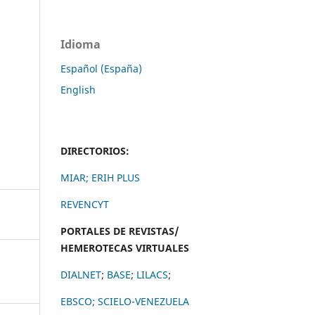
Idioma
Español (España)
English
DIRECTORIOS:
MIAR;
ERIH PLUS
REVENCYT
PORTALES DE REVISTAS/
HEMEROTECAS VIRTUALES
DIALNET
;
BASE
;
LILACS
;
EBSCO;
SCIELO-VENEZUELA