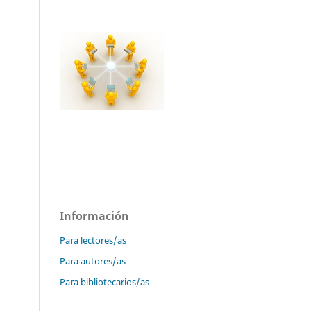
Información
Para lectores/as
Para autores/as
Para bibliotecarios/as