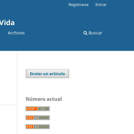
Registrarse
Entrar
 Vida
Archivos
Buscar
Enviar un artículo
Número actual