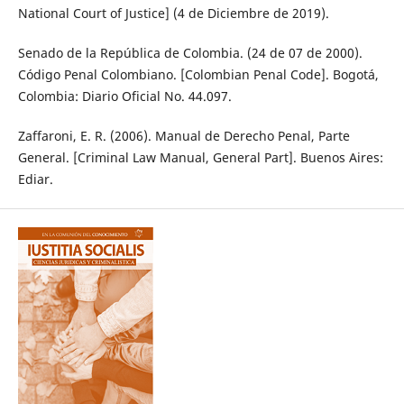
National Court of Justice] (4 de Diciembre de 2019).
Senado de la República de Colombia. (24 de 07 de 2000).
Código Penal Colombiano. [Colombian Penal Code]. Bogotá,
Colombia: Diario Oficial No. 44.097.
Zaffaroni, E. R. (2006). Manual de Derecho Penal, Parte
General. [Criminal Law Manual, General Part]. Buenos Aires:
Ediar.