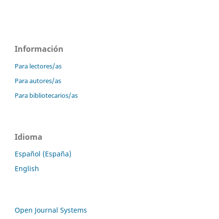
Información
Para lectores/as
Para autores/as
Para bibliotecarios/as
Idioma
Español (España)
English
Open Journal Systems