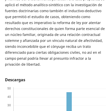
aplicó el método analítico-sintético con la investigación de
fuentes doctrinarias como también el inductivo-deductivo
que permitió el estudio de casos, obteniendo como
resultado que es imperativo la reforma de ley por atentar
derechos constitucionales de quien forma parte esencial de
un núcleo familiar, originada de una relación contractual
solemne y afianzada por un vínculo natural de afectividad,
siendo inconcebible que el cónyuge reciba un trato
diferenciado para ciertas obligaciones civiles, no así en el
campo penal podría llevar al presunto infractor a la
privación de libertad.
Descargas