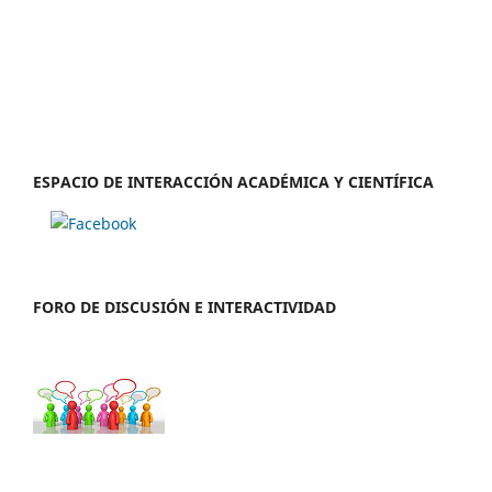
ESPACIO DE INTERACCIÓN ACADÉMICA Y CIENTÍFICA
FORO DE DISCUSIÓN E INTERACTIVIDAD