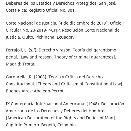
Deberes de los Estados y Derechos Protegidos. San José,
Costa Rica: Registro Oficial No. 801.
Corte Nacional de Justicia. (4 de diciembre de 2019). Oficio
Circular No. 20-2019-P-CPJP. Resolución Corte Nacional de
Justicia. Quito, Pichincha, Ecuador.
Ferrajoli, L. (s.f). Derecho y razón, Teoría del garantismo
penal. [Law and reason, Theory of criminal guarantees].
Madrid: Trotta.
Gargarella, R. (2008). Teoría y Crítica del Derecho
Constitucional. [Theory and Criticism of Constitutional Law].
Buenos Aires: Abeledo-Perrot.
IX Conferencia Internacional Americana. (1948). Declaración
Americana de los Derechos y Deberes del Hombre.
[American Declaration of the Rights and Duties of Man].
Capítulo Primero. Bogotá, Colombia.