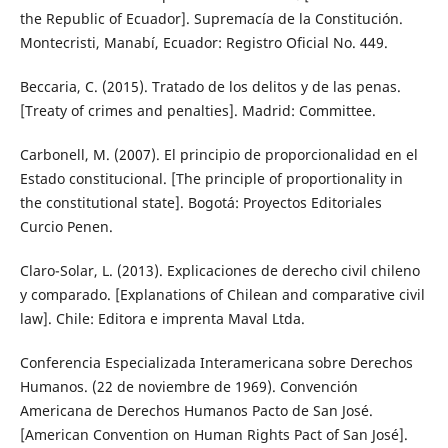
the Republic of Ecuador]. Supremacía de la Constitución.
Montecristi, Manabí, Ecuador: Registro Oficial No. 449.
Beccaria, C. (2015). Tratado de los delitos y de las penas.
[Treaty of crimes and penalties]. Madrid: Committee.
Carbonell, M. (2007). El principio de proporcionalidad en el
Estado constitucional. [The principle of proportionality in
the constitutional state]. Bogotá: Proyectos Editoriales
Curcio Penen.
Claro-Solar, L. (2013). Explicaciones de derecho civil chileno
y comparado. [Explanations of Chilean and comparative civil
law]. Chile: Editora e imprenta Maval Ltda.
Conferencia Especializada Interamericana sobre Derechos
Humanos. (22 de noviembre de 1969). Convención
Americana de Derechos Humanos Pacto de San José.
[American Convention on Human Rights Pact of San José].