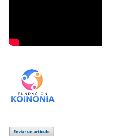
Enviar un artículo