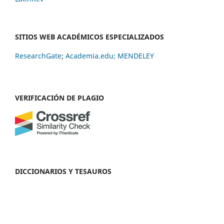
SITIOS WEB ACADÉMICOS ESPECIALIZADOS
ResearchGate
;
Academia.edu;
MENDELEY
VERIFICACIÓN DE PLAGIO
DICCIONARIOS Y TESAUROS