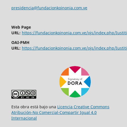
presidencia@fundacionkoinonia.com.ve
Web Page
URL:
https://fundacionkoinonia.com.ve/ojs/index.php/Iustiti
OAI-PMH
URL:
https://fundacionkoinonia.com.ve/ojs/index.php/Iustiti
Esta obra está bajo una
Licencia Creative Commons
Atribución-No Comercial-Compartir Igual 4.0
Internacional