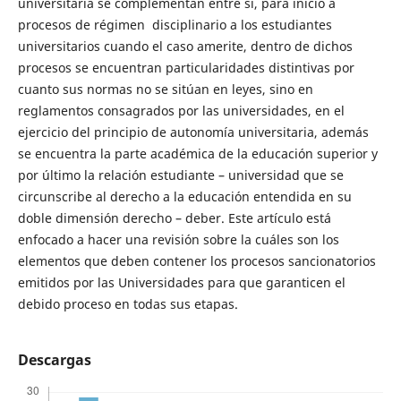
universitaria se complementan entre sí, para inicio a
procesos de régimen disciplinario a los estudiantes
universitarios cuando el caso amerite, dentro de dichos
procesos se encuentran particularidades distintivas por
cuanto sus normas no se sitúan en leyes, sino en
reglamentos consagrados por las universidades, en el
ejercicio del principio de autonomía universitaria, además
se encuentra la parte académica de la educación superior y
por último la relación estudiante – universidad que se
circunscribe al derecho a la educación entendida en su
doble dimensión derecho – deber. Este artículo está
enfocado a hacer una revisión sobre la cuáles son los
elementos que deben contener los procesos sancionatorios
emitidos por las Universidades para que garanticen el
debido proceso en todas sus etapas.
Descargas