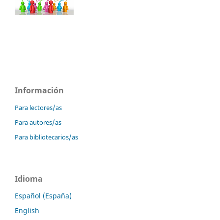
Información
Para lectores/as
Para autores/as
Para bibliotecarios/as
Idioma
Español (España)
English