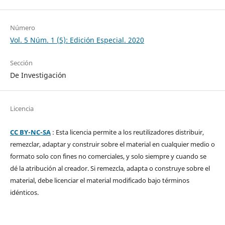
Número
Vol. 5 Núm. 1 (5): Edición Especial. 2020
Sección
De Investigación
Licencia
CC BY-NC-SA
: Esta licencia permite a los reutilizadores distribuir,
remezclar, adaptar y construir sobre el material en cualquier medio o
formato solo con fines no comerciales, y solo siempre y cuando se
dé la atribución al creador. Si remezcla, adapta o construye sobre el
material, debe licenciar el material modificado bajo términos
idénticos.