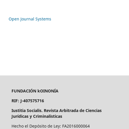
Open Journal Systems
FUNDACIÓN kOINONÍA
RIF: J-407575716
Iustitia Socialis. Revista Arbitrada de Ciencias
Jurídicas y Criminalísticas
Hecho el Depósito de Ley: FA2016000064