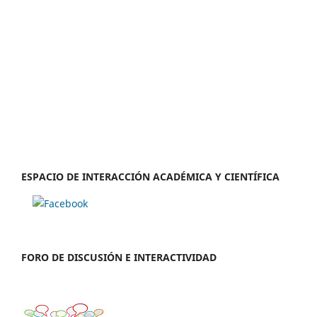
ESPACIO DE INTERACCIÓN ACADÉMICA Y CIENTÍFICA
FORO DE DISCUSIÓN E INTERACTIVIDAD