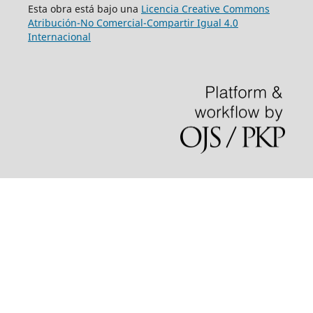
Esta obra está bajo una
Licencia Creative Commons
Atribución-No Comercial-Compartir Igual 4.0
Internacional