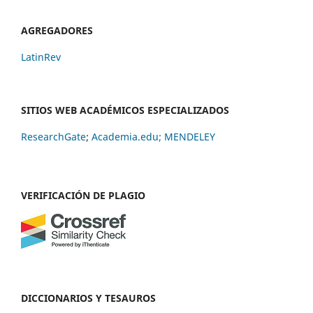
AGREGADORES
LatinRev
SITIOS WEB ACADÉMICOS ESPECIALIZADOS
ResearchGate
;
Academia.edu;
MENDELEY
VERIFICACIÓN DE PLAGIO
DICCIONARIOS Y TESAUROS