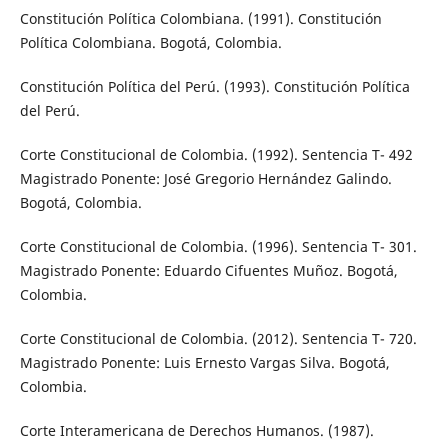
Constitución Política Colombiana. (1991). Constitución
Política Colombiana. Bogotá, Colombia.
Constitución Política del Perú. (1993). Constitución Política
del Perú.
Corte Constitucional de Colombia. (1992). Sentencia T- 492
Magistrado Ponente: José Gregorio Hernández Galindo.
Bogotá, Colombia.
Corte Constitucional de Colombia. (1996). Sentencia T- 301.
Magistrado Ponente: Eduardo Cifuentes Muñoz. Bogotá,
Colombia.
Corte Constitucional de Colombia. (2012). Sentencia T- 720.
Magistrado Ponente: Luis Ernesto Vargas Silva. Bogotá,
Colombia.
Corte Interamericana de Derechos Humanos. (1987).