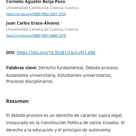
Cornelio Agustín Borja-Pozo
Universidad Católica de Cuenca, Cuenca
http://orcid.org/0000-0002-6361-2720
Juan Carlos Erazo-Álvarez
Universidad Católica de Cuenca, Cuenca
http://orcid.org/0000-0001-6480-2270
DOI:
https://doi.org/10.35381/racji.v5i1.604
Palabras clave:
Derecho fundamental, Debido proceso,
Autonomía universitaria, Estudiantes universitarios,
Procesos disciplinarios.
Resumen
El debido proceso es un derecho de carácter supra legal,
instaurado en la Constitución Política de varios Estados. El
derecho a la educación y el principio de autonomía