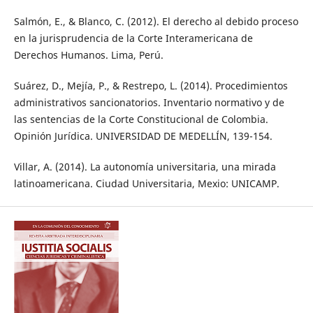
Salmón, E., & Blanco, C. (2012). El derecho al debido proceso
en la jurisprudencia de la Corte Interamericana de
Derechos Humanos. Lima, Perú.
Suárez, D., Mejía, P., & Restrepo, L. (2014). Procedimientos
administrativos sancionatorios. Inventario normativo y de
las sentencias de la Corte Constitucional de Colombia.
Opinión Jurídica. UNIVERSIDAD DE MEDELLÍN, 139-154.
Villar, A. (2014). La autonomía universitaria, una mirada
latinoamericana. Ciudad Universitaria, Mexio: UNICAMP.