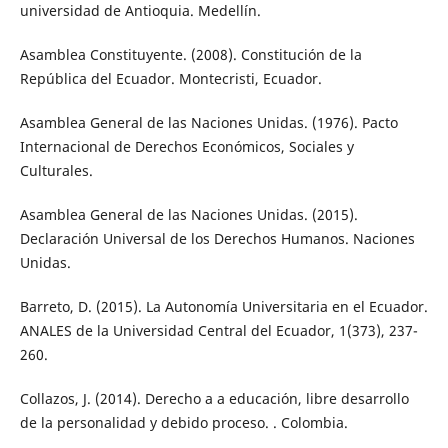
universidad de Antioquia. Medellín.
Asamblea Constituyente. (2008). Constitución de la
República del Ecuador. Montecristi, Ecuador.
Asamblea General de las Naciones Unidas. (1976). Pacto
Internacional de Derechos Económicos, Sociales y
Culturales.
Asamblea General de las Naciones Unidas. (2015).
Declaración Universal de los Derechos Humanos. Naciones
Unidas.
Barreto, D. (2015). La Autonomía Universitaria en el Ecuador.
ANALES de la Universidad Central del Ecuador, 1(373), 237-
260.
Collazos, J. (2014). Derecho a a educación, libre desarrollo
de la personalidad y debido proceso. . Colombia.