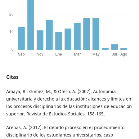
Citas
Amaya, R., Gómez, M., & Otero, A. (2007). Autonomía
universitaria y derecho a la educación: alcances y límites en
los procesos disciplinarios de las instituciones de educación
superior. Revista de Estudios Sociales, 158-165.
Arenas, A. (2017). El debido proceso en el procedimiento
disciplinario de los estudiantes universitarios. caso