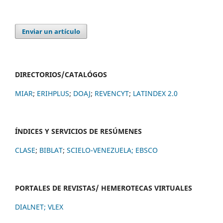
Enviar un artículo
DIRECTORIOS/CATALÓGOS
MIAR
;
ERIHPLUS
;
DOAJ
;
REVENCYT
;
LATINDEX 2.0
ÍNDICES Y SERVICIOS DE RESÚMENES
CLASE
;
BIBLAT
;
SCIELO-VENEZUELA;
EBSCO
PORTALES DE REVISTAS/ HEMEROTECAS VIRTUALES
DIALNET
;
VLEX