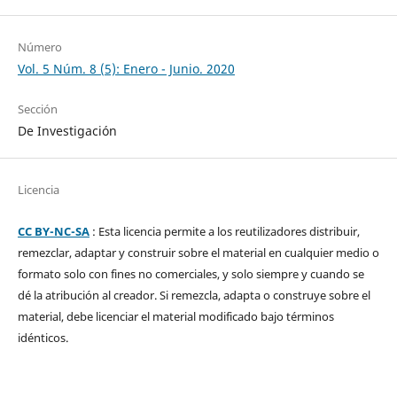
Número
Vol. 5 Núm. 8 (5): Enero - Junio. 2020
Sección
De Investigación
Licencia
CC BY-NC-SA
: Esta licencia permite a los reutilizadores distribuir,
remezclar, adaptar y construir sobre el material en cualquier medio o
formato solo con fines no comerciales, y solo siempre y cuando se
dé la atribución al creador. Si remezcla, adapta o construye sobre el
material, debe licenciar el material modificado bajo términos
idénticos.