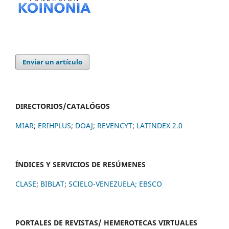
Enviar un artículo
DIRECTORIOS/CATALÓGOS
MIAR
;
ERIHPLUS
;
DOAJ
;
REVENCYT
;
LATINDEX 2.0
ÍNDICES Y SERVICIOS DE RESÚMENES
CLASE
;
BIBLAT
;
SCIELO-VENEZUELA;
EBSCO
PORTALES DE REVISTAS/ HEMEROTECAS VIRTUALES