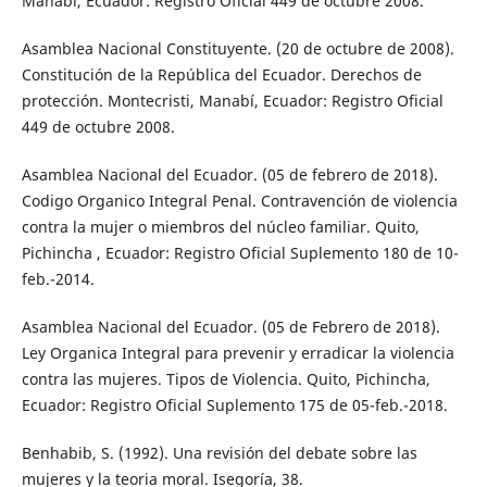
Manabí, Ecuador: Registro Oficial 449 de octubre 2008.
Asamblea Nacional Constituyente. (20 de octubre de 2008).
Constitución de la República del Ecuador. Derechos de
protección. Montecristi, Manabí, Ecuador: Registro Oficial
449 de octubre 2008.
Asamblea Nacional del Ecuador. (05 de febrero de 2018).
Codigo Organico Integral Penal. Contravención de violencia
contra la mujer o miembros del núcleo familiar. Quito,
Pichincha , Ecuador: Registro Oficial Suplemento 180 de 10-
feb.-2014.
Asamblea Nacional del Ecuador. (05 de Febrero de 2018).
Ley Organica Integral para prevenir y erradicar la violencia
contra las mujeres. Tipos de Violencia. Quito, Pichincha,
Ecuador: Registro Oficial Suplemento 175 de 05-feb.-2018.
Benhabib, S. (1992). Una revisión del debate sobre las
mujeres y la teoria moral. Isegoría, 38.