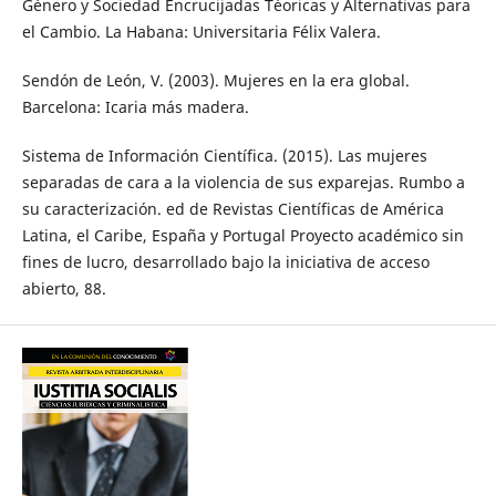
Género y Sociedad Encrucijadas Téoricas y Alternativas para
el Cambio. La Habana: Universitaria Félix Valera.
Sendón de León, V. (2003). Mujeres en la era global.
Barcelona: Icaria más madera.
Sistema de Información Científica. (2015). Las mujeres
separadas de cara a la violencia de sus exparejas. Rumbo a
su caracterización. ed de Revistas Científicas de América
Latina, el Caribe, España y Portugal Proyecto académico sin
fines de lucro, desarrollado bajo la iniciativa de acceso
abierto, 88.