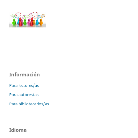
Información
Para lectores/as
Para autores/as
Para bibliotecarios/as
Idioma