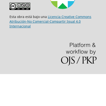
Esta obra está bajo una
Licencia Creative Commons
Atribución-No Comercial-Compartir Igual 4.0
Internacional