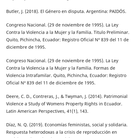
Butler, J. (2018). El Género en disputa. Argentina: PAIDÓS.
Congreso Nacional. (29 de noviembre de 1995). La Ley
Contra la Violencia a la Mujer y la Familia. Titulo Preliminar.
Quito, Pichincha, Ecuador: Registro Oficial Nº 839 del 11 de
diciembre de 1995.
Congreso Nacional. (29 de noviembre de 1995). La Ley
Contra la Violencia a la Mujer y la Familia. Formas de
Violencia Intrafamilar. Quito, Pichincha, Ecuador: Registro
Oficial Nº 839 del 11 de diciembre de 1995.
Deere, C. D., Contreras, J., & Twyman, J. (2014). Patrimonial
Violence a Study of Womens Property Rights in Ecuador.
Latin American Perspectives, 41(1), 143.
Díaz, N. Q. (2019). Economías feministas, social y solidaria.
Respuesta heterodoxas a la crisis de reproducción en