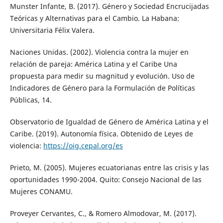
Munster Infante, B. (2017). Género y Sociedad Encrucijadas
Teóricas y Alternativas para el Cambio. La Habana:
Universitaria Félix Valera.
Naciones Unidas. (2002). Violencia contra la mujer en
relación de pareja: América Latina y el Caribe Una
propuesta para medir su magnitud y evolución. Uso de
Indicadores de Género para la Formulación de Políticas
Públicas, 14.
Observatorio de Igualdad de Género de América Latina y el
Caribe. (2019). Autonomía física. Obtenido de Leyes de
violencia:
https://oig.cepal.org/es
Prieto, M. (2005). Mujeres ecuatorianas entre las crisis y las
oportunidades 1990-2004. Quito: Consejo Nacional de las
Mujeres CONAMU.
Proveyer Cervantes, C., & Romero Almodovar, M. (2017).