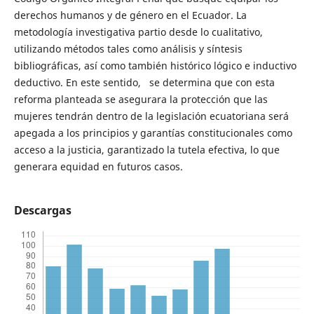
derechos humanos y de género en el Ecuador. La
metodología investigativa partio desde lo cualitativo,
utilizando métodos tales como análisis y síntesis
bibliográficas, así como también histórico lógico e inductivo
deductivo. En este sentido, se determina que con esta
reforma planteada se asegurara la protección que las
mujeres tendrán dentro de la legislación ecuatoriana será
apegada a los principios y garantías constitucionales como
acceso a la justicia, garantizado la tutela efectiva, lo que
generara equidad en futuros casos.
Descargas