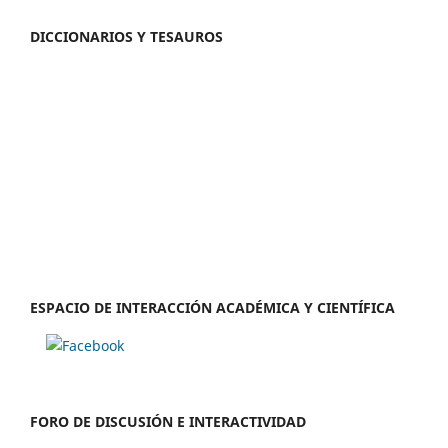
DICCIONARIOS Y TESAUROS
ESPACIO DE INTERACCIÓN ACADÉMICA Y CIENTÍFICA
FORO DE DISCUSIÓN E INTERACTIVIDAD