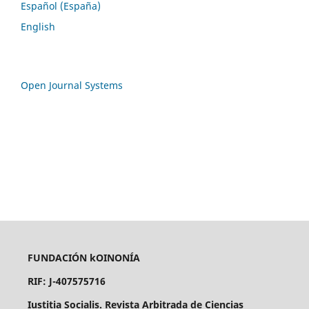
Español (España)
English
Open Journal Systems
FUNDACIÓN kOINONÍA
RIF: J-407575716
Iustitia Socialis. Revista Arbitrada de Ciencias