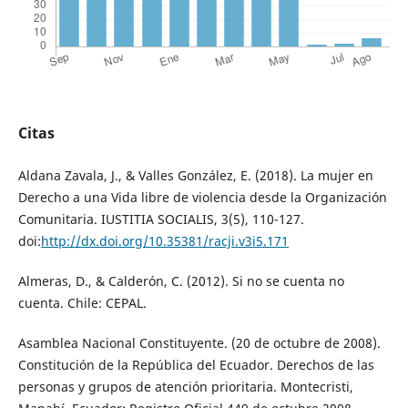
Citas
Aldana Zavala, J., & Valles González, E. (2018). La mujer en
Derecho a una Vida libre de violencia desde la Organización
Comunitaria. IUSTITIA SOCIALIS, 3(5), 110-127.
doi:
http://dx.doi.org/10.35381/racji.v3i5.171
Almeras, D., & Calderón, C. (2012). Si no se cuenta no
cuenta. Chile: CEPAL.
Asamblea Nacional Constituyente. (20 de octubre de 2008).
Constitución de la República del Ecuador. Derechos de las
personas y grupos de atención prioritaria. Montecristi,