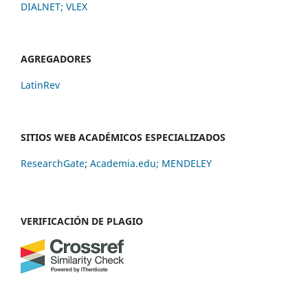
DIALNET
;
VLEX
AGREGADORES
LatinRev
SITIOS WEB ACADÉMICOS ESPECIALIZADOS
ResearchGate
;
Academia.edu;
MENDELEY
VERIFICACIÓN DE PLAGIO