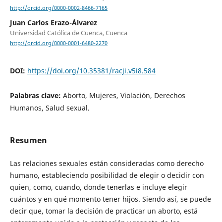
http://orcid.org/0000-0002-8466-7165
Juan Carlos Erazo-Álvarez
Universidad Católica de Cuenca, Cuenca
http://orcid.org/0000-0001-6480-2270
DOI:
https://doi.org/10.35381/racji.v5i8.584
Palabras clave:
Aborto, Mujeres, Violación, Derechos
Humanos, Salud sexual.
Resumen
Las relaciones sexuales están consideradas como derecho
humano, estableciendo posibilidad de elegir o decidir con
quien, como, cuando, donde tenerlas e incluye elegir
cuántos y en qué momento tener hijos. Siendo así, se puede
decir que, tomar la decisión de practicar un aborto, está