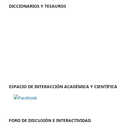
DICCIONARIOS Y TESAUROS
ESPACIO DE INTERACCIÓN ACADÉMICA Y CIENTÍFICA
FORO DE DISCUSIÓN E INTERACTIVIDAD