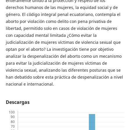
enteramente unido a la protección y respeto de los
derechos humanos de las mujeres, la equidad social y de
género. El código integral penal ecuatoriano, contempla el
aborto por violación como delito con pena privativa de
libertad, permitido solo en casos de violación de mujeres
con capacidad mental limitada ¿Cómo evitar la
judicialización de mujeres víctimas de violencia sexual que
optan por el aborto? La investigación tiene por objetivo
analizar la despenalización del aborto como un mecanismo
para evitar la judicialización de mujeres víctimas de
violencia sexual, analizando las diferentes posturas que se
han debatido sobre esta práctica de despenalización a nivel
nacional e internacional.
Descargas