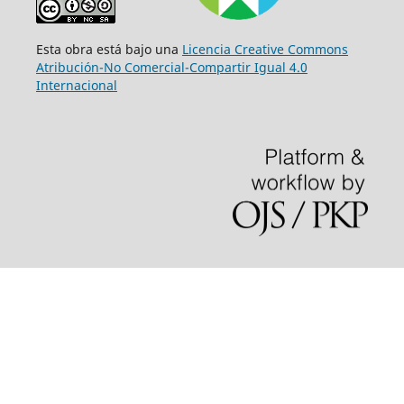
Esta obra está bajo una
Licencia Creative Commons
Atribución-No Comercial-Compartir Igual 4.0
Internacional