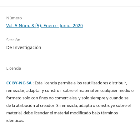
Número
Vol. 5 Núm. 8 (5): Enero - Junio. 2020
Sección
De Investigación
Licencia
CC BY-NC-SA
: Esta licencia permite a los reutilizadores distribuir,
remezclar, adaptar y construir sobre el material en cualquier medio o
formato solo con fines no comerciales, y solo siempre y cuando se
dé la atribución al creador. Si remezcla, adapta o construye sobre el
material, debe licenciar el material modificado bajo términos
idénticos.