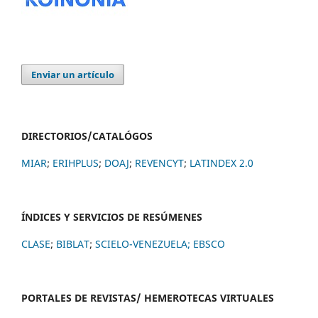
Enviar un artículo
DIRECTORIOS/CATALÓGOS
MIAR
;
ERIHPLUS
;
DOAJ
;
REVENCYT
;
LATINDEX 2.0
ÍNDICES Y SERVICIOS DE RESÚMENES
CLASE
;
BIBLAT
;
SCIELO-VENEZUELA;
EBSCO
PORTALES DE REVISTAS/ HEMEROTECAS VIRTUALES