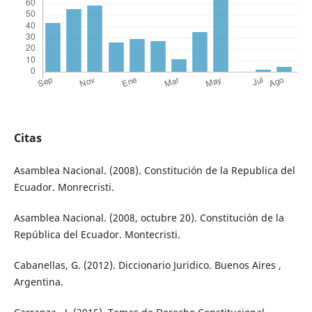
Citas
Asamblea Nacional. (2008). Constitución de la Republica del
Ecuador. Monrecristi.
Asamblea Nacional. (2008, octubre 20). Constitución de la
República del Ecuador. Montecristi.
Cabanellas, G. (2012). Diccionario Juridico. Buenos Aires ,
Argentina.