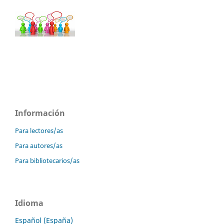
Información
Para lectores/as
Para autores/as
Para bibliotecarios/as
Idioma
Español (España)