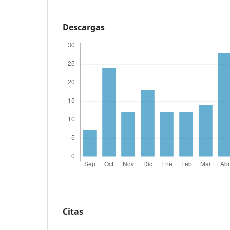
Descargas
Citas