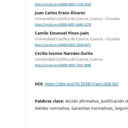
http://orcid.org/0000-0003-1370-2565
Juan Carlos Erazo-Álvarez
Universidad Católica de Cuenca, Cuenca – Ecuador
http://orcid.org/0000-0001-6480-2270
Camilo Emanuel Pinos-Jaén
Universidad Católica de Cuenca, Cuenca – Ecuador
http://orcid.org/0000-0002-0934-8471
Cecilia Ivonne Narváez-Zurita
Universidad Católica de Cuenca, Cuenca
http://orcid.org/0000-0002-7437-9880
DOI:
https://doi.org/10.35381/racji.v5i8.561
Palabras clave:
Acción afirmativa, Justificación 
Validez normativa, Garantías normativas, Seguri