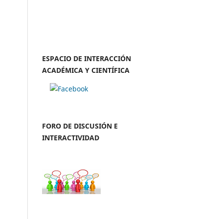
ESPACIO DE INTERACCIÓN
ACADÉMICA Y CIENTÍFICA
FORO DE DISCUSIÓN E
INTERACTIVIDAD