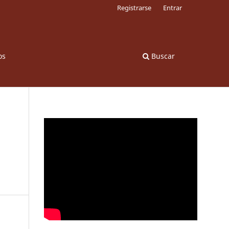
Registrarse
Entrar
os
Buscar