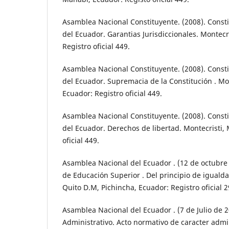
Asamblea Nacional Constituyente. (2008). Consti
del Ecuador. Garantias Jurisdiccionales. Montecr
Registro oficial 449.
Asamblea Nacional Constituyente. (2008). Consti
del Ecuador. Supremacia de la Constitución . Mo
Ecuador: Registro oficial 449.
Asamblea Nacional Constituyente. (2008). Consti
del Ecuador. Derechos de libertad. Montecristi,
oficial 449.
Asamblea Nacional del Ecuador . (12 de octubre
de Educación Superior . Del principio de iguald
Quito D.M, Pichincha, Ecuador: Registro oficial 2
Asamblea Nacional del Ecuador . (7 de Julio de 
Administrativo. Acto normativo de caracter admin