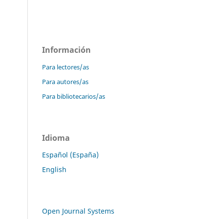
Información
Para lectores/as
Para autores/as
Para bibliotecarios/as
Idioma
Español (España)
English
Open Journal Systems