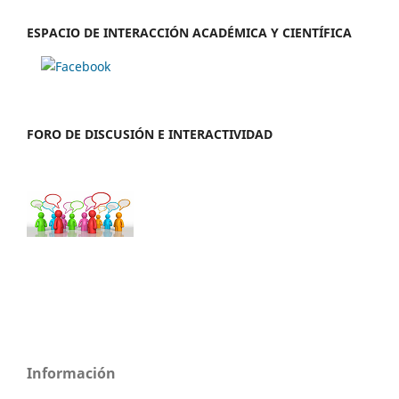
ESPACIO DE INTERACCIÓN ACADÉMICA Y CIENTÍFICA
FORO DE DISCUSIÓN E INTERACTIVIDAD
Información