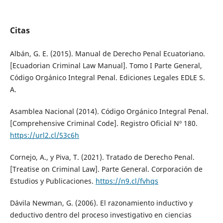
Citas
Albán, G. E. (2015). Manual de Derecho Penal Ecuatoriano.
[Ecuadorian Criminal Law Manual]. Tomo I Parte General,
Código Orgánico Integral Penal. Ediciones Legales EDLE S.
A.
Asamblea Nacional (2014). Código Orgánico Integral Penal.
[Comprehensive Criminal Code]. Registro Oficial Nº 180.
https://url2.cl/53c6h
Cornejo, A., y Piva, T. (2021). Tratado de Derecho Penal.
[Treatise on Criminal Law]. Parte General. Corporación de
Estudios y Publicaciones.
https://n9.cl/fvhqs
Dávila Newman, G. (2006). El razonamiento inductivo y
deductivo dentro del proceso investigativo en ciencias