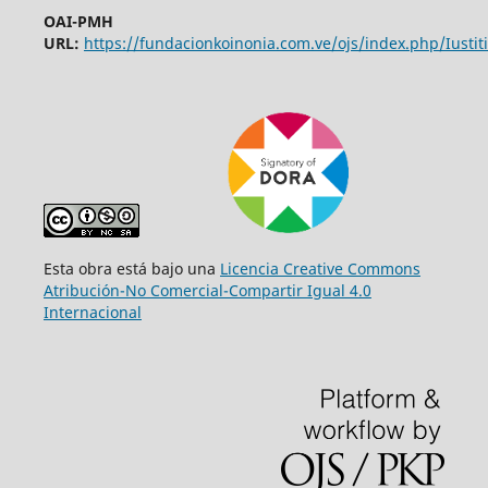
OAI-PMH
URL:
https://fundacionkoinonia.com.ve/ojs/index.php/Iustiti
Esta obra está bajo una
Licencia Creative Commons
Atribución-No Comercial-Compartir Igual 4.0
Internacional