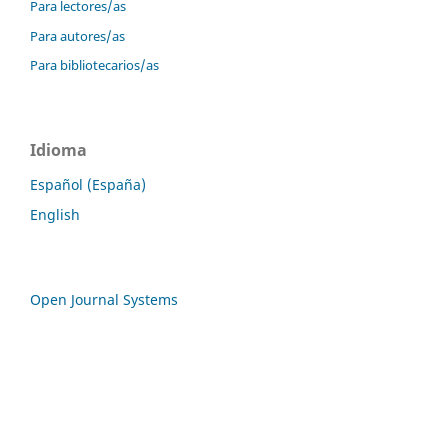
Para lectores/as
Para autores/as
Para bibliotecarios/as
Idioma
Español (España)
English
Open Journal Systems