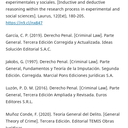
experimentales y sociales. [Inductive and deductive
reasoning within the research process in experimental and
social sciences]. Laurus, 12(Ext), 180-205.
https://n9.cl/nx847
García, C. P. (2019). Derecho Penal. [Criminal Law]. Parte
General. Tercera Edición Corregida y Actualizada. Ideas
Solución Editorial S.A.C.
Jakobs, G. (1997). Derecho Penal. [Criminal Law]. Parte
General, Fundamentos y Teoría de la Imputación. Segunda
Edición. Corregida. Marcial Pons Ediciones Jurídicas S.A.
Luzón, P. D. M. (2016). Derecho Penal. [Criminal Law]. Parte
General, Tercera Edición Ampliada y Revisada. Euros
Editores S.R.L.
Muñoz Conde, F. (2020). Teoría General del Delito. [General
Theory of Crime]. Tercera Edición. Editorial TEMIS Obras
Jurídicas.