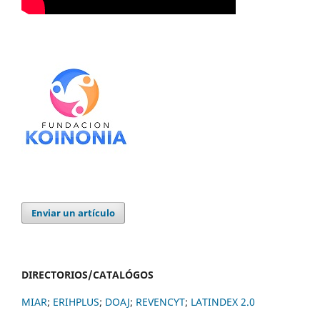
Enviar un artículo
DIRECTORIOS/CATALÓGOS
MIAR
;
ERIHPLUS
;
DOAJ
;
REVENCYT
;
LATINDEX 2.0