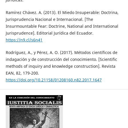
Ramírez Chávez. A. (2013). El Miedo Insuperable: Doctrina,
Jurisprudencia Nacional e Internacional. [The
Insurmountable Fear: Doctrine, National and International
Jurisprudence]. Editorial Jurídica del Ecuador.
https://n9.cl/s6n41
Rodríguez, A., y Pérez, A. O. (2017). Métodos científicos de
indagación y de construcción del conocimiento. [Scientific
methods of inquiry and knowledge construction]. Revista
EAN, 82, 179-200.
https://doi.org/10.21158/01208160.n82.2017.1647