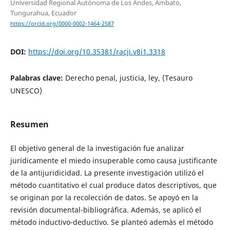
Universidad Regional Autónoma de Los Andes, Ambato,
Tungurahua, Ecuador
https://orcid.org/0000-0002-1464-2587
DOI:
https://doi.org/10.35381/racji.v8i1.3318
Palabras clave:
Derecho penal, justicia, ley, (Tesauro
UNESCO)
Resumen
El objetivo general de la investigación fue analizar
jurídicamente el miedo insuperable como causa justificante
de la antijuridicidad. La presente investigación utilizó el
método cuantitativo el cual produce datos descriptivos, que
se originan por la recolección de datos. Se apoyó en la
revisión documental-bibliográfica. Además, se aplicó el
método inductivo-deductivo. Se planteó además el método