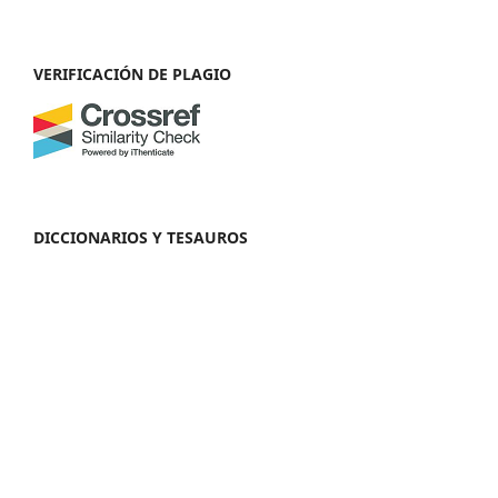
VERIFICACIÓN DE PLAGIO
DICCIONARIOS Y TESAUROS