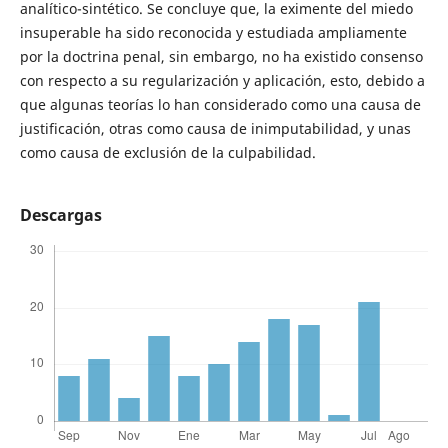
analítico-sintético. Se concluye que, la eximente del miedo
insuperable ha sido reconocida y estudiada ampliamente
por la doctrina penal, sin embargo, no ha existido consenso
con respecto a su regularización y aplicación, esto, debido a
que algunas teorías lo han considerado como una causa de
justificación, otras como causa de inimputabilidad, y unas
como causa de exclusión de la culpabilidad.
Descargas