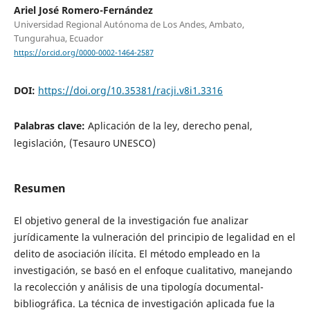
Ariel José Romero-Fernández
Universidad Regional Autónoma de Los Andes, Ambato,
Tungurahua, Ecuador
https://orcid.org/0000-0002-1464-2587
DOI:
https://doi.org/10.35381/racji.v8i1.3316
Palabras clave:
Aplicación de la ley, derecho penal,
legislación, (Tesauro UNESCO)
Resumen
El objetivo general de la investigación fue analizar
jurídicamente la vulneración del principio de legalidad en el
delito de asociación ilícita. El método empleado en la
investigación, se basó en el enfoque cualitativo, manejando
la recolección y análisis de una tipología documental-
bibliográfica. La técnica de investigación aplicada fue la