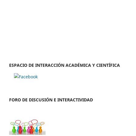
ESPACIO DE INTERACCIÓN ACADÉMICA Y CIENTÍFICA
FORO DE DISCUSIÓN E INTERACTIVIDAD