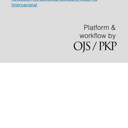
Internacional