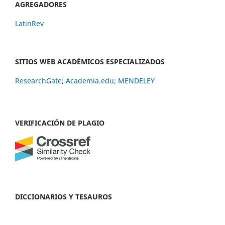
AGREGADORES
LatinRev
SITIOS WEB ACADÉMICOS ESPECIALIZADOS
ResearchGate
;
Academia.edu;
MENDELEY
VERIFICACIÓN DE PLAGIO
DICCIONARIOS Y TESAUROS