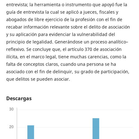
entrevista; la herramienta o instrumento que apoyó fue la
guía de entrevista la cual se aplicó a jueces, fiscales y
abogados de libre ejercicio de la profesión con el fin de
recabar información relevante sobre el delito de asociación
y su aplicación para evidenciar la vulnerabilidad del
principio de legalidad. Generándose un proceso analítico–
reflexivo. Se concluye que, el artículo 370 de asociación
ilícita, en el marco legal, tiene muchas carencias, como la
falta de conceptos claros, cuando una persona se ha
asociado con el fin de delinquir, su grado de participación,
que delitos se pueden asociar.
Descargas