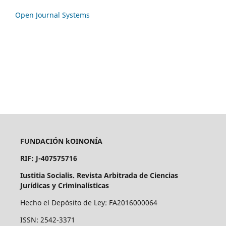
Open Journal Systems
FUNDACIÓN kOINONÍA
RIF: J-407575716
Iustitia Socialis. Revista Arbitrada de Ciencias
Jurídicas y Criminalísticas
Hecho el Depósito de Ley: FA2016000064
ISSN: 2542-3371