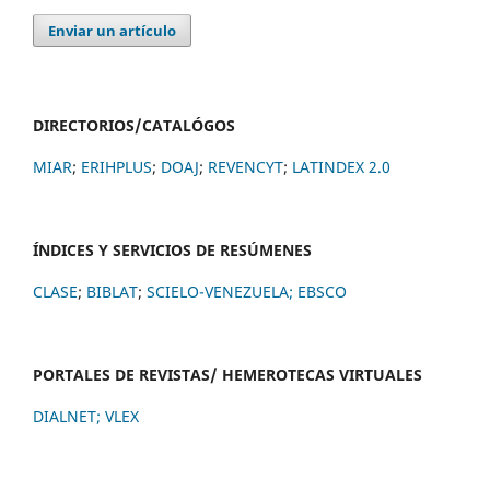
Enviar un artículo
DIRECTORIOS/CATALÓGOS
MIAR
;
ERIHPLUS
;
DOAJ
;
REVENCYT
;
LATINDEX 2.0
ÍNDICES Y SERVICIOS DE RESÚMENES
CLASE
;
BIBLAT
;
SCIELO-VENEZUELA;
EBSCO
PORTALES DE REVISTAS/ HEMEROTECAS VIRTUALES
DIALNET
;
VLEX