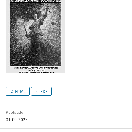
HTML
PDF
Publicado
01-09-2023