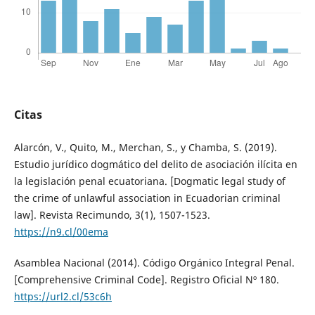
Citas
Alarcón, V., Quito, M., Merchan, S., y Chamba, S. (2019).
Estudio jurídico dogmático del delito de asociación ilícita en
la legislación penal ecuatoriana. [Dogmatic legal study of
the crime of unlawful association in Ecuadorian criminal
law]. Revista Recimundo, 3(1), 1507-1523.
https://n9.cl/00ema
Asamblea Nacional (2014). Código Orgánico Integral Penal.
[Comprehensive Criminal Code]. Registro Oficial Nº 180.
https://url2.cl/53c6h