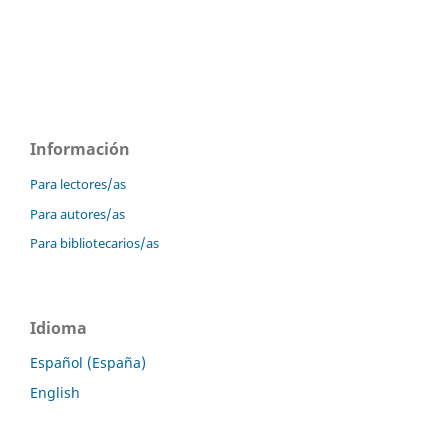
Información
Para lectores/as
Para autores/as
Para bibliotecarios/as
Idioma
Español (España)
English