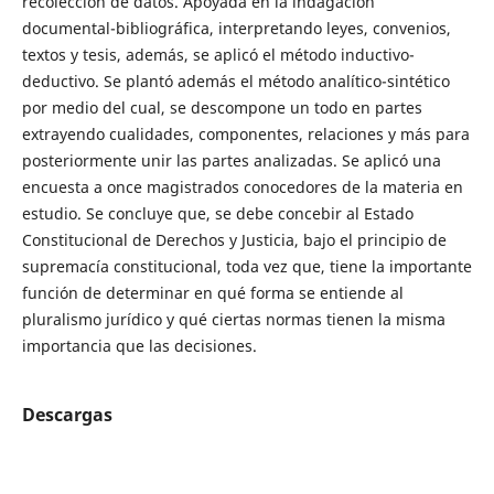
recolección de datos. Apoyada en la indagación
documental-bibliográfica, interpretando leyes, convenios,
textos y tesis, además, se aplicó el método inductivo-
deductivo. Se plantó además el método analítico-sintético
por medio del cual, se descompone un todo en partes
extrayendo cualidades, componentes, relaciones y más para
posteriormente unir las partes analizadas. Se aplicó una
encuesta a once magistrados conocedores de la materia en
estudio. Se concluye que, se debe concebir al Estado
Constitucional de Derechos y Justicia, bajo el principio de
supremacía constitucional, toda vez que, tiene la importante
función de determinar en qué forma se entiende al
pluralismo jurídico y qué ciertas normas tienen la misma
importancia que las decisiones.
Descargas