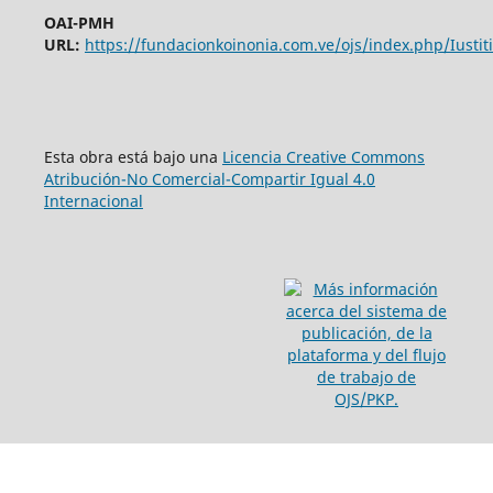
OAI-PMH
URL:
https://fundacionkoinonia.com.ve/ojs/index.php/Iustiti
Esta obra está bajo una
Licencia Creative Commons
Atribución-No Comercial-Compartir Igual 4.0
Internacional