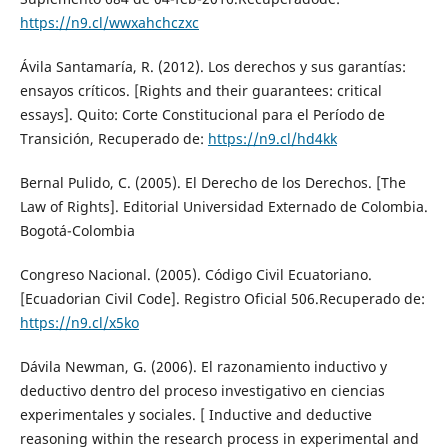
https://n9.cl/wwxahchczxc
Ávila Santamaría, R. (2012). Los derechos y sus garantías:
ensayos críticos. [Rights and their guarantees: critical
essays]. Quito: Corte Constitucional para el Período de
Transición, Recuperado de:
https://n9.cl/hd4kk
Bernal Pulido, C. (2005). El Derecho de los Derechos. [The
Law of Rights]. Editorial Universidad Externado de Colombia.
Bogotá-Colombia
Congreso Nacional. (2005). Código Civil Ecuatoriano.
[Ecuadorian Civil Code]. Registro Oficial 506.Recuperado de:
https://n9.cl/x5ko
Dávila Newman, G. (2006). El razonamiento inductivo y
deductivo dentro del proceso investigativo en ciencias
experimentales y sociales. [ Inductive and deductive
reasoning within the research process in experimental and