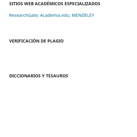
SITIOS WEB ACADÉMICOS ESPECIALIZADOS
ResearchGate
;
Academia.edu;
MENDELEY
VERIFICACIÓN DE PLAGIO
DICCIONARIOS Y TESAUROS