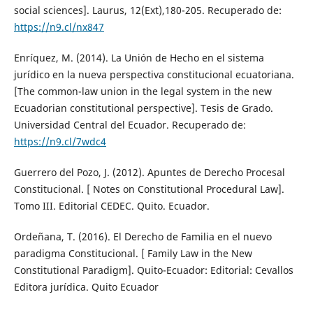
social sciences]. Laurus, 12(Ext),180-205. Recuperado de:
https://n9.cl/nx847
Enríquez, M. (2014). La Unión de Hecho en el sistema
jurídico en la nueva perspectiva constitucional ecuatoriana.
[The common-law union in the legal system in the new
Ecuadorian constitutional perspective]. Tesis de Grado.
Universidad Central del Ecuador. Recuperado de:
https://n9.cl/7wdc4
Guerrero del Pozo, J. (2012). Apuntes de Derecho Procesal
Constitucional. [ Notes on Constitutional Procedural Law].
Tomo III. Editorial CEDEC. Quito. Ecuador.
Ordeñana, T. (2016). El Derecho de Familia en el nuevo
paradigma Constitucional. [ Family Law in the New
Constitutional Paradigm]. Quito-Ecuador: Editorial: Cevallos
Editora jurídica. Quito Ecuador