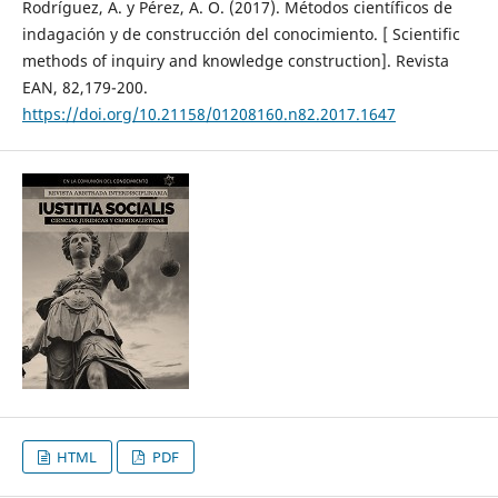
Rodríguez, A. y Pérez, A. O. (2017). Métodos científicos de
indagación y de construcción del conocimiento. [ Scientific
methods of inquiry and knowledge construction]. Revista
EAN, 82,179-200.
https://doi.org/10.21158/01208160.n82.2017.1647
HTML
PDF