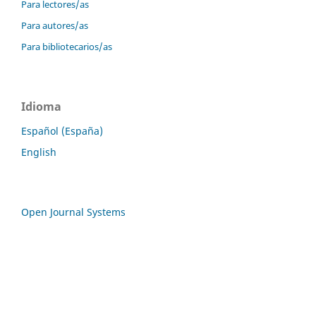
Para lectores/as
Para autores/as
Para bibliotecarios/as
Idioma
Español (España)
English
Open Journal Systems