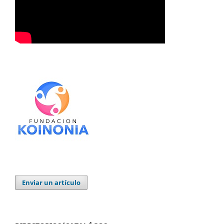
Enviar un artículo