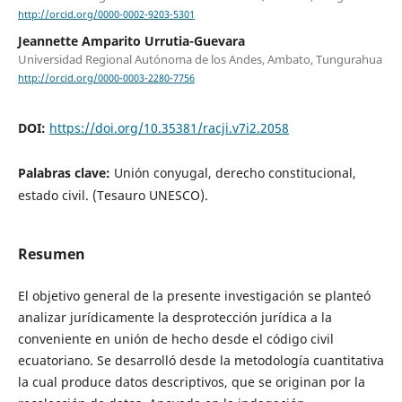
http://orcid.org/0000-0002-9203-5301
Jeannette Amparito Urrutia-Guevara
Universidad Regional Autónoma de los Andes, Ambato, Tungurahua
http://orcid.org/0000-0003-2280-7756
DOI:
https://doi.org/10.35381/racji.v7i2.2058
Palabras clave:
Unión conyugal, derecho constitucional,
estado civil. (Tesauro UNESCO).
Resumen
El objetivo general de la presente investigación se planteó
analizar jurídicamente la desprotección jurídica a la
conveniente en unión de hecho desde el código civil
ecuatoriano. Se desarrolló desde la metodología cuantitativa
la cual produce datos descriptivos, que se originan por la