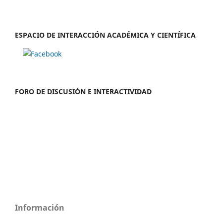
ESPACIO DE INTERACCIÓN ACADÉMICA Y CIENTÍFICA
FORO DE DISCUSIÓN E INTERACTIVIDAD
Información