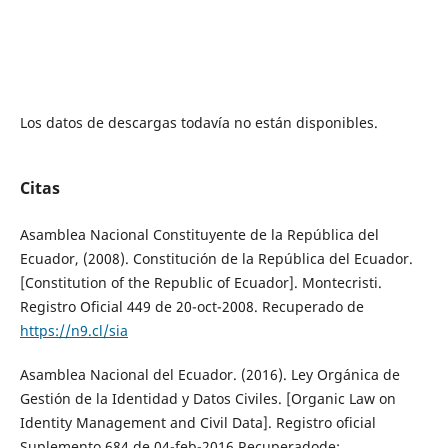
Los datos de descargas todavía no están disponibles.
Citas
Asamblea Nacional Constituyente de la República del
Ecuador, (2008). Constitución de la República del Ecuador.
[Constitution of the Republic of Ecuador]. Montecristi.
Registro Oficial 449 de 20-oct-2008. Recuperado de
https://n9.cl/sia
Asamblea Nacional del Ecuador. (2016). Ley Orgánica de
Gestión de la Identidad y Datos Civiles. [Organic Law on
Identity Management and Civil Data]. Registro oficial
Suplemento 684 de 04-feb-2016.Recuperadode: