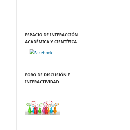
ESPACIO DE INTERACCIÓN
ACADÉMICA Y CIENTÍFICA
FORO DE DISCUSIÓN E
INTERACTIVIDAD