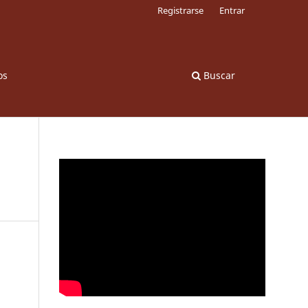
Registrarse
Entrar
os
Buscar