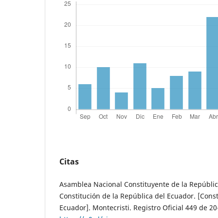
Citas
Asamblea Nacional Constituyente de la Repúblic
Constitución de la República del Ecuador. [Const
Ecuador]. Montecristi. Registro Oficial 449 de 