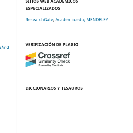
SITIOS WEB ACADÉMICOS
ESPECIALIZADOS
ResearchGate
;
Academia.edu;
MENDELEY
VERIFICACIÓN DE PLAGIO
s/ind
DICCIONARIOS Y TESAUROS