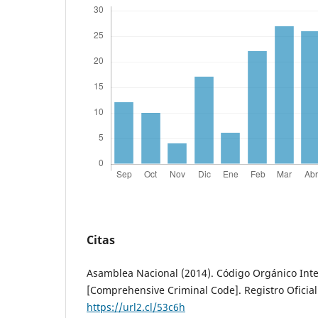
Citas
Asamblea Nacional (2014). Código Orgánico Inte
[Comprehensive Criminal Code]. Registro Oficial
https://url2.cl/53c6h