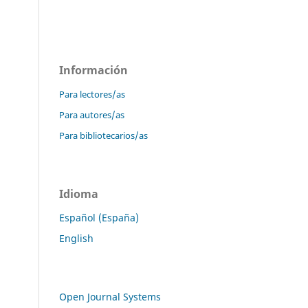
Información
Para lectores/as
Para autores/as
Para bibliotecarios/as
Idioma
Español (España)
English
Open Journal Systems