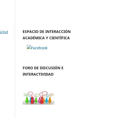
ESPACIO DE INTERACCIÓN
s/ind
ACADÉMICA Y CIENTÍFICA
FORO DE DISCUSIÓN E
INTERACTIVIDAD