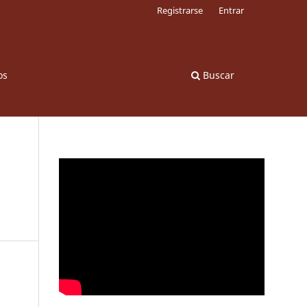
Registrarse
Entrar
os
Buscar