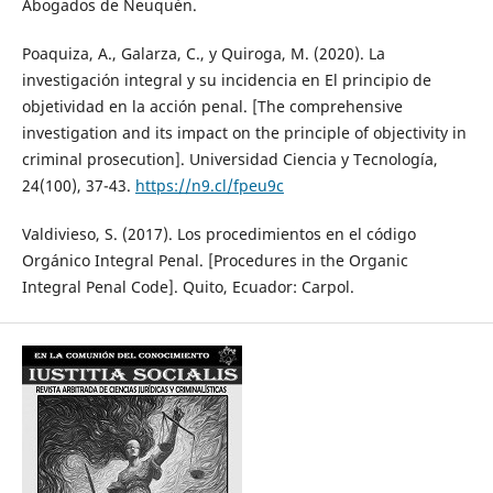
Abogados de Neuquén.
Poaquiza, A., Galarza, C., y Quiroga, M. (2020). La
investigación integral y su incidencia en El principio de
objetividad en la acción penal. [The comprehensive
investigation and its impact on the principle of objectivity in
criminal prosecution]. Universidad Ciencia y Tecnología,
24(100), 37-43.
https://n9.cl/fpeu9c
Valdivieso, S. (2017). Los procedimientos en el código
Orgánico Integral Penal. [Procedures in the Organic
Integral Penal Code]. Quito, Ecuador: Carpol.