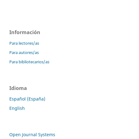
Información
Para lectores/as
Para autores/as
Para bibliotecarios/as
Idioma
Español (España)
English
Open Journal Systems