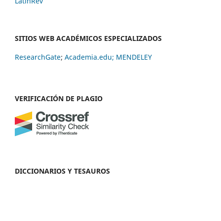
LatinRev
SITIOS WEB ACADÉMICOS ESPECIALIZADOS
ResearchGate
;
Academia.edu;
MENDELEY
VERIFICACIÓN DE PLAGIO
DICCIONARIOS Y TESAUROS