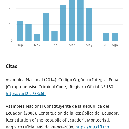
Citas
Asamblea Nacional (2014). Código Orgánico Integral Penal.
[Comprehensive Criminal Code]. Registro Oficial Nº 180.
https://url2.cl/53c6h
Asamblea Nacional Constituyente de la República del
Ecuador, (2008). Constitución de la República del Ecuador.
[Constitution of the Republic of Ecuador]. Montecristi.
Registro Oficial 449 de 20-oct-2008.
https://n9.cl/i1ch