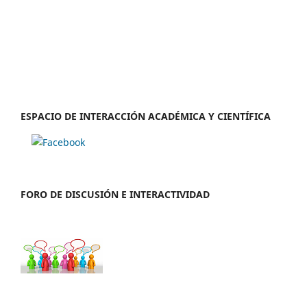
ESPACIO DE INTERACCIÓN ACADÉMICA Y CIENTÍFICA
FORO DE DISCUSIÓN E INTERACTIVIDAD