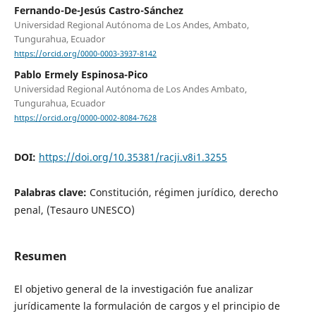
Fernando-De-Jesús Castro-Sánchez
Universidad Regional Autónoma de Los Andes, Ambato,
Tungurahua, Ecuador
https://orcid.org/0000-0003-3937-8142
Pablo Ermely Espinosa-Pico
Universidad Regional Autónoma de Los Andes Ambato,
Tungurahua, Ecuador
https://orcid.org/0000-0002-8084-7628
DOI:
https://doi.org/10.35381/racji.v8i1.3255
Palabras clave:
Constitución, régimen jurídico, derecho
penal, (Tesauro UNESCO)
Resumen
El objetivo general de la investigación fue analizar
jurídicamente la formulación de cargos y el principio de