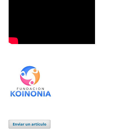
Enviar un artículo