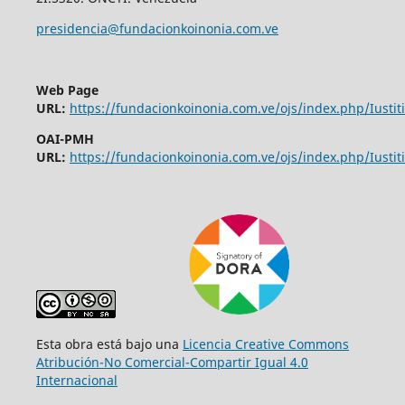
presidencia@fundacionkoinonia.com.ve
Web Page
URL:
https://fundacionkoinonia.com.ve/ojs/index.php/Iustiti
OAI-PMH
URL:
https://fundacionkoinonia.com.ve/ojs/index.php/Iustiti
Esta obra está bajo una
Licencia Creative Commons
Atribución-No Comercial-Compartir Igual 4.0
Internacional