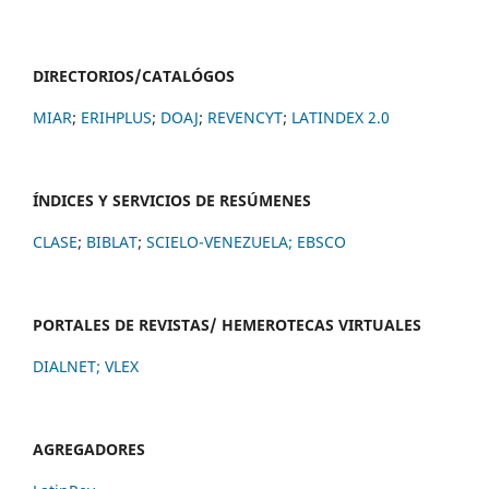
DIRECTORIOS/CATALÓGOS
MIAR
;
ERIHPLUS
;
DOAJ
;
REVENCYT
;
LATINDEX 2.0
ÍNDICES Y SERVICIOS DE RESÚMENES
CLASE
;
BIBLAT
;
SCIELO-VENEZUELA;
EBSCO
PORTALES DE REVISTAS/ HEMEROTECAS VIRTUALES
DIALNET
;
VLEX
AGREGADORES