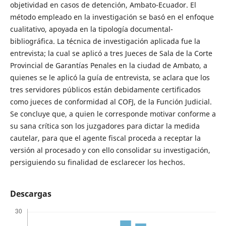
objetividad en casos de detención, Ambato-Ecuador. El
método empleado en la investigación se basó en el enfoque
cualitativo, apoyada en la tipología documental-
bibliográfica. La técnica de investigación aplicada fue la
entrevista; la cual se aplicó a tres Jueces de Sala de la Corte
Provincial de Garantías Penales en la ciudad de Ambato, a
quienes se le aplicó la guía de entrevista, se aclara que los
tres servidores públicos están debidamente certificados
como jueces de conformidad al COFJ, de la Función Judicial.
Se concluye que, a quien le corresponde motivar conforme a
su sana crítica son los juzgadores para dictar la medida
cautelar, para que el agente fiscal proceda a receptar la
versión al procesado y con ello consolidar su investigación,
persiguiendo su finalidad de esclarecer los hechos.
Descargas