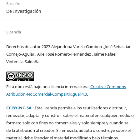
Sección
De Investigación
Licencia
Derechos de autor 2023 Alejandrina Varela-Gamboa , José Sebastián
Cornejo-Aguiar , Ariel José Romero-Fernández , Jaime Rafael
Vintimilla-Saldaña
Esta obra está bajo una licencia internacional
Creative Commons
Atribución-NoComercial-CompartirIgual 4.0
.
CC BY-NC-SA
: Esta licencia permite a los reutilizadores distribuir,
remezclar, adaptar y construir sobre el material en cualquier medio o
formato solo con fines no comerciales, y solo siempre y cuando se
dé la atribución al creador. Si remezcla, adapta o construye sobre el
material, debe licenciar el material modificado bajo términos