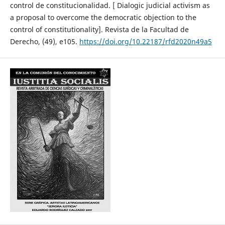
control de constitucionalidad. [ Dialogic judicial activism as
a proposal to overcome the democratic objection to the
control of constitutionality]. Revista de la Facultad de
Derecho, (49), e105.
https://doi.org/10.22187/rfd2020n49a5