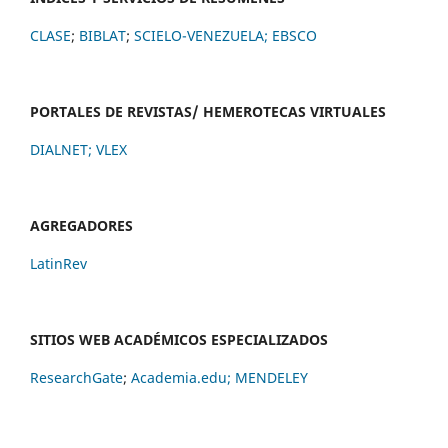
CLASE
;
BIBLAT
;
SCIELO-VENEZUELA;
EBSCO
PORTALES DE REVISTAS/ HEMEROTECAS VIRTUALES
DIALNET
;
VLEX
AGREGADORES
LatinRev
SITIOS WEB ACADÉMICOS ESPECIALIZADOS
ResearchGate
;
Academia.edu;
MENDELEY