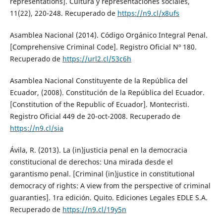
representations]. Cultura y representaciones sociales,
11(22), 220-248. Recuperado de
https://n9.cl/x8ufs
Asamblea Nacional (2014). Código Orgánico Integral Penal.
[Comprehensive Criminal Code]. Registro Oficial Nº 180.
Recuperado de
https://url2.cl/53c6h
Asamblea Nacional Constituyente de la República del
Ecuador, (2008). Constitución de la República del Ecuador.
[Constitution of the Republic of Ecuador]. Montecristi.
Registro Oficial 449 de 20-oct-2008. Recuperado de
https://n9.cl/sia
Ávila, R. (2013). La (in)justicia penal en la democracia
constitucional de derechos: Una mirada desde el
garantismo penal. [Criminal (in)justice in constitutional
democracy of rights: A view from the perspective of criminal
guaranties]. 1ra edición. Quito. Ediciones Legales EDLE S.A.
Recuperado de
https://n9.cl/19y5n