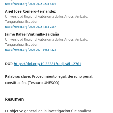
https://orcid.org/0000-0002-9203-5301
Ariel José Romero-Fernández
Universidad Regional Autónoma de los Andes, Ambato,
Tungurahua, Ecuador
https://orcid.org/0000-0002-1464-2587
Jaime Rafael Vintimilla-Saldaña
Universidad Regional Autónoma de los Andes, Ambato,
Tungurahua, Ecuador
https://orcid.org/0000-0001-6952-1224
DOI:
https://doi.org/10.35381/racji.v8i1.2761
Palabras clave:
Procedimiento legal, derecho penal,
constitución, (Tesauro UNESCO)
Resumen
EL objetivo general de la investigación fue analizar