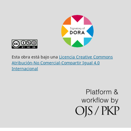
Esta obra está bajo una
Licencia Creative Commons
Atribución-No Comercial-Compartir Igual 4.0
Internacional