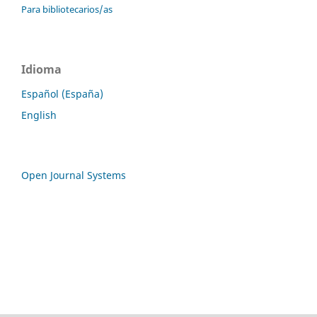
Para bibliotecarios/as
Idioma
Español (España)
English
Open Journal Systems