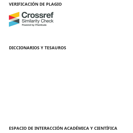
VERIFICACIÓN DE PLAGIO
DICCIONARIOS Y TESAUROS
ESPACIO DE INTERACCIÓN ACADÉMICA Y CIENTÍFICA