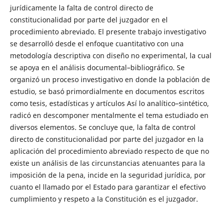
jurídicamente la falta de control directo de
constitucionalidad por parte del juzgador en el
procedimiento abreviado. El presente trabajo investigativo
se desarrolló desde el enfoque cuantitativo con una
metodología descriptiva con diseño no experimental, la cual
se apoya en el análisis documental–bibliográfico. Se
organizó un proceso investigativo en donde la población de
estudio, se basó primordialmente en documentos escritos
como tesis, estadísticas y artículos Así lo analítico–sintético,
radicó en descomponer mentalmente el tema estudiado en
diversos elementos. Se concluye que, la falta de control
directo de constitucionalidad por parte del juzgador en la
aplicación del procedimiento abreviado respecto de que no
existe un análisis de las circunstancias atenuantes para la
imposición de la pena, incide en la seguridad jurídica, por
cuanto el llamado por el Estado para garantizar el efectivo
cumplimiento y respeto a la Constitución es el juzgador.