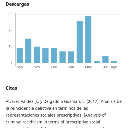
Descargas
Citas
Álvarez Valdez, J., y Delgadillo Guzmán, L. (2017). Análisis de
la reincidencia delictiva en términos de las
representaciones sociales prescriptivas. [Analysis of
criminal recidivism in terms of prescriptive social