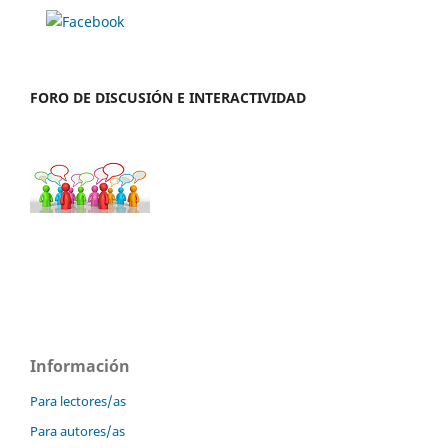
FORO DE DISCUSIÓN E INTERACTIVIDAD
Información
Para lectores/as
Para autores/as