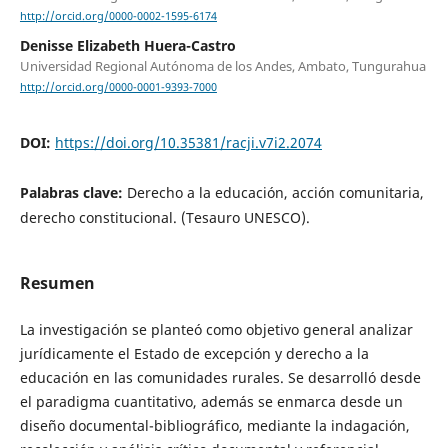
http://orcid.org/0000-0002-1595-6174
Denisse Elizabeth Huera-Castro
Universidad Regional Autónoma de los Andes, Ambato, Tungurahua
http://orcid.org/0000-0001-9393-7000
DOI:
https://doi.org/10.35381/racji.v7i2.2074
Palabras clave:
Derecho a la educación, acción comunitaria,
derecho constitucional. (Tesauro UNESCO).
Resumen
La investigación se planteó como objetivo general analizar
jurídicamente el Estado de excepción y derecho a la
educación en las comunidades rurales. Se desarrolló desde
el paradigma cuantitativo, además se enmarca desde un
diseño documental-bibliográfico, mediante la indagación,