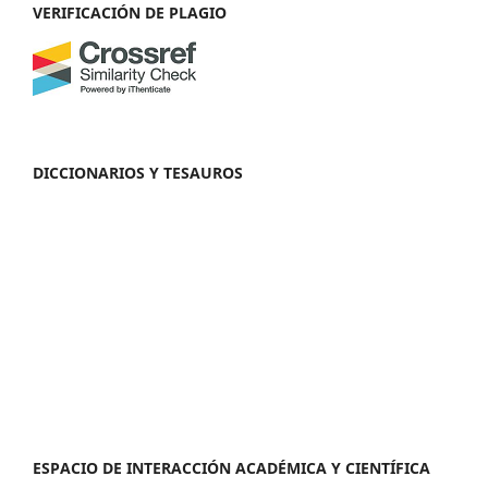
VERIFICACIÓN DE PLAGIO
DICCIONARIOS Y TESAUROS
ESPACIO DE INTERACCIÓN ACADÉMICA Y CIENTÍFICA