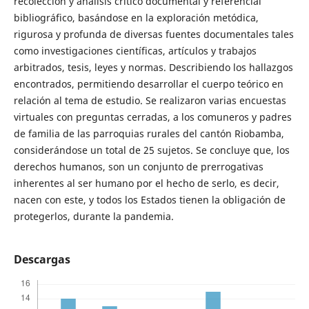
recolección y análisis crítico documental y referencial
bibliográfico, basándose en la exploración metódica,
rigurosa y profunda de diversas fuentes documentales tales
como investigaciones científicas, artículos y trabajos
arbitrados, tesis, leyes y normas. Describiendo los hallazgos
encontrados, permitiendo desarrollar el cuerpo teórico en
relación al tema de estudio. Se realizaron varias encuestas
virtuales con preguntas cerradas, a los comuneros y padres
de familia de las parroquias rurales del cantón Riobamba,
considerándose un total de 25 sujetos. Se concluye que, los
derechos humanos, son un conjunto de prerrogativas
inherentes al ser humano por el hecho de serlo, es decir,
nacen con este, y todos los Estados tienen la obligación de
protegerlos, durante la pandemia.
Descargas