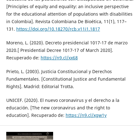
[Principles of equity and equality: an inclusive perspective
for the educational attention of populations with disabilities
in Colombia]. Revista Colombiana De Bioética, 11(1), 117–
131.
https://doi.org/10.18270/rcb.v11i1.1817
Moreno, L. (2020). Decreto presidencial 1017-17 de marzo
2020.[ Presidential Decree 1017-17 of March 2020].
Recuperado de:
https://n9.cl/xx68
Prieto, L. (2003). Justicia Constitucional y Derechos
Fundamentales. [Constitutional Justice and Fundamental
Rights]. Madrid: Editorial Trotta.
UNICEF. (2020). El nuevo coronavirus y el derecho a la
educación. [The new coronavirus and the right to
education]. Recuperado de:
https://n9.cl/xgw1y