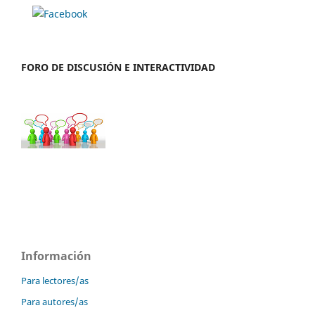
FORO DE DISCUSIÓN E INTERACTIVIDAD
Información
Para lectores/as
Para autores/as