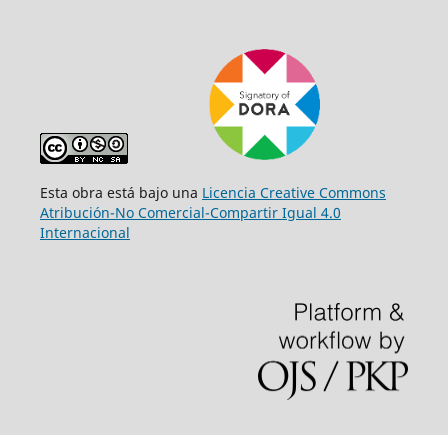
Esta obra está bajo una
Licencia Creative Commons
Atribución-No Comercial-Compartir Igual 4.0
Internacional