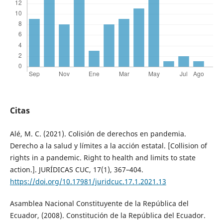
Citas
Alé, M. C. (2021). Colisión de derechos en pandemia.
Derecho a la salud y límites a la acción estatal. [Collision of
rights in a pandemic. Right to health and limits to state
action.]. JURÍDICAS CUC, 17(1), 367–404.
https://doi.org/10.17981/juridcuc.17.1.2021.13
Asamblea Nacional Constituyente de la República del
Ecuador, (2008). Constitución de la República del Ecuador.