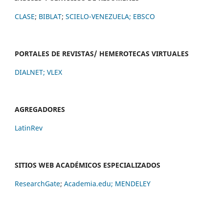
CLASE
;
BIBLAT
;
SCIELO-VENEZUELA;
EBSCO
PORTALES DE REVISTAS/ HEMEROTECAS VIRTUALES
DIALNET
;
VLEX
AGREGADORES
LatinRev
SITIOS WEB ACADÉMICOS ESPECIALIZADOS
ResearchGate
;
Academia.edu;
MENDELEY