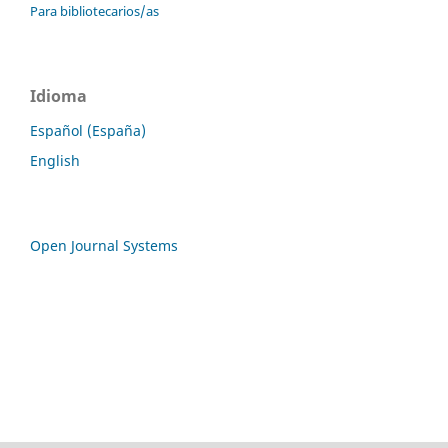
Para bibliotecarios/as
Idioma
Español (España)
English
Open Journal Systems