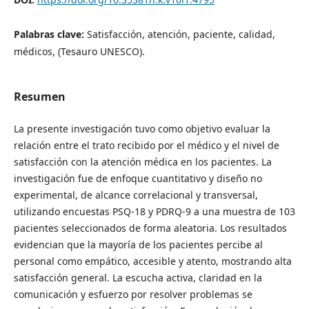
Palabras clave:
Satisfacción, atención, paciente, calidad,
médicos, (Tesauro UNESCO).
Resumen
La presente investigación tuvo como objetivo evaluar la
relación entre el trato recibido por el médico y el nivel de
satisfacción con la atención médica en los pacientes. La
investigación fue de enfoque cuantitativo y diseño no
experimental, de alcance correlacional y transversal,
utilizando encuestas PSQ-18 y PDRQ-9 a una muestra de 103
pacientes seleccionados de forma aleatoria. Los resultados
evidencian que la mayoría de los pacientes percibe al
personal como empático, accesible y atento, mostrando alta
satisfacción general. La escucha activa, claridad en la
comunicación y esfuerzo por resolver problemas se