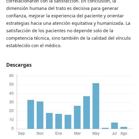
correlacionaron con la satisfacción. En conclusión, la
dimensión humana del trato es decisiva para generar
confianza, mejorar la experiencia del paciente y orientar
estrategias hacia una atención equitativa y humanizada. La
satisfacción de los pacientes no depende solo de la
competencia técnica, sino también de la calidad del vínculo
establecido con el médico.
Descargas