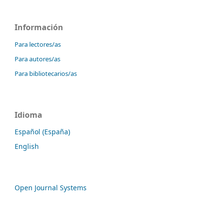
Información
Para lectores/as
Para autores/as
Para bibliotecarios/as
Idioma
Español (España)
English
Open Journal Systems