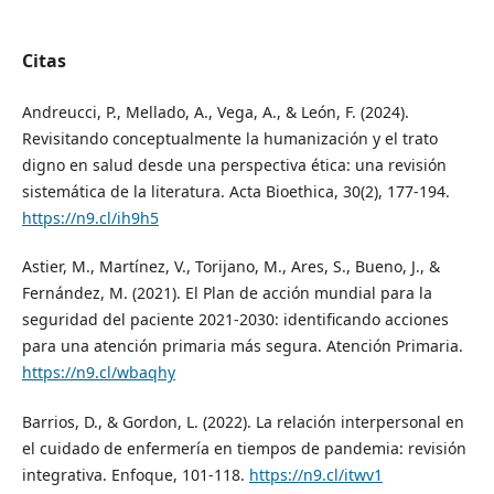
Citas
Andreucci, P., Mellado, A., Vega, A., & León, F. (2024).
Revisitando conceptualmente la humanización y el trato
digno en salud desde una perspectiva ética: una revisión
sistemática de la literatura. Acta Bioethica, 30(2), 177-194.
https://n9.cl/ih9h5
Astier, M., Martínez, V., Torijano, M., Ares, S., Bueno, J., &
Fernández, M. (2021). El Plan de acción mundial para la
seguridad del paciente 2021-2030: identificando acciones
para una atención primaria más segura. Atención Primaria.
https://n9.cl/wbaqhy
Barrios, D., & Gordon, L. (2022). La relación interpersonal en
el cuidado de enfermería en tiempos de pandemia: revisión
integrativa. Enfoque, 101-118.
https://n9.cl/itwv1