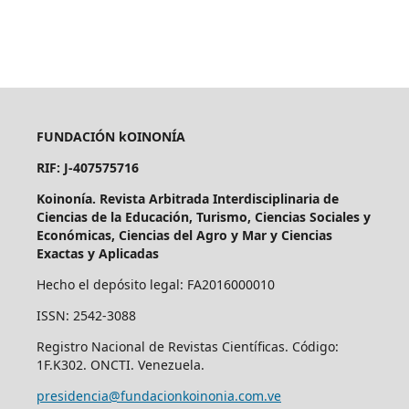
FUNDACIÓN kOINONÍA
RIF: J-407575716
Koinonía. Revista Arbitrada Interdisciplinaria de
Ciencias de la Educación, Turismo, Ciencias Sociales y
Económicas, Ciencias del Agro y Mar y Ciencias
Exactas y Aplicadas
Hecho el depósito legal: FA2016000010
ISSN: 2542-3088
Registro Nacional de Revistas Científicas. Código:
1F.K302. ONCTI. Venezuela.
presidencia@fundacionkoinonia.com.ve