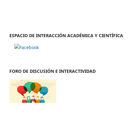
ESPACIO DE INTERACCIÓN ACADÉMICA Y CIENTÍFICA
FORO DE DISCUSIÓN E INTERACTIVIDAD