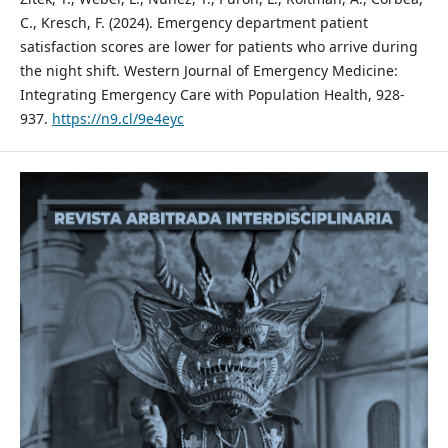
C., Kresch, F. (2024). Emergency department patient
satisfaction scores are lower for patients who arrive during
the night shift. Western Journal of Emergency Medicine:
Integrating Emergency Care with Population Health, 928-
937.
https://n9.cl/9e4eyc