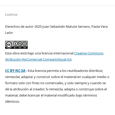
Licencia
Derechos de autor 2025 Juan Sebastián Matute Serrano, Paola Vera
León
Esta obra está bajo una licencia internacional
Creative Commons
Atribución-NoComercial-CompartirIgual 4.0
.
CC BY-NC-SA
: Esta licencia permite a los reutilizadores distribuir,
remezclar, adaptar y construir sobre el material en cualquier medio o
formato solo con fines no comerciales, y solo siempre y cuando se
dé la atribución al creador. Si remezcla, adapta o construye sobre el
material, debe licenciar el material modificado bajo términos
idénticos.