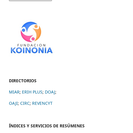
DIRECTORIOS
MIAR
;
ERIH PLUS
;
DOAJ
;
OAJI
;
CIRC
;
REVENCYT
ÍNDICES Y SERVICIOS DE RESÚMENES