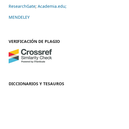
ResearchGate
;
Academia.edu;
MENDELEY
VERIFICACIÓN DE PLAGIO
DICCIONARIOS Y TESAUROS