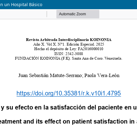
en un Hospital Básico