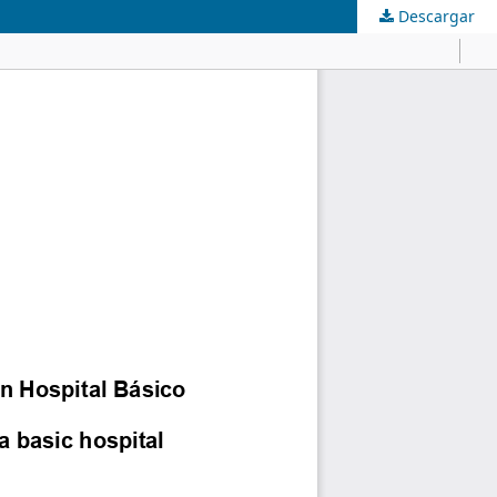
Descargar