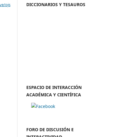
DICCIONARIOS Y TESAUROS
ve/ojs
ESPACIO DE INTERACCIÓN
ACADÉMICA Y CIENTÍFICA
FORO DE DISCUSIÓN E
INTERACTIVIDAD