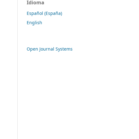
Idioma
Español (España)
English
Open Journal Systems