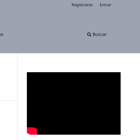
Registrarse
Entrar
os
Buscar