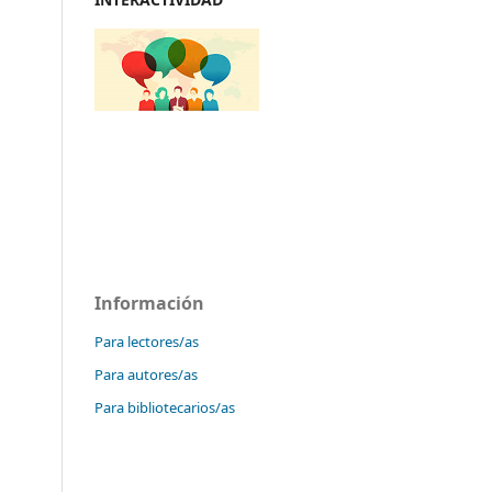
Información
Para lectores/as
Para autores/as
Para bibliotecarios/as