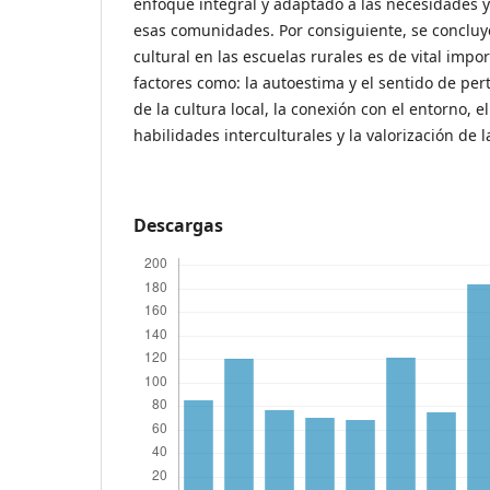
enfoque integral y adaptado a las necesidades y
esas comunidades. Por consiguiente, se concluy
cultural en las escuelas rurales es de vital impo
factores como: la autoestima y el sentido de per
de la cultura local, la conexión con el entorno, e
habilidades interculturales y la valorización de l
Descargas