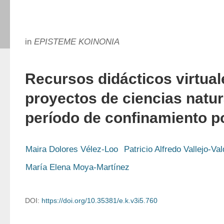
in
EPISTEME KOINONIA
Recursos didácticos virtual
proyectos de ciencias natur
período de confinamiento 
Maira Dolores Vélez-Loo
Patricio Alfredo Vallejo-Val
María Elena Moya-Martínez
DOI:
https://doi.org/10.35381/e.k.v3i5.760