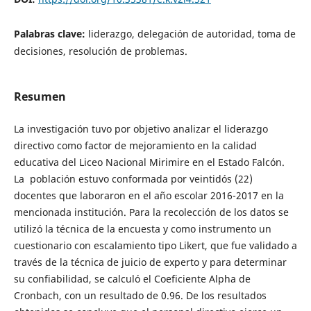
Palabras clave:
liderazgo, delegación de autoridad, toma de
decisiones, resolución de problemas.
Resumen
La investigación tuvo por objetivo analizar el liderazgo
directivo como factor de mejoramiento en la calidad
educativa del Liceo Nacional Mirimire en el Estado Falcón.
La población estuvo conformada por veintidós (22)
docentes que laboraron en el año escolar 2016-2017 en la
mencionada institución. Para la recolección de los datos se
utilizó la técnica de la encuesta y como instrumento un
cuestionario con escalamiento tipo Likert, que fue validado a
través de la técnica de juicio de experto y para determinar
su confiabilidad, se calculó el Coeficiente Alpha de
Cronbach, con un resultado de 0.96. De los resultados