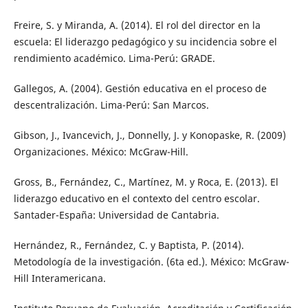
Freire, S. y Miranda, A. (2014). El rol del director en la
escuela: El liderazgo pedagógico y su incidencia sobre el
rendimiento académico. Lima-Perú: GRADE.
Gallegos, A. (2004). Gestión educativa en el proceso de
descentralización. Lima-Perú: San Marcos.
Gibson, J., Ivancevich, J., Donnelly, J. y Konopaske, R. (2009)
Organizaciones. México: McGraw-Hill.
Gross, B., Fernández, C., Martínez, M. y Roca, E. (2013). El
liderazgo educativo en el contexto del centro escolar.
Santader-España: Universidad de Cantabria.
Hernández, R., Fernández, C. y Baptista, P. (2014).
Metodología de la investigación. (6ta ed.). México: McGraw-
Hill Interamericana.