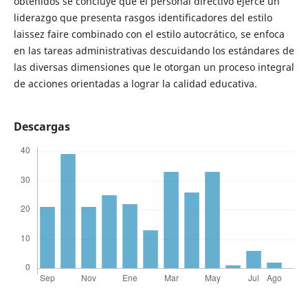
obtenidos se concluye que el personal directivo ejerce un
liderazgo que presenta rasgos identificadores del estilo
laissez faire combinado con el estilo autocrático, se enfoca
en las tareas administrativas descuidando los estándares de
las diversas dimensiones que le otorgan un proceso integral
de acciones orientadas a lograr la calidad educativa.
Descargas