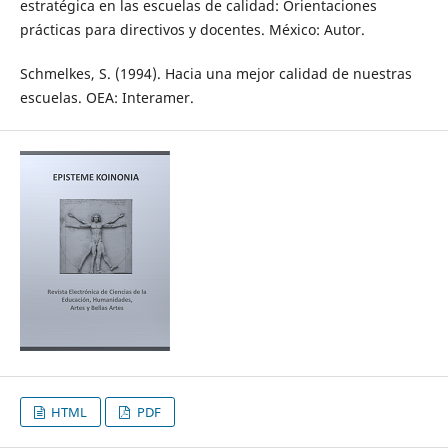
estratégica en las escuelas de calidad: Orientaciones
prácticas para directivos y docentes. México: Autor.
Schmelkes, S. (1994). Hacia una mejor calidad de nuestras
escuelas. OEA: Interamer.
HTML
PDF