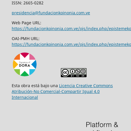
ISSN: 2665-0282
presidencia@fundacionkoinonia.com.ve
Web Page URL:
https://fundacionkoinonia.com.ve/ojs/index.php/epistemek
OAI-PMH URL:
https://fundacionkoinonia.com.ve/ojs/index.php/epistemeko
Esta obra está bajo una
Licencia Creative Commons
Atribución-No Comercial-Compartir Igual 4.0
Internacional