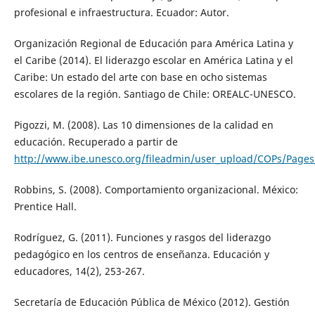
profesional e infraestructura. Ecuador: Autor.
Organización Regional de Educación para América Latina y
el Caribe (2014). El liderazgo escolar en América Latina y el
Caribe: Un estado del arte con base en ocho sistemas
escolares de la región. Santiago de Chile: OREALC-UNESCO.
Pigozzi, M. (2008). Las 10 dimensiones de la calidad en
educación. Recuperado a partir de
http://www.ibe.unesco.org/fileadmin/user_upload/COPs/Page
Robbins, S. (2008). Comportamiento organizacional. México:
Prentice Hall.
Rodríguez, G. (2011). Funciones y rasgos del liderazgo
pedagógico en los centros de enseñanza. Educación y
educadores, 14(2), 253-267.
Secretaría de Educación Pública de México (2012). Gestión