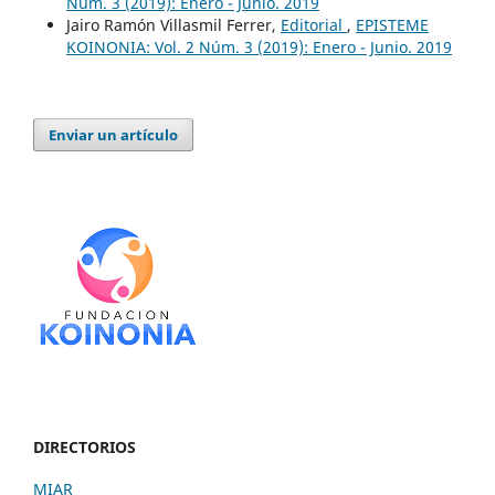
Núm. 3 (2019): Enero - Junio. 2019
Jairo Ramón Villasmil Ferrer,
Editorial
,
EPISTEME
KOINONIA: Vol. 2 Núm. 3 (2019): Enero - Junio. 2019
Enviar un artículo
DIRECTORIOS
MIAR