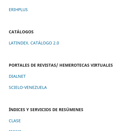
ERIHPLUS
CATÁLOGOS
LATINDEX. CATÁLOGO 2.0
PORTALES DE REVISTAS/ HEMEROTECAS VIRTUALES
DIALNET
SCIELO-VENEZUELA
ÍNDICES Y SERVICIOS DE RESÚMENES
CLASE