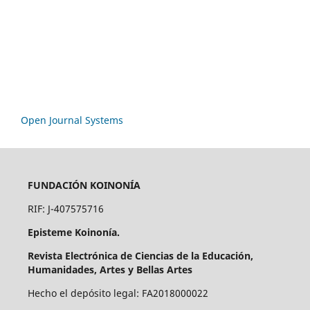
Open Journal Systems
FUNDACIÓN KOINONÍA
RIF: J-407575716
Episteme Koinonía.
Revista Electrónica de Ciencias de la Educación,
Humanidades, Artes y Bellas Artes
Hecho el depósito legal: FA2018000022