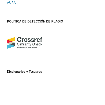
AURA
POLITICA DE DETECCIÓN DE PLAGIO
Diccionarios y Tesauros