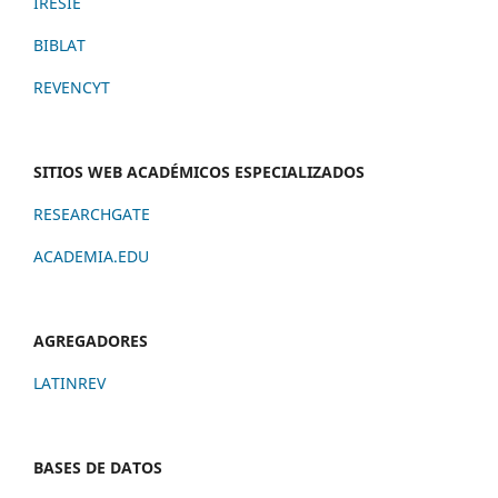
IRESIE
BIBLAT
REVENCYT
SITIOS WEB ACADÉMICOS ESPECIALIZADOS
RESEARCHGATE
ACADEMIA.EDU
AGREGADORES
LATINREV
BASES DE DATOS