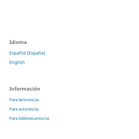
Idioma
Español (España)
English
Información
Para lectores/as
Para autores/as
Para bibliotecarios/as