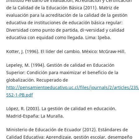
Instituto Peruano de Evaluación, Acreditación y Certificación
de la Calidad de la Educación Básica (2011). Matriz de
evaluación para la acreditación de la calidad de la gestión
educativa de instituciones de educación básica regular:
Diversidad como punto de partida, di¬versidad y calidad
educativa con equidad como llegada. Lima: Ipeba.
Kotter, J. (1996). El líder del cambio. México: McGraw-Hill.
Lepeley, M. (1994). Gestión de calidad en Educación
Superior: Condición para maximizar el beneficio de la
globalización. Recuperado de
http://pensamientoeducativo.uc.cl/files/journals/2/articles/235
552-1-PB.pdf
López, R. (2003). La gestión de calidad en educación.
Madrid-España: La Muralla.
Ministerio de Educación de Ecuador (2012). Estándares de
Calidad Educativa: Aprendizaje, gestión escolar, desempeño