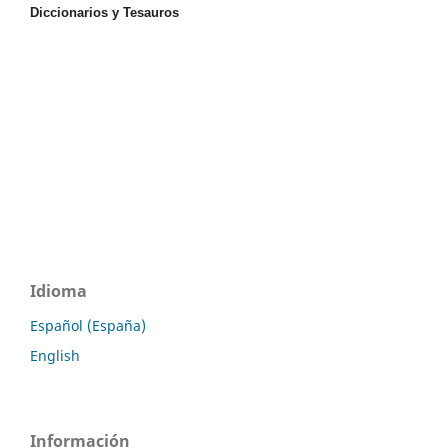
Diccionarios y Tesauros
Idioma
Español (España)
English
Información