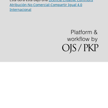
Atribución-No Comercial-Compartir Igual 4.0
Internacional