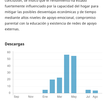
conclusión, se indicó que el rendimiento ha estado
fuertemente influenciado por la capacidad del hogar para
mitigar las posibles desventajas económicas y de tiempo
mediante altos niveles de apoyo emocional, compromiso
parental con la educación y existencia de redes de apoyo
externas.
Descargas