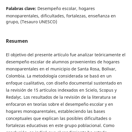
Palabras clave:
Desempeño escolar, hogares
monoparentales, dificultades, fortalezas, enseñanza en
grupo, (Tesauro UNESCO)
Resumen
El objetivo del presente artículo fue analizar teóricamente el
desempeño escolar de alumnos provenientes de hogares
monoparentales en el municipio de Santa Rosa, Bolívar,
Colombia. La metodología considerada se basó en un
enfoque cualitativo, con diseño documental sustentado en
la revisión de 15 artículos indexados en Scielo, Scopus y
Redalyc. Los resultados de la revisión de la literatura se
enfocaron en teorías sobre el desempeño escolar y en
hogares monoparentales, estableciendo las bases
conceptuales que explican las posibles dificultades o
fortalezas educativas en este grupo poblacional. Como