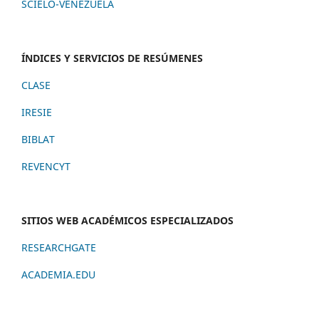
SCIELO-VENEZUELA
ÍNDICES Y SERVICIOS DE RESÚMENES
CLASE
IRESIE
BIBLAT
REVENCYT
SITIOS WEB ACADÉMICOS ESPECIALIZADOS
RESEARCHGATE
ACADEMIA.EDU