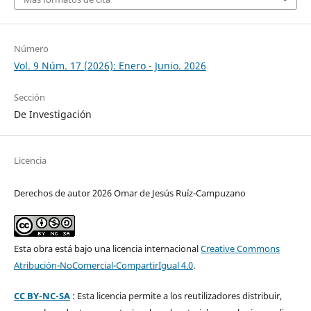
Número
Vol. 9 Núm. 17 (2026): Enero - Junio. 2026
Sección
De Investigación
Licencia
Derechos de autor 2026 Omar de Jesús Ruíz-Campuzano
Esta obra está bajo una licencia internacional
Creative Commons
Atribución-NoComercial-CompartirIgual 4.0
.
CC BY-NC-SA
: Esta licencia permite a los reutilizadores distribuir,