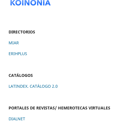
DIRECTORIOS
MIAR
ERIHPLUS
CATÁLOGOS
LATINDEX. CATÁLOGO 2.0
PORTALES DE REVISTAS/ HEMEROTECAS VIRTUALES
DIALNET