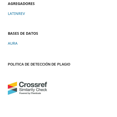
AGREGADORES
LATINREV
BASES DE DATOS
AURA
POLITICA DE DETECCIÓN DE PLAGIO