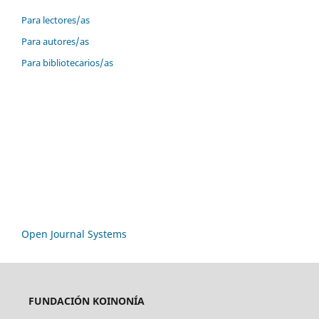
Para lectores/as
Para autores/as
Para bibliotecarios/as
Open Journal Systems
FUNDACIÓN KOINONÍA