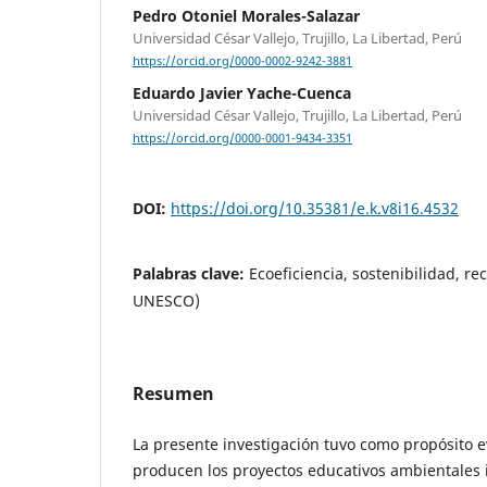
Pedro Otoniel Morales-Salazar
Universidad César Vallejo, Trujillo, La Libertad, Perú
https://orcid.org/0000-0002-9242-3881
Eduardo Javier Yache-Cuenca
Universidad César Vallejo, Trujillo, La Libertad, Perú
https://orcid.org/0000-0001-9434-3351
DOI:
https://doi.org/10.35381/e.k.v8i16.4532
Palabras clave:
Ecoeficiencia, sostenibilidad, re
UNESCO)
Resumen
La presente investigación tuvo como propósito e
producen los proyectos educativos ambientales 