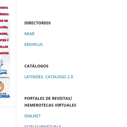
DIRECTORIOS
MIAR
ERIHPLUS
CATÁLOGOS
LATINDEX. CATÁLOGO 2.0
PORTALES DE REVISTAS/
HEMEROTECAS VIRTUALES
DIALNET
SCIELO-VENEZUELA