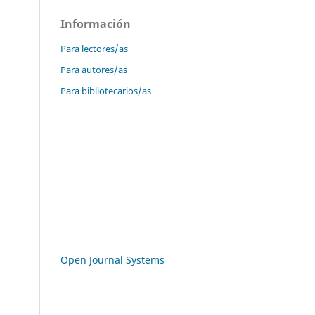
Información
Para lectores/as
Para autores/as
Para bibliotecarios/as
Open Journal Systems