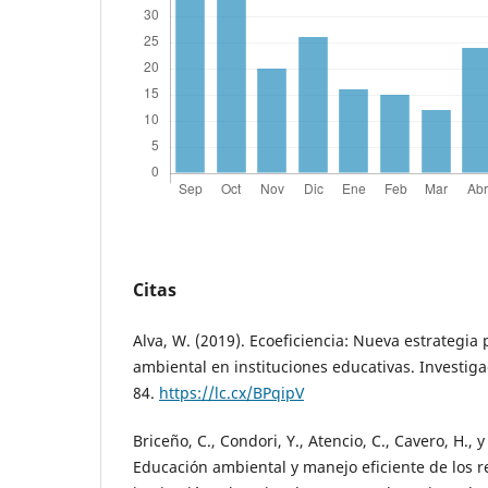
Citas
Alva, W. (2019). Ecoeficiencia: Nueva estrategia
ambiental en instituciones educativas. Investiga
84.
https://lc.cx/BPqipV
Briceño, C., Condori, Y., Atencio, C., Cavero, H., y 
Educación ambiental y manejo eficiente de los 