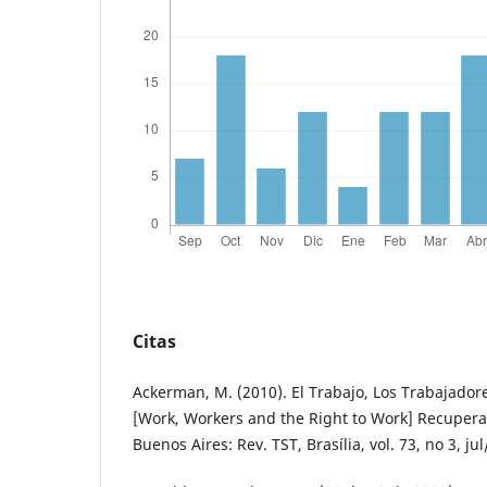
Citas
Ackerman, M. (2010). El Trabajo, Los Trabajadore
[Work, Workers and the Right to Work] Recuper
Buenos Aires: Rev. TST, Brasília, vol. 73, no 3, ju