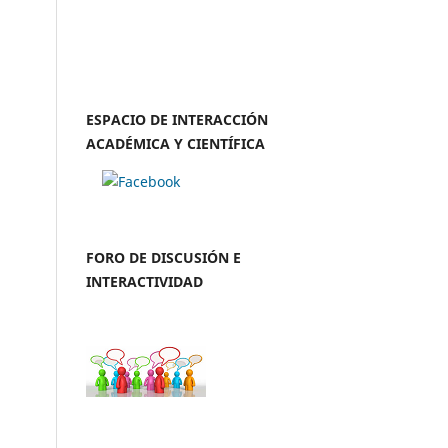
ESPACIO DE INTERACCIÓN
ACADÉMICA Y CIENTÍFICA
FORO DE DISCUSIÓN E
INTERACTIVIDAD