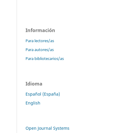
Información
Para lectores/as
Para autores/as
Para bibliotecarios/as
Idioma
Español (España)
English
Open Journal Systems