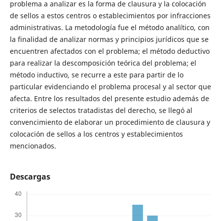
problema a analizar es la forma de clausura y la colocación
de sellos a estos centros o establecimientos por infracciones
administrativas. La metodología fue el método analítico, con
la finalidad de analizar normas y principios jurídicos que se
encuentren afectados con el problema; el método deductivo
para realizar la descomposición teórica del problema; el
método inductivo, se recurre a este para partir de lo
particular evidenciando el problema procesal y al sector que
afecta. Entre los resultados del presente estudio además de
criterios de selectos tratadistas del derecho, se llegó al
convencimiento de elaborar un procedimiento de clausura y
colocación de sellos a los centros y establecimientos
mencionados.
Descargas