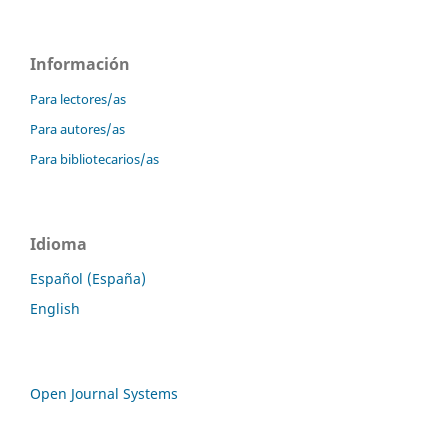
Información
Para lectores/as
Para autores/as
Para bibliotecarios/as
Idioma
Español (España)
English
Open Journal Systems