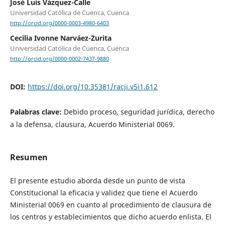
José Luis Vázquez-Calle
Universidad Católica de Cuenca, Cuenca
http://orcid.org/0000-0003-4980-6403
Cecilia Ivonne Narváez-Zurita
Universidad Católica de Cuenca, Cuenca
http://orcid.org/0000-0002-7437-9880
DOI:
https://doi.org/10.35381/racji.v5i1.612
Palabras clave:
Debido proceso, seguridad jurídica, derecho
a la defensa, clausura, Acuerdo Ministerial 0069.
Resumen
El presente estudio aborda desde un punto de vista
Constitucional la eficacia y validez que tiene el Acuerdo
Ministerial 0069 en cuanto al procedimiento de clausura de
los centros y establecimientos que dicho acuerdo enlista. El