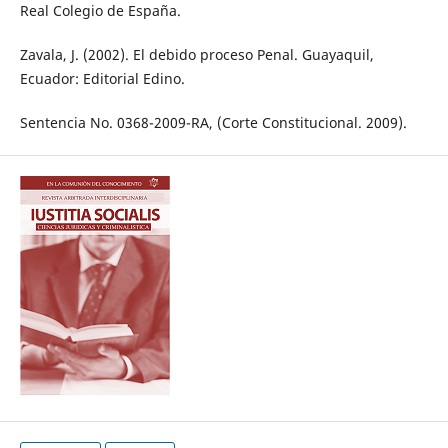
Real Colegio de España.
Zavala, J. (2002). El debido proceso Penal. Guayaquil,
Ecuador: Editorial Edino.
Sentencia No. 0368-2009-RA, (Corte Constitucional. 2009).