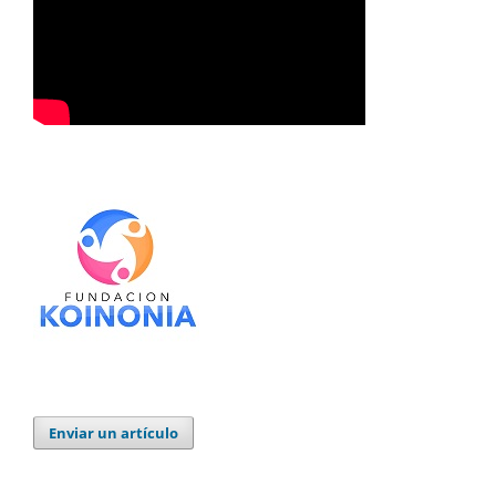
Enviar un artículo