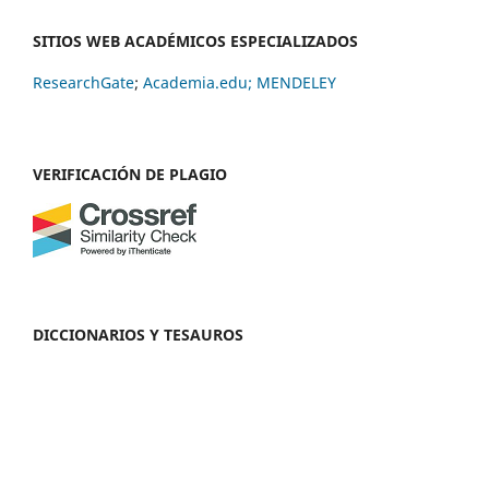
SITIOS WEB ACADÉMICOS ESPECIALIZADOS
ResearchGate
;
Academia.edu;
MENDELEY
VERIFICACIÓN DE PLAGIO
DICCIONARIOS Y TESAUROS