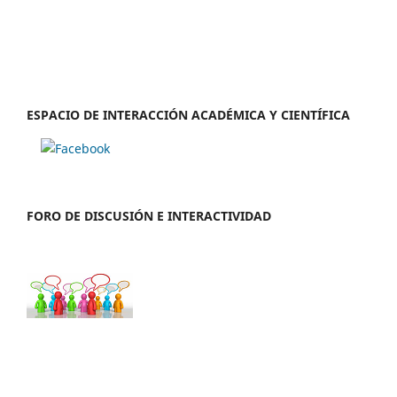
ESPACIO DE INTERACCIÓN ACADÉMICA Y CIENTÍFICA
FORO DE DISCUSIÓN E INTERACTIVIDAD