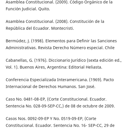
Asamblea Constitucional. (2009). Código Orgánico de la
Función Judicial. Quito.
Asamblea Constitucional. (2008). Constitución de la
República del Ecuador. Montecristi.
Bermúdez, J. (1998). Elementos para Definir las Sanciones
Administrativas. Revista Derecho Número especial. Chile
Cabanellas, G. (1976). Diccionario Jurídico (sexta edición ed.,
Vol. 1). Buenos Aires, Argentina: Editorial Heliasta.
Conferencia Especializada Interamericana. (1969). Pacto
Internacional de Derechos Humanos. San José.
Caso No. 0481-08-EP, (Corte Constitucional. Ecuador.
Sentencia No. 028-09-SEP-CC,) de 08 de octubre de 2009.
Casos Nos. 0092-09-EP Y No. 0519-09-EP, (Corte
Constitucional. Ecuador. Sentencia No. 16- SEP-CC, 29 de