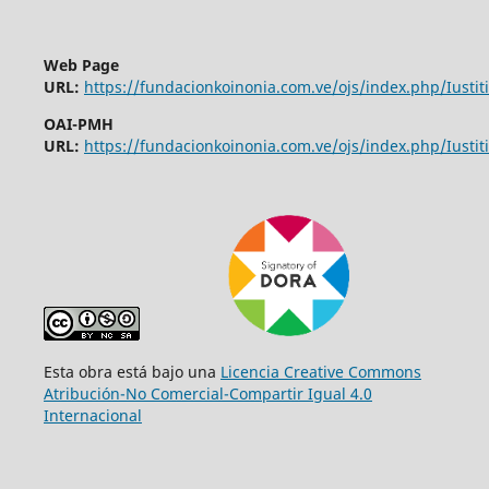
Web Page
URL:
https://fundacionkoinonia.com.ve/ojs/index.php/Iustiti
OAI-PMH
URL:
https://fundacionkoinonia.com.ve/ojs/index.php/Iustiti
Esta obra está bajo una
Licencia Creative Commons
Atribución-No Comercial-Compartir Igual 4.0
Internacional