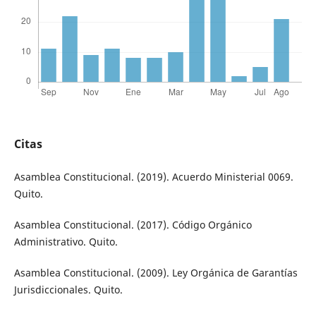
Citas
Asamblea Constitucional. (2019). Acuerdo Ministerial 0069.
Quito.
Asamblea Constitucional. (2017). Código Orgánico
Administrativo. Quito.
Asamblea Constitucional. (2009). Ley Orgánica de Garantías
Jurisdiccionales. Quito.