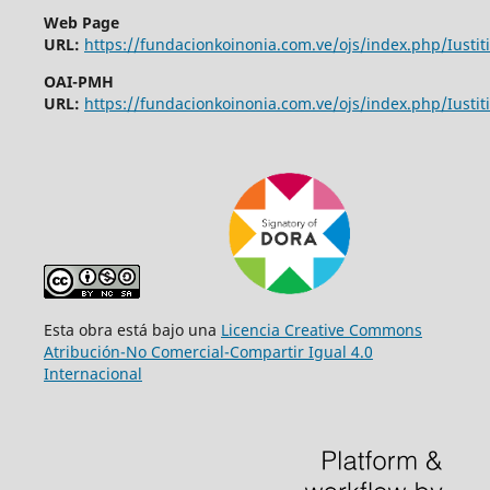
Web Page
URL:
https://fundacionkoinonia.com.ve/ojs/index.php/Iustiti
OAI-PMH
URL:
https://fundacionkoinonia.com.ve/ojs/index.php/Iustiti
Esta obra está bajo una
Licencia Creative Commons
Atribución-No Comercial-Compartir Igual 4.0
Internacional