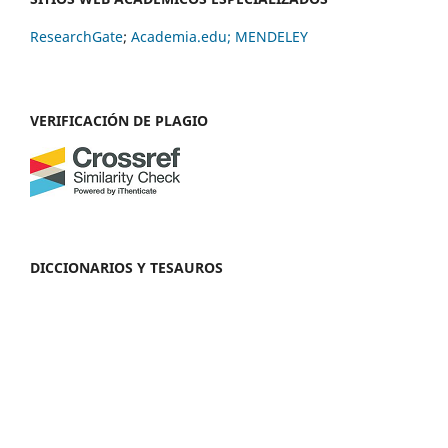
ResearchGate
;
Academia.edu;
MENDELEY
VERIFICACIÓN DE PLAGIO
DICCIONARIOS Y TESAUROS