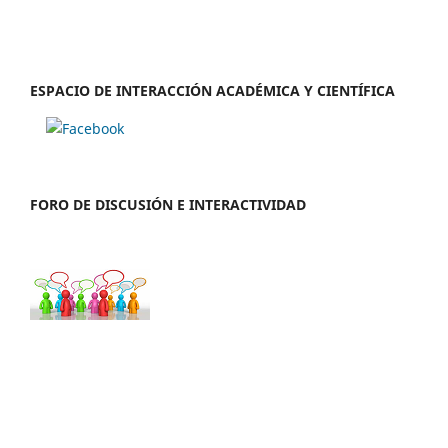
ESPACIO DE INTERACCIÓN ACADÉMICA Y CIENTÍFICA
FORO DE DISCUSIÓN E INTERACTIVIDAD