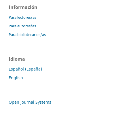
Información
Para lectores/as
Para autores/as
Para bibliotecarios/as
Idioma
Español (España)
English
Open Journal Systems