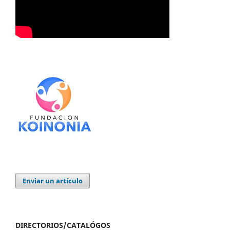
Enviar un artículo
DIRECTORIOS/CATALÓGOS