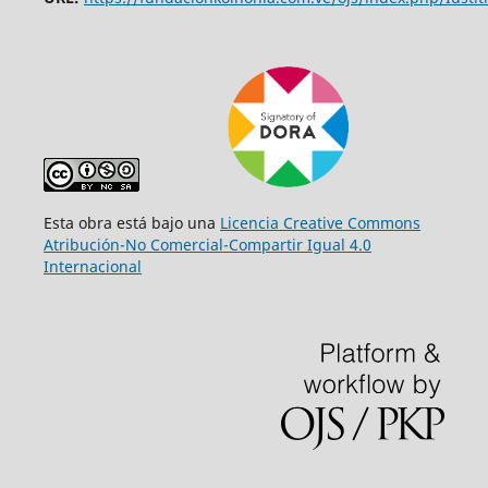
Esta obra está bajo una
Licencia Creative Commons
Atribución-No Comercial-Compartir Igual 4.0
Internacional