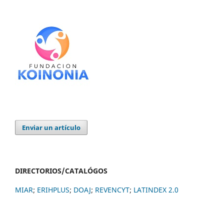
Enviar un artículo
DIRECTORIOS/CATALÓGOS
MIAR
;
ERIHPLUS
;
DOAJ
;
REVENCYT
;
LATINDEX 2.0