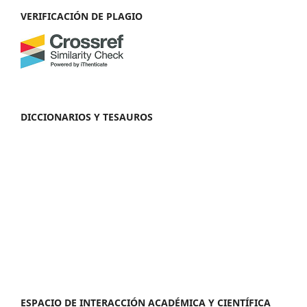
VERIFICACIÓN DE PLAGIO
DICCIONARIOS Y TESAUROS
ESPACIO DE INTERACCIÓN ACADÉMICA Y CIENTÍFICA