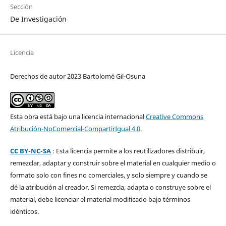
Sección
De Investigación
Licencia
Derechos de autor 2023 Bartolomé Gil-Osuna
Esta obra está bajo una licencia internacional
Creative Commons
Atribución-NoComercial-CompartirIgual 4.0
.
CC BY-NC-SA
: Esta licencia permite a los reutilizadores distribuir,
remezclar, adaptar y construir sobre el material en cualquier medio o
formato solo con fines no comerciales, y solo siempre y cuando se
dé la atribución al creador. Si remezcla, adapta o construye sobre el
material, debe licenciar el material modificado bajo términos
idénticos.