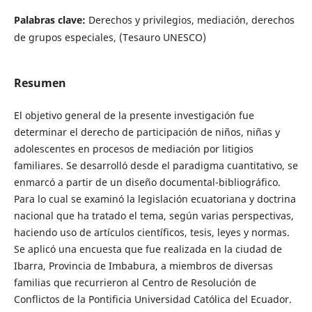
Palabras clave:
Derechos y privilegios, mediación, derechos
de grupos especiales, (Tesauro UNESCO)
Resumen
El objetivo general de la presente investigación fue
determinar el derecho de participación de niños, niñas y
adolescentes en procesos de mediación por litigios
familiares. Se desarrolló desde el paradigma cuantitativo, se
enmarcó a partir de un diseño documental-bibliográfico.
Para lo cual se examinó la legislación ecuatoriana y doctrina
nacional que ha tratado el tema, según varias perspectivas,
haciendo uso de artículos científicos, tesis, leyes y normas.
Se aplicó una encuesta que fue realizada en la ciudad de
Ibarra, Provincia de Imbabura, a miembros de diversas
familias que recurrieron al Centro de Resolución de
Conflictos de la Pontificia Universidad Católica del Ecuador.