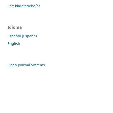
Para bibliotecarios/as
Idioma
Español (España)
English
Open Journal Systems