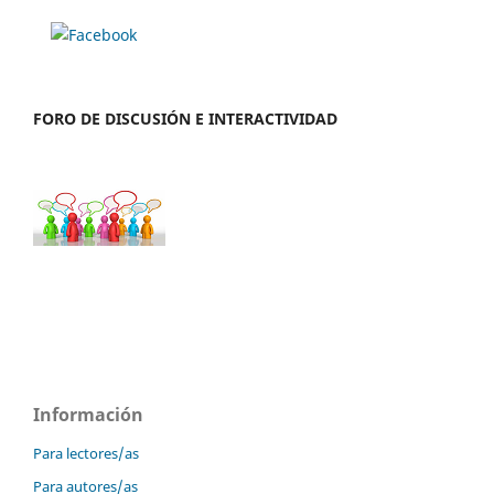
FORO DE DISCUSIÓN E INTERACTIVIDAD
Información
Para lectores/as
Para autores/as