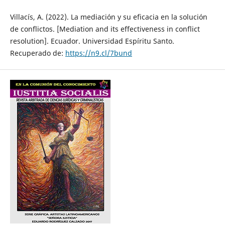
Villacís, A. (2022). La mediación y su eficacia en la solución
de conflictos. [Mediation and its effectiveness in conflict
resolution]. Ecuador. Universidad Espíritu Santo.
Recuperado de:
https://n9.cl/7bund