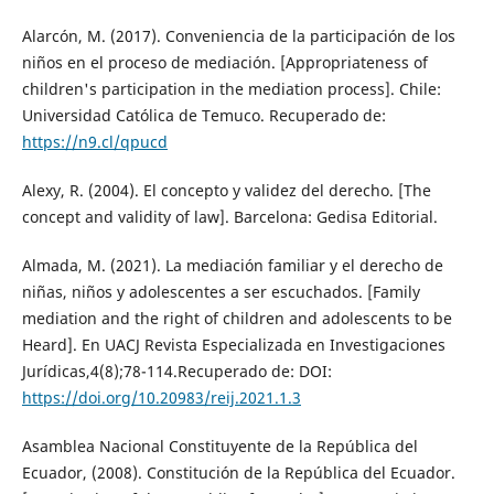
Alarcón, M. (2017). Conveniencia de la participación de los
niños en el proceso de mediación. [Appropriateness of
children's participation in the mediation process]. Chile:
Universidad Católica de Temuco. Recuperado de:
https://n9.cl/qpucd
Alexy, R. (2004). El concepto y validez del derecho. [The
concept and validity of law]. Barcelona: Gedisa Editorial.
Almada, M. (2021). La mediación familiar y el derecho de
niñas, niños y adolescentes a ser escuchados. [Family
mediation and the right of children and adolescents to be
Heard]. En UACJ Revista Especializada en Investigaciones
Jurídicas,4(8);78-114.Recuperado de: DOI:
https://doi.org/10.20983/reij.2021.1.3
Asamblea Nacional Constituyente de la República del
Ecuador, (2008). Constitución de la República del Ecuador.