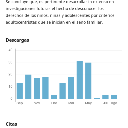
Se concluye que, es pertinente desarrollar in extenso en
investigaciones futuras el hecho de desconocer los
derechos de los niños, niñas y adolescentes por criterios
adultocentristas que se inician en el seno familiar.
Descargas
Citas