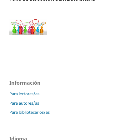
Información
Para lectores/as
Para autores/as
Para bibliotecarios/as
Idioma