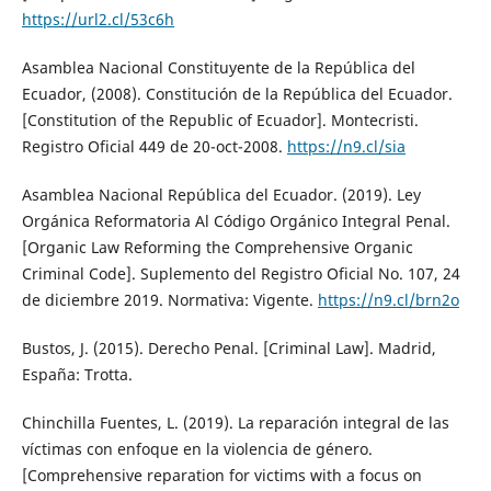
https://url2.cl/53c6h
Asamblea Nacional Constituyente de la República del
Ecuador, (2008). Constitución de la República del Ecuador.
[Constitution of the Republic of Ecuador]. Montecristi.
Registro Oficial 449 de 20-oct-2008.
https://n9.cl/sia
Asamblea Nacional República del Ecuador. (2019). Ley
Orgánica Reformatoria Al Código Orgánico Integral Penal.
[Organic Law Reforming the Comprehensive Organic
Criminal Code]. Suplemento del Registro Oficial No. 107, 24
de diciembre 2019. Normativa: Vigente.
https://n9.cl/brn2o
Bustos, J. (2015). Derecho Penal. [Criminal Law]. Madrid,
España: Trotta.
Chinchilla Fuentes, L. (2019). La reparación integral de las
víctimas con enfoque en la violencia de género.
[Comprehensive reparation for victims with a focus on