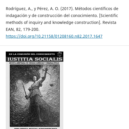
Rodríguez, A., y Pérez, A. O. (2017). Métodos científicos de
indagación y de construcción del conocimiento. [Scientific
methods of inquiry and knowledge construction]. Revista
EAN, 82, 179-200.
https://doi.org/10.21158/01208160.n82.2017.1647