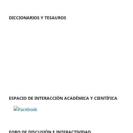
DICCIONARIOS Y TESAUROS
ESPACIO DE INTERACCIÓN ACADÉMICA Y CIENTÍFICA
FORO DE DISCUSIÓN E INTERACTIVIDAD