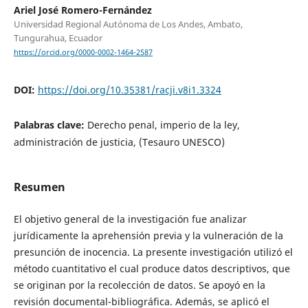
Ariel José Romero-Fernández
Universidad Regional Autónoma de Los Andes, Ambato,
Tungurahua, Ecuador
https://orcid.org/0000-0002-1464-2587
DOI:
https://doi.org/10.35381/racji.v8i1.3324
Palabras clave:
Derecho penal, imperio de la ley,
administración de justicia, (Tesauro UNESCO)
Resumen
El objetivo general de la investigación fue analizar
jurídicamente la aprehensión previa y la vulneración de la
presunción de inocencia. La presente investigación utilizó el
método cuantitativo el cual produce datos descriptivos, que
se originan por la recolección de datos. Se apoyó en la
revisión documental-bibliográfica. Además, se aplicó el