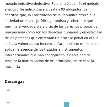
método inductivo-deductivo. Se planteó además el método
analítico. Se aplicó una encuesta a 93 abogados. Se
concluye que, la Constitución de la República ofrece a la
sociedad un marco jurídico garantista y coherente que
permite el verdadero ejercicio de los derechos propios de
una persona como son los derechos humanos y en este caso
de las personas que enfrentan un proceso penal en el cual
se halla vulnerada su inocencia. Para el efecto es menester
aplicar la esencia de los tratados e instrumentos
internacionales que han configurado la necesidad de
resaltar la maximización de los principios, entre ellos la
inocencia
Descargas