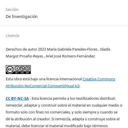
Sección
De Investigación
Licencia
Derechos de autor 2023 María Gabriela Paredes-Flores , Gladis
Margot Proaño-Reyes , Ariel José Romero-Fernández
Esta obra está bajo una licencia internacional
Creative Commons
Atribución-NoComercial-CompartirIgual 4.0
.
CC BY-NC-SA
: Esta licencia permite a los reutilizadores distribuir,
remezclar, adaptar y construir sobre el material en cualquier medio o
formato solo con fines no comerciales, y solo siempre y cuando se
dé la atribución al creador. Si remezcla, adapta o construye sobre el
material, debe licenciar el material modificado bajo términos