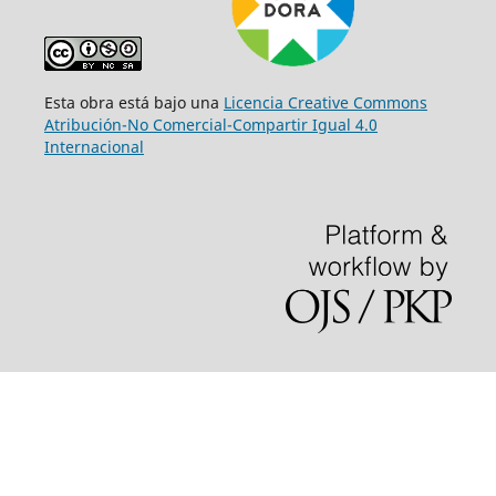
Esta obra está bajo una
Licencia Creative Commons
Atribución-No Comercial-Compartir Igual 4.0
Internacional