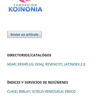
Enviar un artículo
DIRECTORIOS/CATALÓGOS
MIAR
;
ERIHPLUS
;
DOAJ
;
REVENCYT
;
LATINDEX 2.0
ÍNDICES Y SERVICIOS DE RESÚMENES
CLASE
;
BIBLAT
;
SCIELO-VENEZUELA;
EBSCO