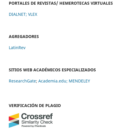
PORTALES DE REVISTAS/ HEMEROTECAS VIRTUALES
DIALNET
;
VLEX
AGREGADORES
LatinRev
SITIOS WEB ACADÉMICOS ESPECIALIZADOS
ResearchGate
;
Academia.edu;
MENDELEY
VERIFICACIÓN DE PLAGIO