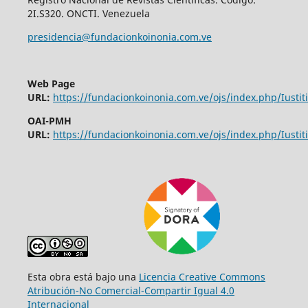
2I.S320. ONCTI. Venezuela
presidencia@fundacionkoinonia.com.ve
Web Page
URL:
https://fundacionkoinonia.com.ve/ojs/index.php/Iustiti
OAI-PMH
URL:
https://fundacionkoinonia.com.ve/ojs/index.php/Iustiti
Esta obra está bajo una
Licencia Creative Commons
Atribución-No Comercial-Compartir Igual 4.0
Internacional