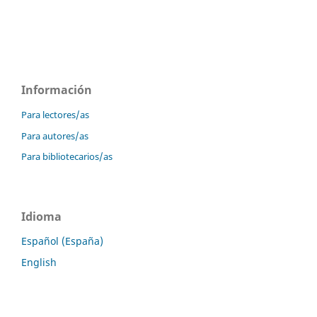
Información
Para lectores/as
Para autores/as
Para bibliotecarios/as
Idioma
Español (España)
English