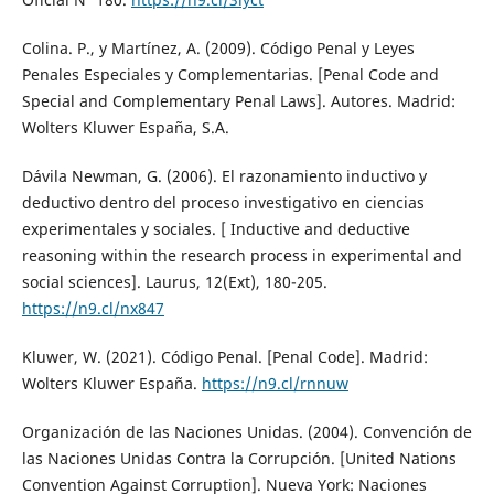
Colina. P., y Martínez, A. (2009). Código Penal y Leyes
Penales Especiales y Complementarias. [Penal Code and
Special and Complementary Penal Laws]. Autores. Madrid:
Wolters Kluwer España, S.A.
Dávila Newman, G. (2006). El razonamiento inductivo y
deductivo dentro del proceso investigativo en ciencias
experimentales y sociales. [ Inductive and deductive
reasoning within the research process in experimental and
social sciences]. Laurus, 12(Ext), 180-205.
https://n9.cl/nx847
Kluwer, W. (2021). Código Penal. [Penal Code]. Madrid:
Wolters Kluwer España.
https://n9.cl/rnnuw
Organización de las Naciones Unidas. (2004). Convención de
las Naciones Unidas Contra la Corrupción. [United Nations
Convention Against Corruption]. Nueva York: Naciones