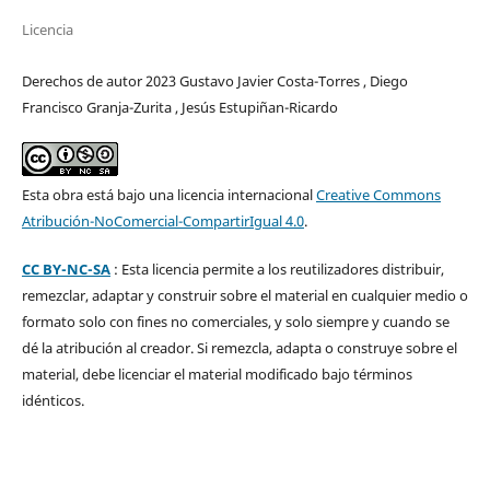
Licencia
Derechos de autor 2023 Gustavo Javier Costa-Torres , Diego
Francisco Granja-Zurita , Jesús Estupiñan-Ricardo
Esta obra está bajo una licencia internacional
Creative Commons
Atribución-NoComercial-CompartirIgual 4.0
.
CC BY-NC-SA
: Esta licencia permite a los reutilizadores distribuir,
remezclar, adaptar y construir sobre el material en cualquier medio o
formato solo con fines no comerciales, y solo siempre y cuando se
dé la atribución al creador. Si remezcla, adapta o construye sobre el
material, debe licenciar el material modificado bajo términos
idénticos.