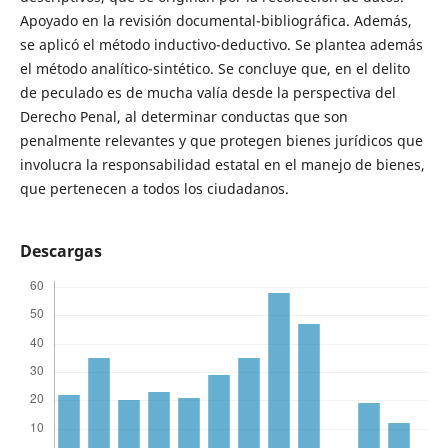
Apoyado en la revisión documental-bibliográfica. Además,
se aplicó el método inductivo-deductivo. Se plantea además
el método analítico-sintético. Se concluye que, en el delito
de peculado es de mucha valía desde la perspectiva del
Derecho Penal, al determinar conductas que son
penalmente relevantes y que protegen bienes jurídicos que
involucra la responsabilidad estatal en el manejo de bienes,
que pertenecen a todos los ciudadanos.
Descargas