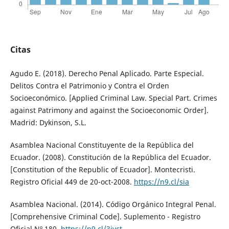
Citas
Agudo E. (2018). Derecho Penal Aplicado. Parte Especial.
Delitos Contra el Patrimonio y Contra el Orden
Socioeconómico. [Applied Criminal Law. Special Part. Crimes
against Patrimony and against the Socioeconomic Order].
Madrid: Dykinson, S.L.
Asamblea Nacional Constituyente de la República del
Ecuador. (2008). Constitución de la República del Ecuador.
[Constitution of the Republic of Ecuador]. Montecristi.
Registro Oficial 449 de 20-oct-2008.
https://n9.cl/sia
Asamblea Nacional. (2014). Código Orgánico Integral Penal.
[Comprehensive Criminal Code]. Suplemento - Registro
Oficial Nº 180.
https://n9.cl/3iyct