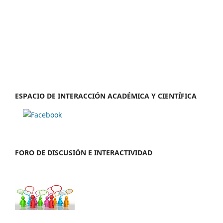
ESPACIO DE INTERACCIÓN ACADÉMICA Y CIENTÍFICA
FORO DE DISCUSIÓN E INTERACTIVIDAD