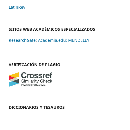
LatinRev
SITIOS WEB ACADÉMICOS ESPECIALIZADOS
ResearchGate
;
Academia.edu;
MENDELEY
VERIFICACIÓN DE PLAGIO
DICCIONARIOS Y TESAUROS