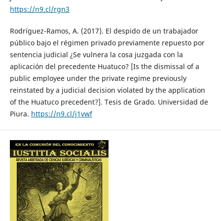
https://n9.cl/rgn3
Rodríguez-Ramos, A. (2017). El despido de un trabajador
público bajo el régimen privado previamente repuesto por
sentencia judicial ¿Se vulnera la cosa juzgada con la
aplicación del precedente Huatuco? [Is the dismissal of a
public employee under the private regime previously
reinstated by a judicial decision violated by the application
of the Huatuco precedent?]. Tesis de Grado. Universidad de
Piura.
https://n9.cl/j1vwf