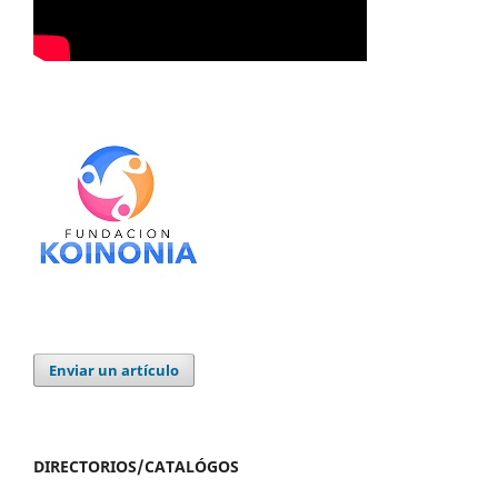
Enviar un artículo
DIRECTORIOS/CATALÓGOS