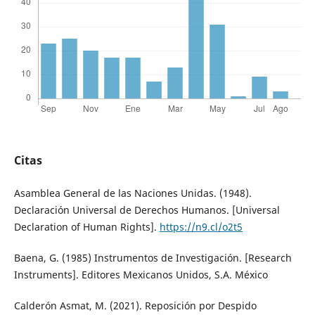
Citas
Asamblea General de las Naciones Unidas. (1948).
Declaración Universal de Derechos Humanos. [Universal
Declaration of Human Rights].
https://n9.cl/o2t5
Baena, G. (1985) Instrumentos de Investigación. [Research
Instruments]. Editores Mexicanos Unidos, S.A. México
Calderón Asmat, M. (2021). Reposición por Despido