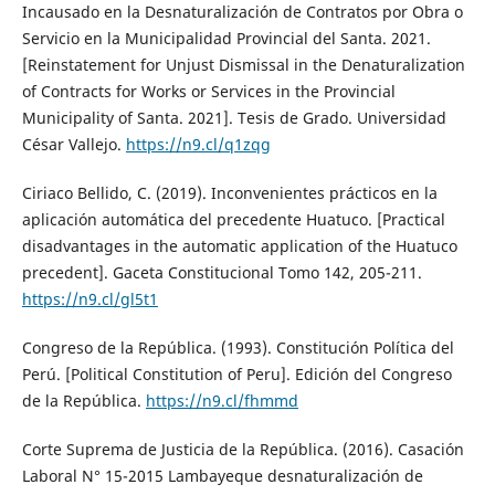
Incausado en la Desnaturalización de Contratos por Obra o
Servicio en la Municipalidad Provincial del Santa. 2021.
[Reinstatement for Unjust Dismissal in the Denaturalization
of Contracts for Works or Services in the Provincial
Municipality of Santa. 2021]. Tesis de Grado. Universidad
César Vallejo.
https://n9.cl/q1zqg
Ciriaco Bellido, C. (2019). Inconvenientes prácticos en la
aplicación automática del precedente Huatuco. [Practical
disadvantages in the automatic application of the Huatuco
precedent]. Gaceta Constitucional Tomo 142, 205-211.
https://n9.cl/gl5t1
Congreso de la República. (1993). Constitución Política del
Perú. [Political Constitution of Peru]. Edición del Congreso
de la República.
https://n9.cl/fhmmd
Corte Suprema de Justicia de la República. (2016). Casación
Laboral N° 15-2015 Lambayeque desnaturalización de