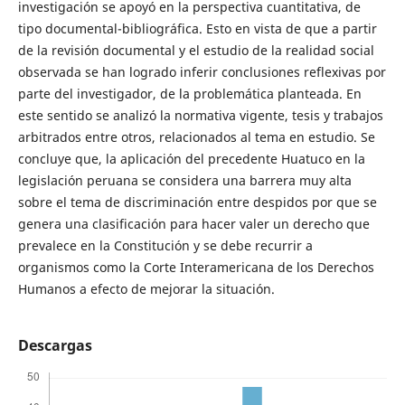
investigación se apoyó en la perspectiva cuantitativa, de
tipo documental-bibliográfica. Esto en vista de que a partir
de la revisión documental y el estudio de la realidad social
observada se han logrado inferir conclusiones reflexivas por
parte del investigador, de la problemática planteada. En
este sentido se analizó la normativa vigente, tesis y trabajos
arbitrados entre otros, relacionados al tema en estudio. Se
concluye que, la aplicación del precedente Huatuco en la
legislación peruana se considera una barrera muy alta
sobre el tema de discriminación entre despidos por que se
genera una clasificación para hacer valer un derecho que
prevalece en la Constitución y se debe recurrir a
organismos como la Corte Interamericana de los Derechos
Humanos a efecto de mejorar la situación.
Descargas