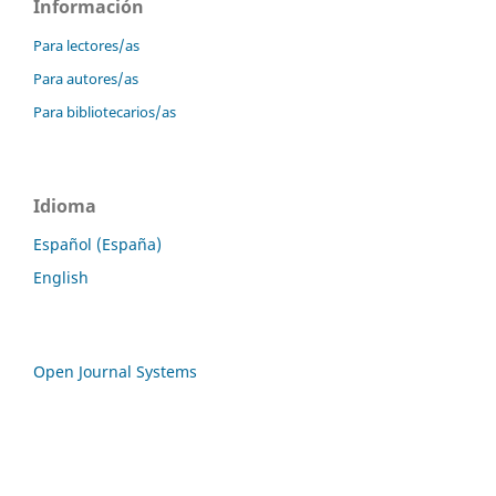
Información
Para lectores/as
Para autores/as
Para bibliotecarios/as
Idioma
Español (España)
English
Open Journal Systems