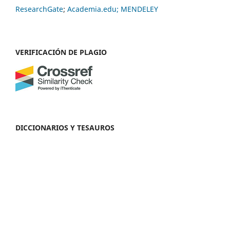
ResearchGate
;
Academia.edu;
MENDELEY
VERIFICACIÓN DE PLAGIO
DICCIONARIOS Y TESAUROS