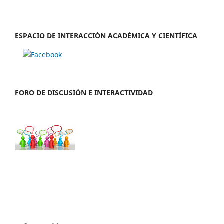
ESPACIO DE INTERACCIÓN ACADÉMICA Y CIENTÍFICA
FORO DE DISCUSIÓN E INTERACTIVIDAD