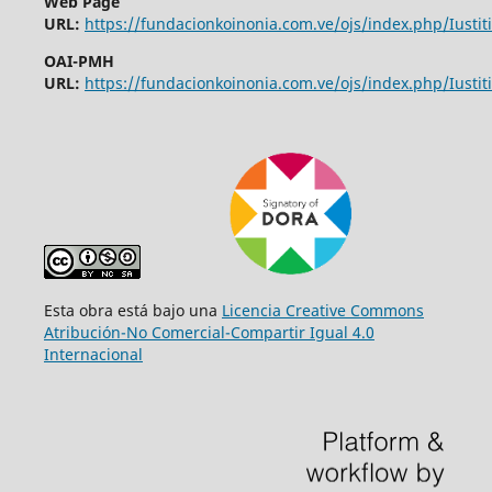
Web Page
URL:
https://fundacionkoinonia.com.ve/ojs/index.php/Iustiti
OAI-PMH
URL:
https://fundacionkoinonia.com.ve/ojs/index.php/Iustiti
Esta obra está bajo una
Licencia Creative Commons
Atribución-No Comercial-Compartir Igual 4.0
Internacional