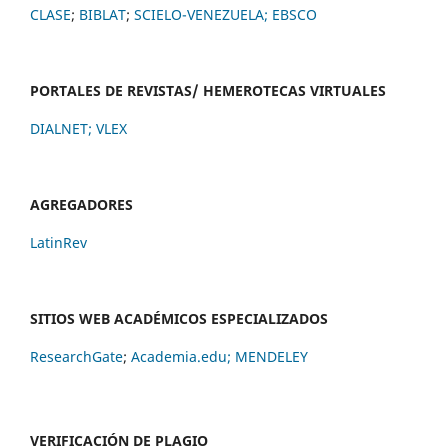
CLASE
;
BIBLAT
;
SCIELO-VENEZUELA;
EBSCO
PORTALES DE REVISTAS/ HEMEROTECAS VIRTUALES
DIALNET
;
VLEX
AGREGADORES
LatinRev
SITIOS WEB ACADÉMICOS ESPECIALIZADOS
ResearchGate
;
Academia.edu;
MENDELEY
VERIFICACIÓN DE PLAGIO