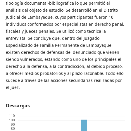
tipología documental-bibliográfica lo que permitió el
análisis del objeto de estudio. Se desarrolló en el Distrito
Judicial de Lambayeque, cuyos participantes fueron 10
individuos conformados por especialistas en derecho penal,
fiscales y jueces penales. Se utilizó como técnica la
entrevista. Se concluye que, dentro del Juzgado
Especializado de Familia Permanente de Lambayeque
existen derechos de defensas del denunciado que vienen
siendo vulnerados, estando como uno de los principales el
derecho a la defensa, a la contradicción, al debido proceso,
a ofrecer medios probatorios y al plazo razonable. Todo ello
sucede a través de las acciones secundarias realizadas por
el juez.
Descargas