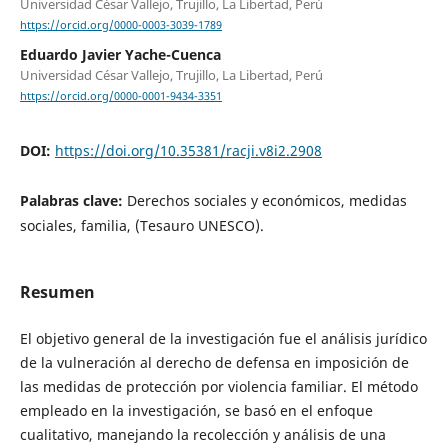
Universidad César Vallejo, Trujillo, La Libertad, Perú
https://orcid.org/0000-0003-3039-1789
Eduardo Javier Yache-Cuenca
Universidad César Vallejo, Trujillo, La Libertad, Perú
https://orcid.org/0000-0001-9434-3351
DOI:
https://doi.org/10.35381/racji.v8i2.2908
Palabras clave:
Derechos sociales y económicos, medidas
sociales, familia, (Tesauro UNESCO).
Resumen
El objetivo general de la investigación fue el análisis jurídico
de la vulneración al derecho de defensa en imposición de
las medidas de protección por violencia familiar. El método
empleado en la investigación, se basó en el enfoque
cualitativo, manejando la recolección y análisis de una