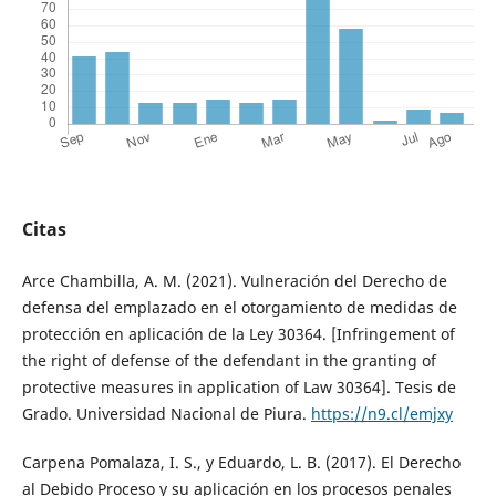
Citas
Arce Chambilla, A. M. (2021). Vulneración del Derecho de
defensa del emplazado en el otorgamiento de medidas de
protección en aplicación de la Ley 30364. [Infringement of
the right of defense of the defendant in the granting of
protective measures in application of Law 30364]. Tesis de
Grado. Universidad Nacional de Piura.
https://n9.cl/emjxy
Carpena Pomalaza, I. S., y Eduardo, L. B. (2017). El Derecho
al Debido Proceso y su aplicación en los procesos penales