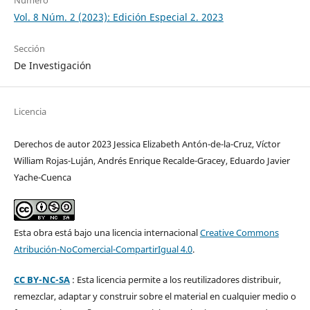
Vol. 8 Núm. 2 (2023): Edición Especial 2. 2023
Sección
De Investigación
Licencia
Derechos de autor 2023 Jessica Elizabeth Antón-de-la-Cruz, Víctor
William Rojas-Luján, Andrés Enrique Recalde-Gracey, Eduardo Javier
Yache-Cuenca
Esta obra está bajo una licencia internacional
Creative Commons
Atribución-NoComercial-CompartirIgual 4.0
.
CC BY-NC-SA
: Esta licencia permite a los reutilizadores distribuir,
remezclar, adaptar y construir sobre el material en cualquier medio o