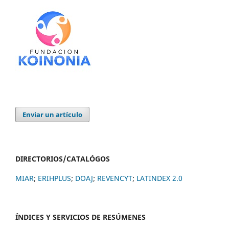
Enviar un artículo
DIRECTORIOS/CATALÓGOS
MIAR
;
ERIHPLUS
;
DOAJ
;
REVENCYT
;
LATINDEX 2.0
ÍNDICES Y SERVICIOS DE RESÚMENES