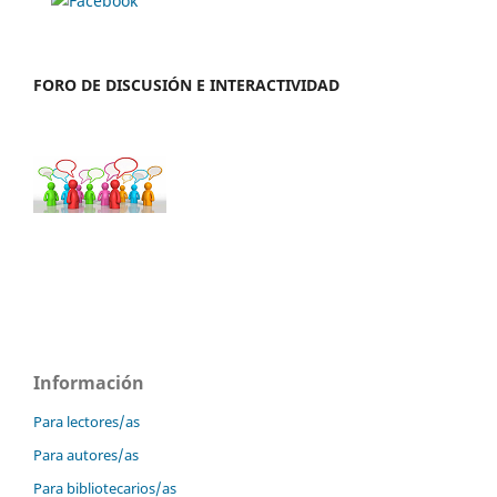
FORO DE DISCUSIÓN E INTERACTIVIDAD
Información
Para lectores/as
Para autores/as
Para bibliotecarios/as