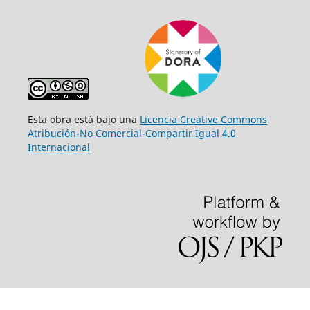
Esta obra está bajo una
Licencia Creative Commons
Atribución-No Comercial-Compartir Igual 4.0
Internacional