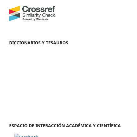
DICCIONARIOS Y TESAUROS
ESPACIO DE INTERACCIÓN ACADÉMICA Y CIENTÍFICA