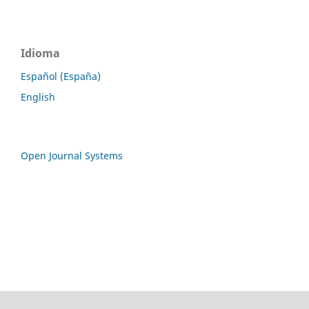
Idioma
Español (España)
English
Open Journal Systems