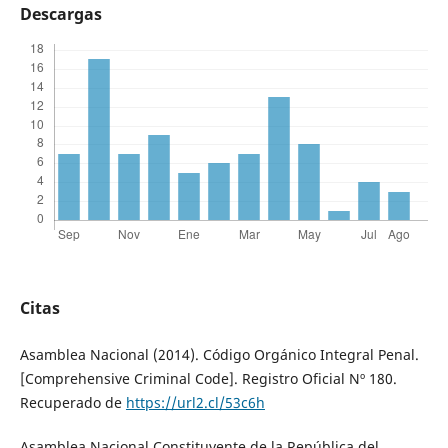
Descargas
Citas
Asamblea Nacional (2014). Código Orgánico Integral Penal.
[Comprehensive Criminal Code]. Registro Oficial Nº 180.
Recuperado de
https://url2.cl/53c6h
Asamblea Nacional Constituyente de la República del