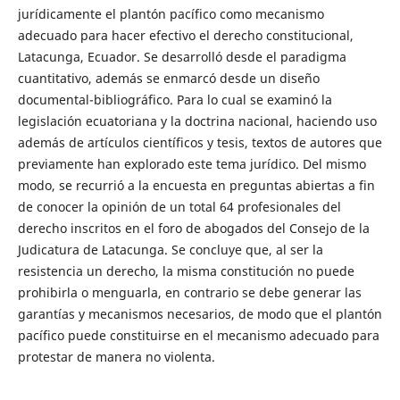
jurídicamente el plantón pacífico como mecanismo
adecuado para hacer efectivo el derecho constitucional,
Latacunga, Ecuador. Se desarrolló desde el paradigma
cuantitativo, además se enmarcó desde un diseño
documental-bibliográfico. Para lo cual se examinó la
legislación ecuatoriana y la doctrina nacional, haciendo uso
además de artículos científicos y tesis, textos de autores que
previamente han explorado este tema jurídico. Del mismo
modo, se recurrió a la encuesta en preguntas abiertas a fin
de conocer la opinión de un total 64 profesionales del
derecho inscritos en el foro de abogados del Consejo de la
Judicatura de Latacunga. Se concluye que, al ser la
resistencia un derecho, la misma constitución no puede
prohibirla o menguarla, en contrario se debe generar las
garantías y mecanismos necesarios, de modo que el plantón
pacífico puede constituirse en el mecanismo adecuado para
protestar de manera no violenta.