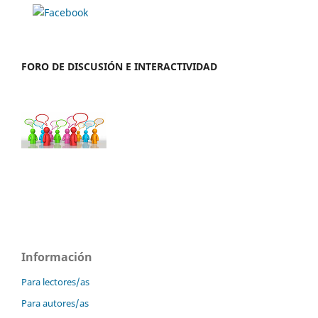
FORO DE DISCUSIÓN E INTERACTIVIDAD
Información
Para lectores/as
Para autores/as