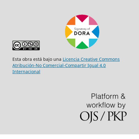
Esta obra está bajo una
Licencia Creative Commons
Atribución-No Comercial-Compartir Igual 4.0
Internacional