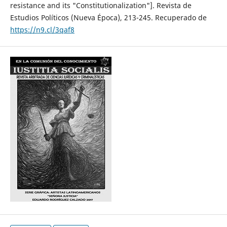
resistance and its "Constitutionalization"]. Revista de
Estudios Políticos (Nueva Época), 213-245. Recuperado de
https://n9.cl/3qaf8