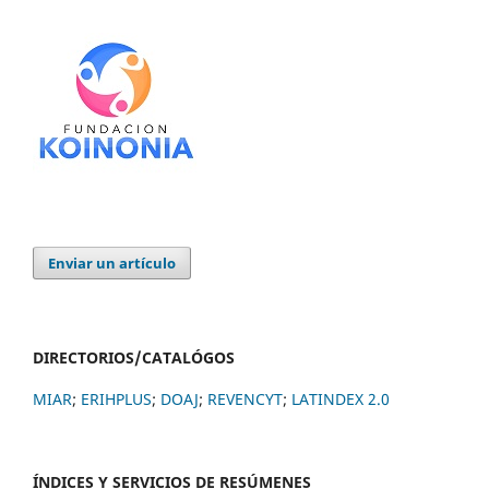
Enviar un artículo
DIRECTORIOS/CATALÓGOS
MIAR
;
ERIHPLUS
;
DOAJ
;
REVENCYT
;
LATINDEX 2.0
ÍNDICES Y SERVICIOS DE RESÚMENES