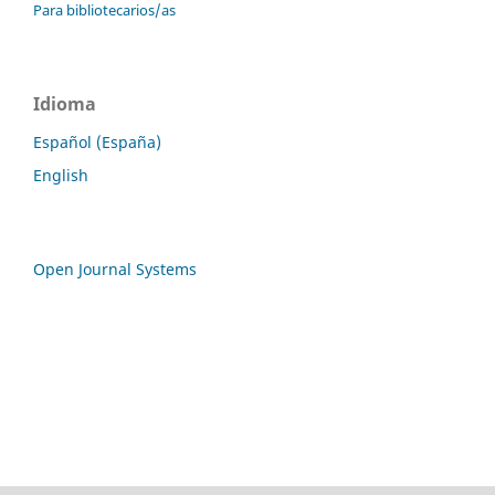
Para bibliotecarios/as
Idioma
Español (España)
English
Open Journal Systems