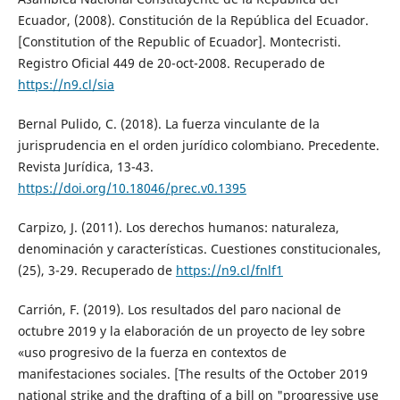
Ecuador, (2008). Constitución de la República del Ecuador.
[Constitution of the Republic of Ecuador]. Montecristi.
Registro Oficial 449 de 20-oct-2008. Recuperado de
https://n9.cl/sia
Bernal Pulido, C. (2018). La fuerza vinculante de la
jurisprudencia en el orden jurídico colombiano. Precedente.
Revista Jurídica, 13-43.
https://doi.org/10.18046/prec.v0.1395
Carpizo, J. (2011). Los derechos humanos: naturaleza,
denominación y características. Cuestiones constitucionales,
(25), 3-29. Recuperado de
https://n9.cl/fnlf1
Carrión, F. (2019). Los resultados del paro nacional de
octubre 2019 y la elaboración de un proyecto de ley sobre
«uso progresivo de la fuerza en contextos de
manifestaciones sociales. [The results of the October 2019
national strike and the drafting of a bill on "progressive use