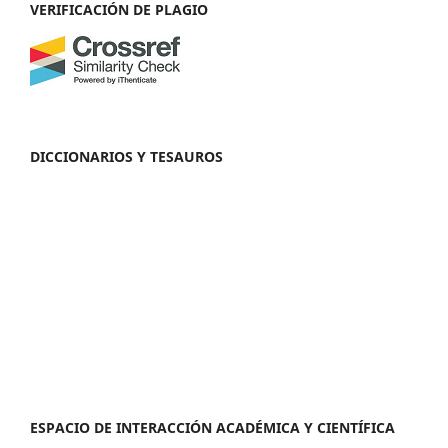
VERIFICACIÓN DE PLAGIO
DICCIONARIOS Y TESAUROS
ESPACIO DE INTERACCIÓN ACADÉMICA Y CIENTÍFICA