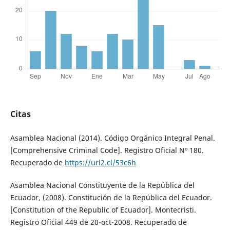
Citas
Asamblea Nacional (2014). Código Orgánico Integral Penal.
[Comprehensive Criminal Code]. Registro Oficial Nº 180.
Recuperado de
https://url2.cl/53c6h
Asamblea Nacional Constituyente de la República del
Ecuador, (2008). Constitución de la República del Ecuador.
[Constitution of the Republic of Ecuador]. Montecristi.
Registro Oficial 449 de 20-oct-2008. Recuperado de