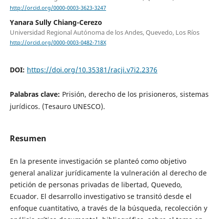
http://orcid.org/0000-0003-3623-3247
Yanara Sully Chiang-Cerezo
Universidad Regional Autónoma de los Andes, Quevedo, Los Ríos
http://orcid.org/0000-0003-0482-718X
DOI:
https://doi.org/10.35381/racji.v7i2.2376
Palabras clave:
Prisión, derecho de los prisioneros, sistemas
jurídicos. (Tesauro UNESCO).
Resumen
En la presente investigación se planteó como objetivo
general analizar jurídicamente la vulneración al derecho de
petición de personas privadas de libertad, Quevedo,
Ecuador. El desarrollo investigativo se transitó desde el
enfoque cuantitativo, a través de la búsqueda, recolección y