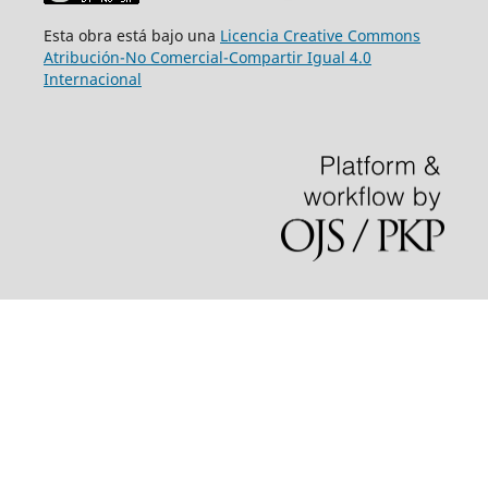
Esta obra está bajo una
Licencia Creative Commons
Atribución-No Comercial-Compartir Igual 4.0
Internacional