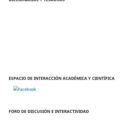
ESPACIO DE INTERACCIÓN ACADÉMICA Y CIENTÍFICA
FORO DE DISCUSIÓN E INTERACTIVIDAD