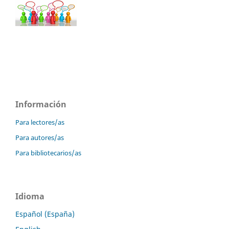
Información
Para lectores/as
Para autores/as
Para bibliotecarios/as
Idioma
Español (España)