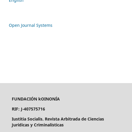
English
Open Journal Systems
FUNDACIÓN kOINONÍA
RIF: J-407575716
Iustitia Socialis. Revista Arbitrada de Ciencias
Jurídicas y Criminalísticas