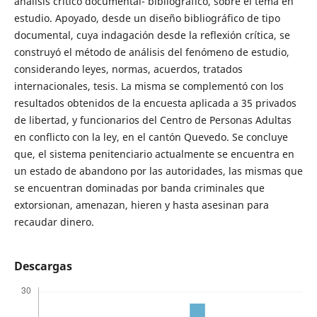
análisis crítico documental- bibliográfico, sobre el tema en
estudio. Apoyado, desde un diseño bibliográfico de tipo
documental, cuya indagación desde la reflexión crítica, se
construyó el método de análisis del fenómeno de estudio,
considerando leyes, normas, acuerdos, tratados
internacionales, tesis. La misma se complementó con los
resultados obtenidos de la encuesta aplicada a 35 privados
de libertad, y funcionarios del Centro de Personas Adultas
en conflicto con la ley, en el cantón Quevedo. Se concluye
que, el sistema penitenciario actualmente se encuentra en
un estado de abandono por las autoridades, las mismas que
se encuentran dominadas por banda criminales que
extorsionan, amenazan, hieren y hasta asesinan para
recaudar dinero.
Descargas