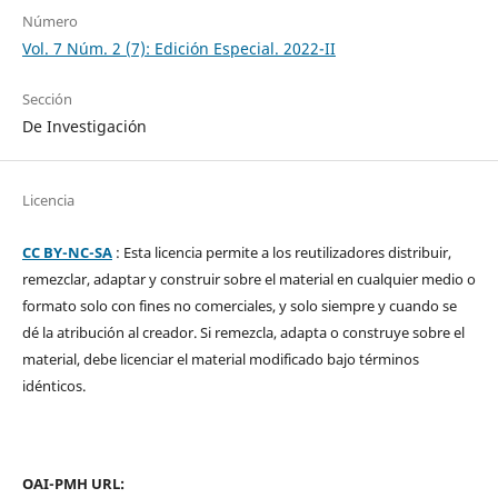
Número
Vol. 7 Núm. 2 (7): Edición Especial. 2022-II
Sección
De Investigación
Licencia
CC BY-NC-SA
: Esta licencia permite a los reutilizadores distribuir,
remezclar, adaptar y construir sobre el material en cualquier medio o
formato solo con fines no comerciales, y solo siempre y cuando se
dé la atribución al creador. Si remezcla, adapta o construye sobre el
material, debe licenciar el material modificado bajo términos
idénticos.
OAI-PMH URL: