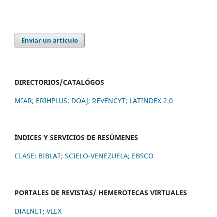
Enviar un artículo
DIRECTORIOS/CATALÓGOS
MIAR
;
ERIHPLUS
;
DOAJ
;
REVENCYT
;
LATINDEX 2.0
ÍNDICES Y SERVICIOS DE RESÚMENES
CLASE
;
BIBLAT
;
SCIELO-VENEZUELA;
EBSCO
PORTALES DE REVISTAS/ HEMEROTECAS VIRTUALES
DIALNET
;
VLEX