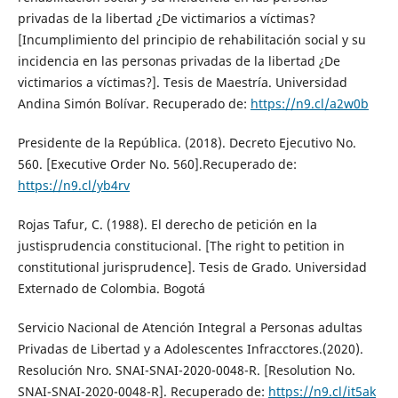
privadas de la libertad ¿De victimarios a víctimas?
[Incumplimiento del principio de rehabilitación social y su
incidencia en las personas privadas de la libertad ¿De
victimarios a víctimas?]. Tesis de Maestría. Universidad
Andina Simón Bolívar. Recuperado de:
https://n9.cl/a2w0b
Presidente de la República. (2018). Decreto Ejecutivo No.
560. [Executive Order No. 560].Recuperado de:
https://n9.cl/yb4rv
Rojas Tafur, C. (1988). El derecho de petición en la
justisprudencia constitucional. [The right to petition in
constitutional jurisprudence]. Tesis de Grado. Universidad
Externado de Colombia. Bogotá
Servicio Nacional de Atención Integral a Personas adultas
Privadas de Libertad y a Adolescentes Infracctores.(2020).
Resolución Nro. SNAI-SNAI-2020-0048-R. [Resolution No.
SNAI-SNAI-2020-0048-R]. Recuperado de:
https://n9.cl/it5ak