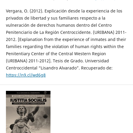
Vergara, O. (2012). Explicación desde la experiencia de los
privados de libertad y sus familiares respecto a la
vulneración de derechos humanos dentro del Centro
Penitenciario de La Región Centroccidente. (URIBANA) 2011-
2012. [Explanation from the experience of inmates and their
families regarding the violation of human rights within the
Penitentiary Center of the Central Western Region
(URIBANA) 2011-2012]. Tesis de Grado. Universidad
Centroccidental “Lisandro Alvarado”. Recuperado de:
https://n9.cl/wd6g8