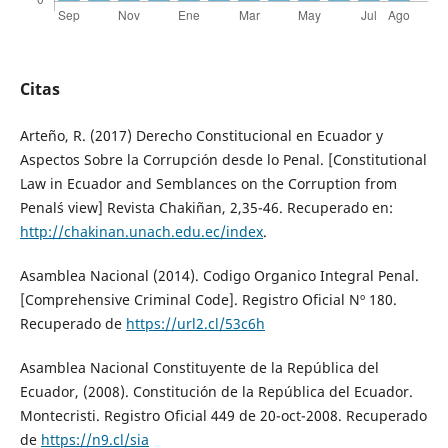
Citas
Arteño, R. (2017) Derecho Constitucional en Ecuador y
Aspectos Sobre la Corrupción desde lo Penal. [Constitutional
Law in Ecuador and Semblances on the Corruption from
Penal´s view] Revista Chakiñan, 2,35-46. Recuperado en:
http://chakinan.unach.edu.ec/index
.
Asamblea Nacional (2014). Codigo Organico Integral Penal.
[Comprehensive Criminal Code]. Registro Oficial Nº 180.
Recuperado de
https://url2.cl/53c6h
Asamblea Nacional Constituyente de la República del
Ecuador, (2008). Constitución de la República del Ecuador.
Montecristi. Registro Oficial 449 de 20-oct-2008. Recuperado
de
https://n9.cl/sia