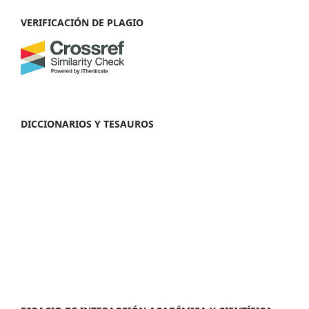
VERIFICACIÓN DE PLAGIO
DICCIONARIOS Y TESAUROS