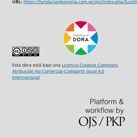
URL:
https://fundacionkoinonia.com.ve/ojs/index.php/Iustiti
Esta obra está bajo una
Licencia Creative Commons
Atribución-No Comercial-Compartir Igual 4.0
Internacional