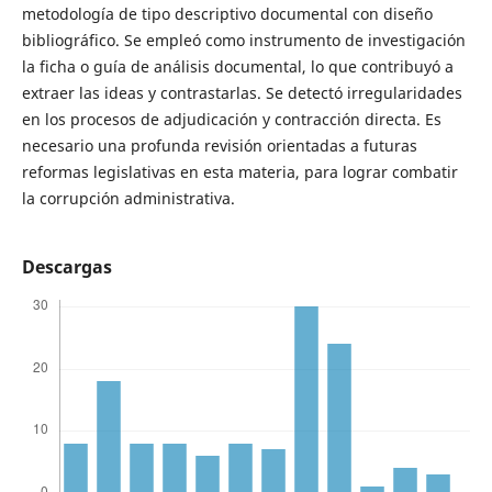
metodología de tipo descriptivo documental con diseño
bibliográfico. Se empleó como instrumento de investigación
la ficha o guía de análisis documental, lo que contribuyó a
extraer las ideas y contrastarlas. Se detectó irregularidades
en los procesos de adjudicación y contracción directa. Es
necesario una profunda revisión orientadas a futuras
reformas legislativas en esta materia, para lograr combatir
la corrupción administrativa.
Descargas