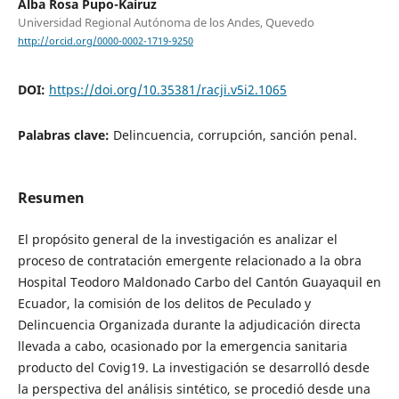
Alba Rosa Pupo-Kairuz
Universidad Regional Autónoma de los Andes, Quevedo
http://orcid.org/0000-0002-1719-9250
DOI:
https://doi.org/10.35381/racji.v5i2.1065
Palabras clave:
Delincuencia, corrupción, sanción penal.
Resumen
El propósito general de la investigación es analizar el
proceso de contratación emergente relacionado a la obra
Hospital Teodoro Maldonado Carbo del Cantón Guayaquil en
Ecuador, la comisión de los delitos de Peculado y
Delincuencia Organizada durante la adjudicación directa
llevada a cabo, ocasionado por la emergencia sanitaria
producto del Covig19. La investigación se desarrolló desde
la perspectiva del análisis sintético, se procedió desde una