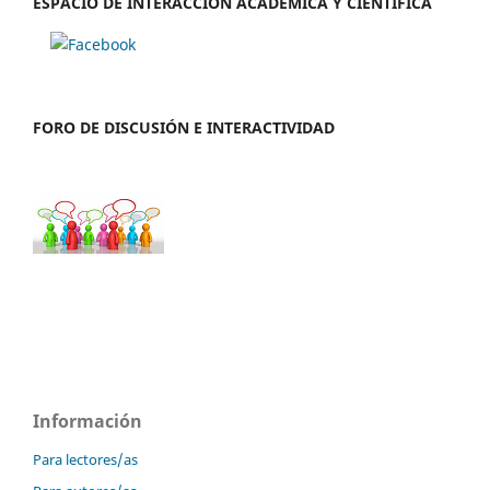
ESPACIO DE INTERACCIÓN ACADÉMICA Y CIENTÍFICA
FORO DE DISCUSIÓN E INTERACTIVIDAD
Información
Para lectores/as