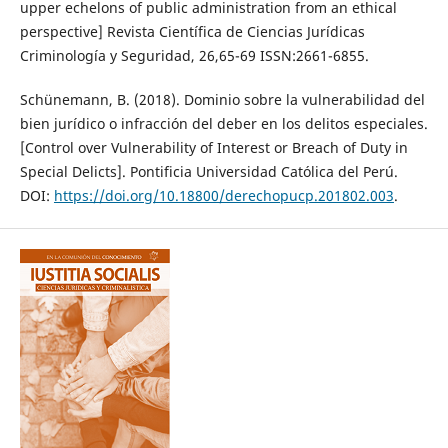
upper echelons of public administration from an ethical
perspective] Revista Científica de Ciencias Jurídicas
Criminología y Seguridad, 26,65-69 ISSN:2661-6855.
Schünemann, B. (2018). Dominio sobre la vulnerabilidad del
bien jurídico o infracción del deber en los delitos especiales.
[Control over Vulnerability of Interest or Breach of Duty in
Special Delicts]. Pontificia Universidad Católica del Perú.
DOI:
https://doi.org/10.18800/derechopucp.201802.003
.