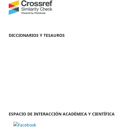
DICCIONARIOS Y TESAUROS
ESPACIO DE INTERACCIÓN ACADÉMICA Y CIENTÍFICA