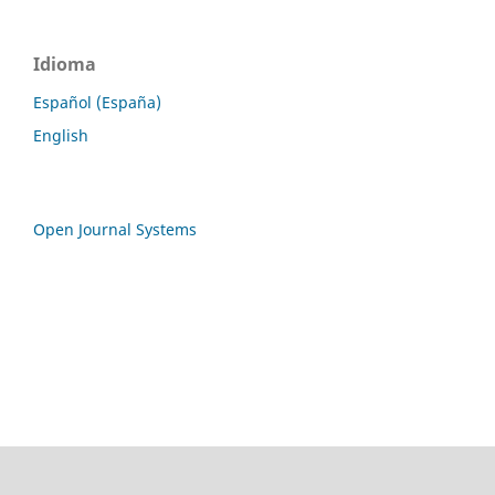
Idioma
Español (España)
English
Open Journal Systems