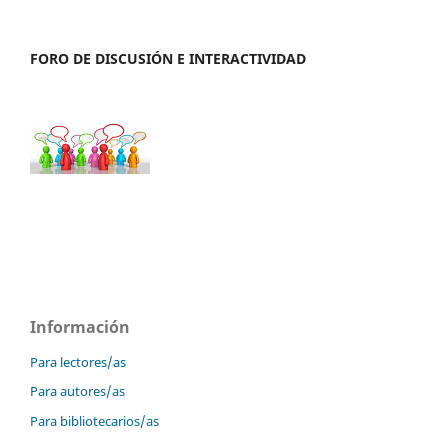
FORO DE DISCUSIÓN E INTERACTIVIDAD
Información
Para lectores/as
Para autores/as
Para bibliotecarios/as