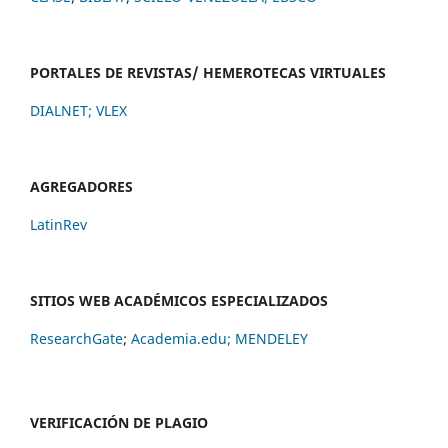
PORTALES DE REVISTAS/ HEMEROTECAS VIRTUALES
DIALNET
;
VLEX
AGREGADORES
LatinRev
SITIOS WEB ACADÉMICOS ESPECIALIZADOS
ResearchGate
;
Academia.edu;
MENDELEY
VERIFICACIÓN DE PLAGIO