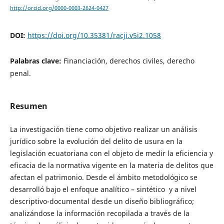
http://orcid.org/0000-0003-2624-0427
DOI:
https://doi.org/10.35381/racji.v5i2.1058
Palabras clave:
Financiación, derechos civiles, derecho
penal.
Resumen
La investigación tiene como objetivo realizar un análisis
jurídico sobre la evolución del delito de usura en la
legislación ecuatoriana con el objeto de medir la eficiencia y
eficacia de la normativa vigente en la materia de delitos que
afectan el patrimonio. Desde el ámbito metodológico se
desarrolló bajo el enfoque analítico – sintético y a nivel
descriptivo-documental desde un diseño bibliográfico;
analizándose la información recopilada a través de la