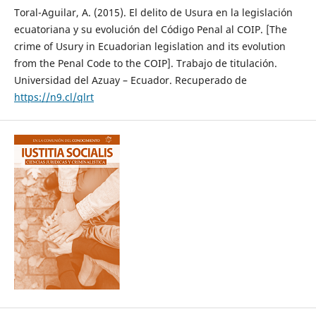
Toral-Aguilar, A. (2015). El delito de Usura en la legislación
ecuatoriana y su evolución del Código Penal al COIP. [The
crime of Usury in Ecuadorian legislation and its evolution
from the Penal Code to the COIP]. Trabajo de titulación.
Universidad del Azuay – Ecuador. Recuperado de
https://n9.cl/qlrt