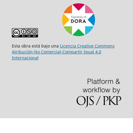
Esta obra está bajo una
Licencia Creative Commons
Atribución-No Comercial-Compartir Igual 4.0
Internacional