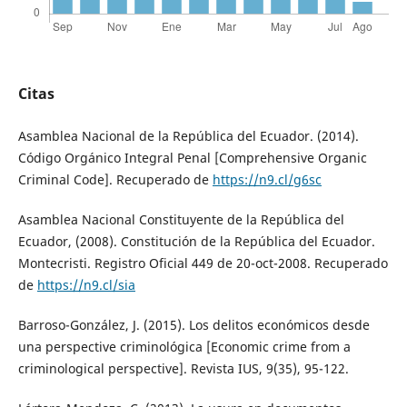
Citas
Asamblea Nacional de la República del Ecuador. (2014).
Código Orgánico Integral Penal [Comprehensive Organic
Criminal Code]. Recuperado de
https://n9.cl/g6sc
Asamblea Nacional Constituyente de la República del
Ecuador, (2008). Constitución de la República del Ecuador.
Montecristi. Registro Oficial 449 de 20-oct-2008. Recuperado
de
https://n9.cl/sia
Barroso-González, J. (2015). Los delitos económicos desde
una perspective criminológica [Economic crime from a
criminological perspective]. Revista IUS, 9(35), 95-122.