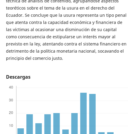
técnica de análisis de contenido, agrupándose aspectos
teoréticos sobre el tema de la usura en el derecho del
Ecuador. Se concluye que la usura representa un tipo penal
que atenta contra la capacidad económica y financiera de
las víctimas al ocasionar una disminución de su capital
como consecuencia de estipularse un interés mayor al
previsto en la ley, atentando contra el sistema financiero en
detrimento de la política monetaria nacional, socavando el
principio del comercio justo.
Descargas