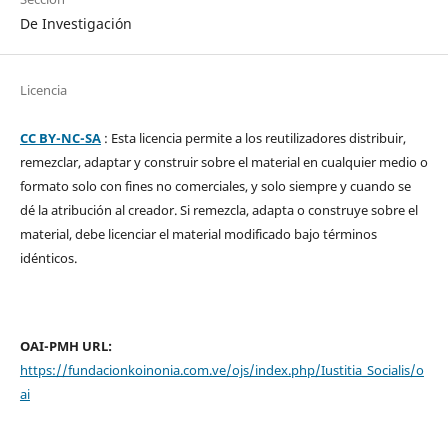
De Investigación
Licencia
CC BY-NC-SA
: Esta licencia permite a los reutilizadores distribuir,
remezclar, adaptar y construir sobre el material en cualquier medio o
formato solo con fines no comerciales, y solo siempre y cuando se
dé la atribución al creador. Si remezcla, adapta o construye sobre el
material, debe licenciar el material modificado bajo términos
idénticos.
OAI-PMH URL:
https://fundacionkoinonia.com.ve/ojs/index.php/Iustitia_Socialis/o
ai