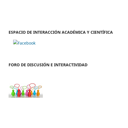
ESPACIO DE INTERACCIÓN ACADÉMICA Y CIENTÍFICA
FORO DE DISCUSIÓN E INTERACTIVIDAD