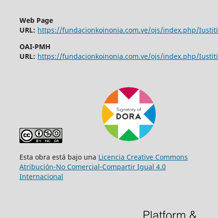
Web Page
URL:
https://fundacionkoinonia.com.ve/ojs/index.php/Iustiti
OAI-PMH
URL:
https://fundacionkoinonia.com.ve/ojs/index.php/Iustiti
Esta obra está bajo una
Licencia Creative Commons
Atribución-No Comercial-Compartir Igual 4.0
Internacional