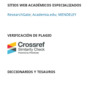
SITIOS WEB ACADÉMICOS ESPECIALIZADOS
ResearchGate
;
Academia.edu;
MENDELEY
VERIFICACIÓN DE PLAGIO
DICCIONARIOS Y TESAUROS