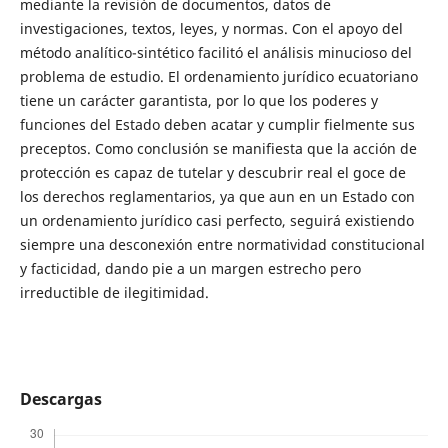
mediante la revisión de documentos, datos de
investigaciones, textos, leyes, y normas. Con el apoyo del
método analítico-sintético facilitó el análisis minucioso del
problema de estudio. El ordenamiento jurídico ecuatoriano
tiene un carácter garantista, por lo que los poderes y
funciones del Estado deben acatar y cumplir fielmente sus
preceptos. Como conclusión se manifiesta que la acción de
protección es capaz de tutelar y descubrir real el goce de
los derechos reglamentarios, ya que aun en un Estado con
un ordenamiento jurídico casi perfecto, seguirá existiendo
siempre una desconexión entre normatividad constitucional
y facticidad, dando pie a un margen estrecho pero
irreductible de ilegitimidad.
Descargas