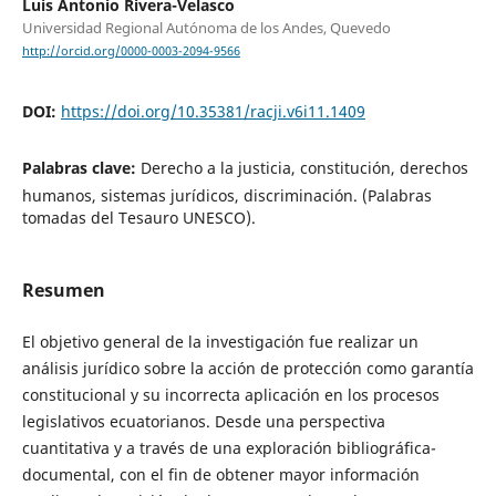
Luis Antonio Rivera-Velasco
Universidad Regional Autónoma de los Andes, Quevedo
http://orcid.org/0000-0003-2094-9566
DOI:
https://doi.org/10.35381/racji.v6i11.1409
Palabras clave:
Derecho a la justicia, constitución, derechos
humanos, sistemas jurídicos, discriminación. (Palabras
tomadas del Tesauro UNESCO).
Resumen
El objetivo general de la investigación fue realizar un
análisis jurídico sobre la acción de protección como garantía
constitucional y su incorrecta aplicación en los procesos
legislativos ecuatorianos. Desde una perspectiva
cuantitativa y a través de una exploración bibliográfica-
documental, con el fin de obtener mayor información