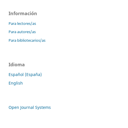
Información
Para lectores/as
Para autores/as
Para bibliotecarios/as
Idioma
Español (España)
English
Open Journal Systems