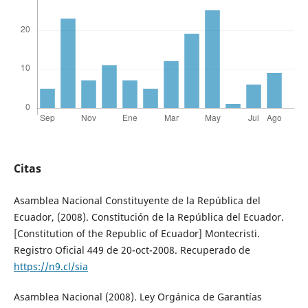
Citas
Asamblea Nacional Constituyente de la República del
Ecuador, (2008). Constitución de la República del Ecuador.
[Constitution of the Republic of Ecuador] Montecristi.
Registro Oficial 449 de 20-oct-2008. Recuperado de
https://n9.cl/sia
Asamblea Nacional (2008). Ley Orgánica de Garantías