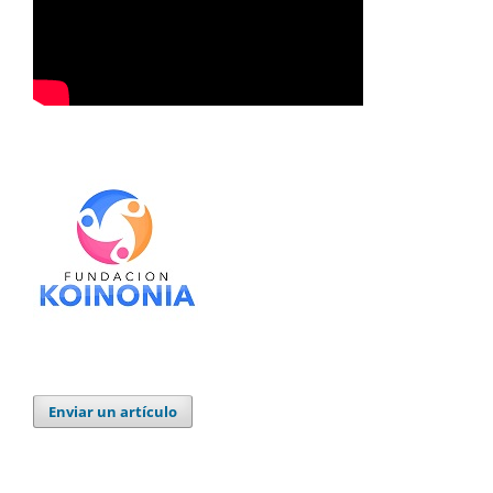
Enviar un artículo