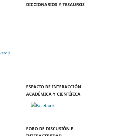
DICCIONARIOS Y TESAUROS
ve/ojs
ESPACIO DE INTERACCIÓN
ACADÉMICA Y CIENTÍFICA
FORO DE DISCUSIÓN E
INTERACTIVIDAD