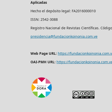
Aplicadas
Hecho el depósito legal: FA2016000010
ISSN: 2542-3088
Registro Nacional de Revistas Científicas. Códig
presidencia@fundacionkoinonia.com.ve
Web Page URL:
https://fundacionkoinonia.com.v
OAI-PMH URL:
https://fundacionkoinonia.com.ve