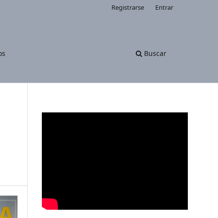
Registrarse
Entrar
os
Buscar