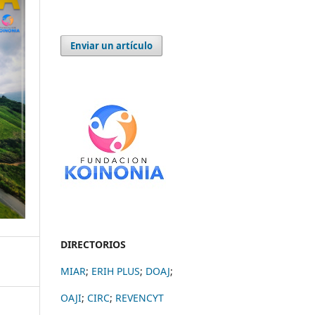
Enviar un artículo
DIRECTORIOS
MIAR
;
ERIH PLUS
;
DOAJ
;
OAJI
;
CIRC
;
REVENCYT