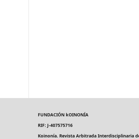
FUNDACIÓN kOINONÍA
RIF: J-407575716
Koinonía. Revista Arbitrada Interdisciplinaria 