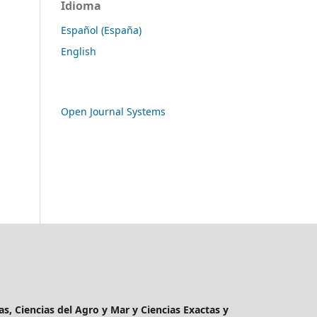
Idioma
Español (España)
English
Open Journal Systems
as, Ciencias del Agro y Mar y Ciencias Exactas y