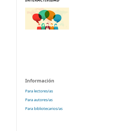
Información
Para lectores/as
Para autores/as
Para bibliotecarios/as