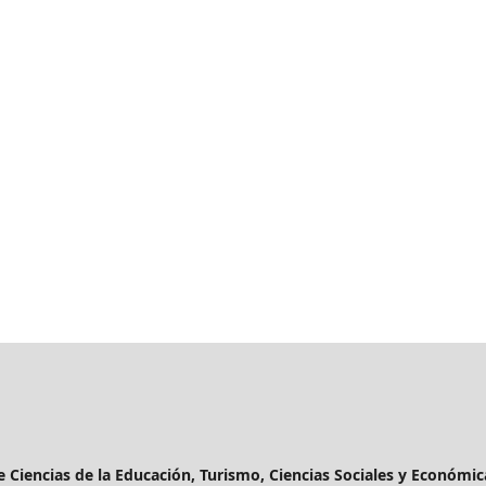
de Ciencias de la Educación, Turismo, Ciencias Sociales y Económic