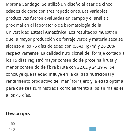
Morona Santiago. Se utilizó un diseño al azar de cinco
edades de corte con tres repeticiones. Las variables
productivas fueron evaluadas en campo y el análisis
proximal en el laboratorio de bromatología de la
Universidad Estatal Amazónica. Los resultados muestran
que la mayor producción de forraje verde y materia seca se
alcanzó a los 75 días de edad con 0,843 Kg/m² y 26,20%
respectivamente. La calidad nutricional del forraje cortado a
los 15 días registró mayor contenido de proteína bruta y
menor contenido de fibra bruta con 32,02 y 24,29 %. Se
concluye que la edad influye en la calidad nutricional y
rendimiento productivo del maní forrajero y la edad óptima
para que sea suministrada como alimento a los animales es
a los 45 días.
Descargas