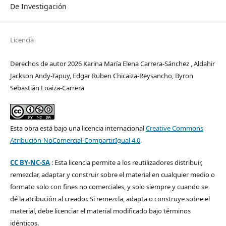
De Investigación
Licencia
Derechos de autor 2026 Karina María Elena Carrera-Sánchez , Aldahir
Jackson Andy-Tapuy, Edgar Ruben Chicaiza-Reysancho, Byron
Sebastián Loaiza-Carrera
Esta obra está bajo una licencia internacional
Creative Commons
Atribución-NoComercial-CompartirIgual 4.0
.
CC BY-NC-SA
: Esta licencia permite a los reutilizadores distribuir,
remezclar, adaptar y construir sobre el material en cualquier medio o
formato solo con fines no comerciales, y solo siempre y cuando se
dé la atribución al creador. Si remezcla, adapta o construye sobre el
material, debe licenciar el material modificado bajo términos
idénticos.