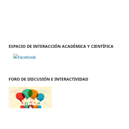
ESPACIO DE INTERACCIÓN ACADÉMICA Y CIENTÍFICA
FORO DE DISCUSIÓN E INTERACTIVIDAD