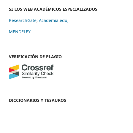
SITIOS WEB ACADÉMICOS ESPECIALIZADOS
ResearchGate
;
Academia.edu;
MENDELEY
VERIFICACIÓN DE PLAGIO
DICCIONARIOS Y TESAUROS