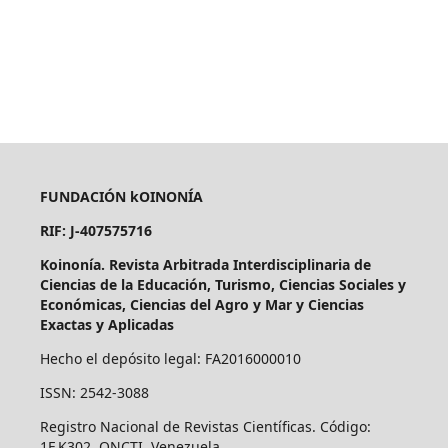
FUNDACIÓN kOINONÍA
RIF: J-407575716
Koinonía. Revista Arbitrada Interdisciplinaria de
Ciencias de la Educación, Turismo, Ciencias Sociales y
Económicas, Ciencias del Agro y Mar y Ciencias
Exactas y Aplicadas
Hecho el depósito legal: FA2016000010
ISSN: 2542-3088
Registro Nacional de Revistas Científicas. Código:
1F.K302. ONCTI. Venezuela.