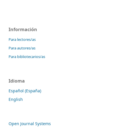
Información
Para lectores/as
Para autores/as
Para bibliotecarios/as
Idioma
Español (España)
English
Open Journal Systems