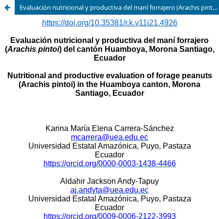
Evaluación nutricional y productiva del maní forrajero (Arachis pintoi) del cantón Huamboya, Morona Santiago, Ecuador