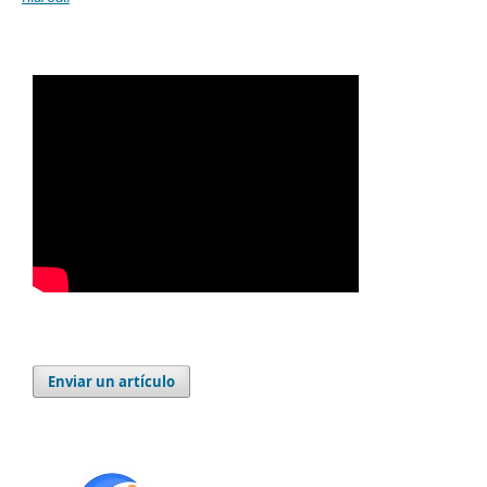
Enviar un artículo