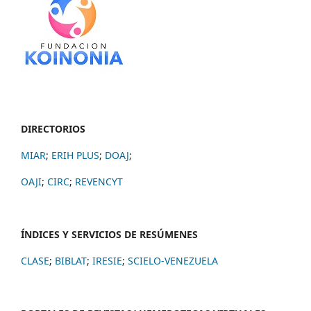
DIRECTORIOS
MIAR
;
ERIH PLUS
;
DOAJ
;
OAJI
;
CIRC
;
REVENCYT
ÍNDICES Y SERVICIOS DE RESÚMENES
CLASE
;
BIBLAT
;
IRESIE
;
SCIELO-VENEZUELA