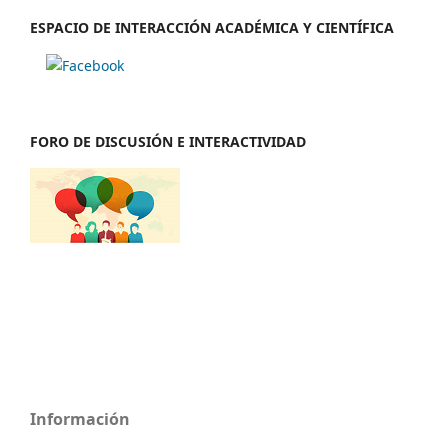
ESPACIO DE INTERACCIÓN ACADÉMICA Y CIENTÍFICA
FORO DE DISCUSIÓN E INTERACTIVIDAD
Información