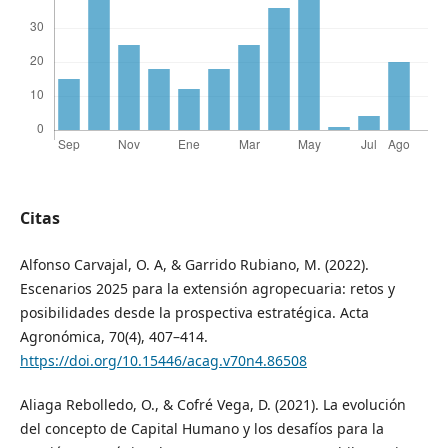
Citas
Alfonso Carvajal, O. A, & Garrido Rubiano, M. (2022).
Escenarios 2025 para la extensión agropecuaria: retos y
posibilidades desde la prospectiva estratégica. Acta
Agronómica, 70(4), 407–414.
https://doi.org/10.15446/acag.v70n4.86508
Aliaga Rebolledo, O., & Cofré Vega, D. (2021). La evolución
del concepto de Capital Humano y los desafíos para la