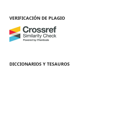
VERIFICACIÓN DE PLAGIO
DICCIONARIOS Y TESAUROS