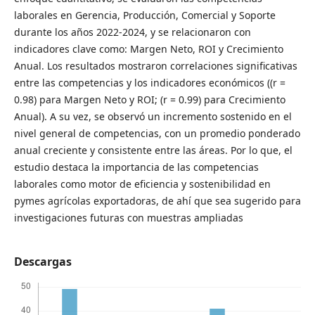
laborales en Gerencia, Producción, Comercial y Soporte
durante los años 2022-2024, y se relacionaron con
indicadores clave como: Margen Neto, ROI y Crecimiento
Anual. Los resultados mostraron correlaciones significativas
entre las competencias y los indicadores económicos ((r =
0.98) para Margen Neto y ROI; (r = 0.99) para Crecimiento
Anual). A su vez, se observó un incremento sostenido en el
nivel general de competencias, con un promedio ponderado
anual creciente y consistente entre las áreas. Por lo que, el
estudio destaca la importancia de las competencias
laborales como motor de eficiencia y sostenibilidad en
pymes agrícolas exportadoras, de ahí que sea sugerido para
investigaciones futuras con muestras ampliadas
Descargas