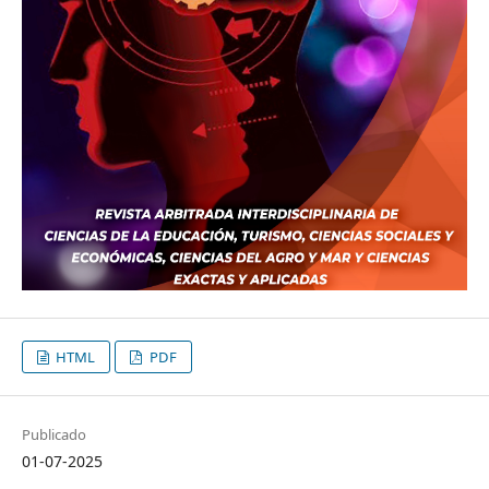
HTML
PDF
Publicado
01-07-2025