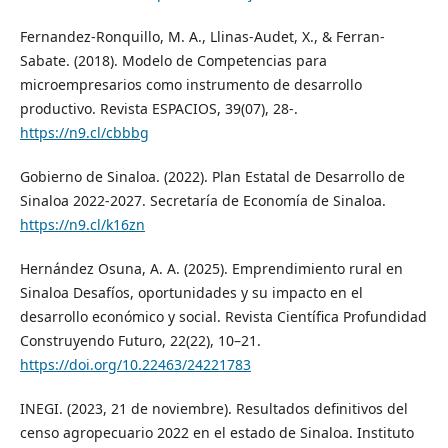
Fernandez-Ronquillo, M. A., Llinas-Audet, X., & Ferran-
Sabate. (2018). Modelo de Competencias para
microempresarios como instrumento de desarrollo
productivo. Revista ESPACIOS, 39(07), 28-.
https://n9.cl/cbbbg
Gobierno de Sinaloa. (2022). Plan Estatal de Desarrollo de
Sinaloa 2022-2027. Secretaría de Economía de Sinaloa.
https://n9.cl/k16zn
Hernández Osuna, A. A. (2025). Emprendimiento rural en
Sinaloa Desafíos, oportunidades y su impacto en el
desarrollo económico y social. Revista Científica Profundidad
Construyendo Futuro, 22(22), 10–21.
https://doi.org/10.22463/24221783
INEGI. (2023, 21 de noviembre). Resultados definitivos del
censo agropecuario 2022 en el estado de Sinaloa. Instituto