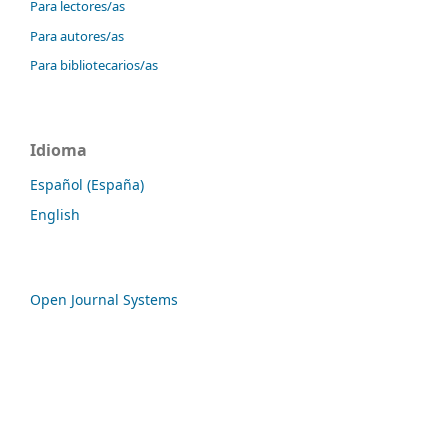
Para lectores/as
Para autores/as
Para bibliotecarios/as
Idioma
Español (España)
English
Open Journal Systems