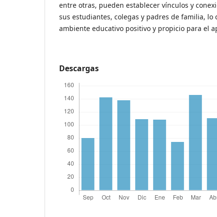
entre otras, pueden establecer vínculos y conexi
sus estudiantes, colegas y padres de familia, lo
ambiente educativo positivo y propicio para el a
Descargas