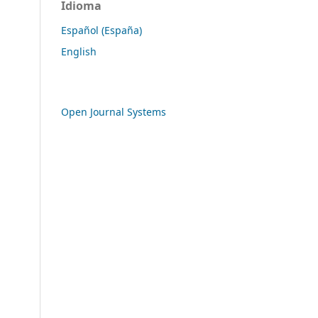
Idioma
Español (España)
English
Open Journal Systems