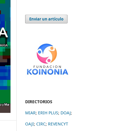
Enviar un artículo
DIRECTORIOS
MIAR
;
ERIH PLUS
;
DOAJ
;
OAJI
;
CIRC
;
REVENCYT