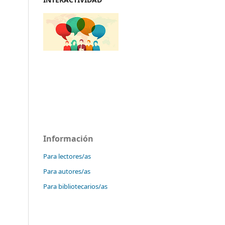
Información
Para lectores/as
Para autores/as
Para bibliotecarios/as