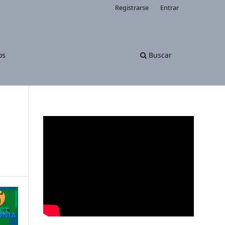
Registrarse
Entrar
os
Buscar