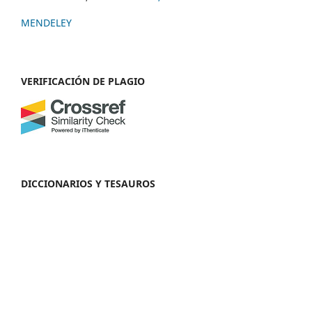
MENDELEY
VERIFICACIÓN DE PLAGIO
DICCIONARIOS Y TESAUROS