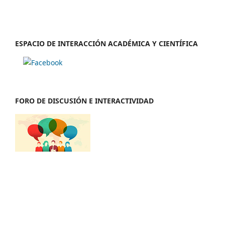
ESPACIO DE INTERACCIÓN ACADÉMICA Y CIENTÍFICA
FORO DE DISCUSIÓN E INTERACTIVIDAD