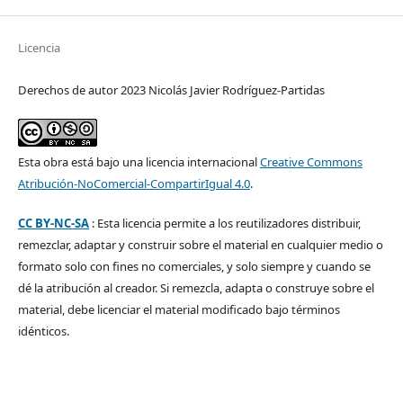
Licencia
Derechos de autor 2023 Nicolás Javier Rodríguez-Partidas
Esta obra está bajo una licencia internacional
Creative Commons
Atribución-NoComercial-CompartirIgual 4.0
.
CC BY-NC-SA
: Esta licencia permite a los reutilizadores distribuir,
remezclar, adaptar y construir sobre el material en cualquier medio o
formato solo con fines no comerciales, y solo siempre y cuando se
dé la atribución al creador. Si remezcla, adapta o construye sobre el
material, debe licenciar el material modificado bajo términos
idénticos.