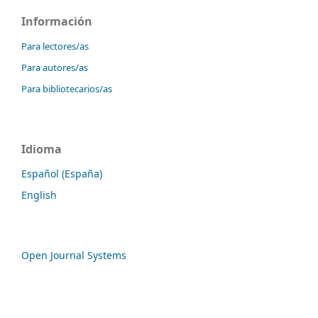
Información
Para lectores/as
Para autores/as
Para bibliotecarios/as
Idioma
Español (España)
English
Open Journal Systems