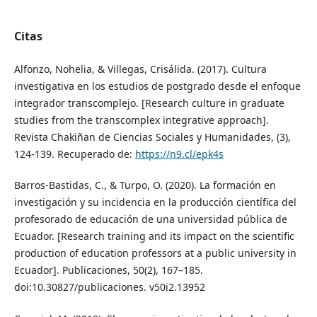
Citas
Alfonzo, Nohelia, & Villegas, Crisálida. (2017). Cultura
investigativa en los estudios de postgrado desde el enfoque
integrador transcomplejo. [Research culture in graduate
studies from the transcomplex integrative approach].
Revista Chakiñan de Ciencias Sociales y Humanidades, (3),
124-139. Recuperado de:
https://n9.cl/epk4s
Barros-Bastidas, C., & Turpo, O. (2020). La formación en
investigación y su incidencia en la producción científica del
profesorado de educación de una universidad pública de
Ecuador. [Research training and its impact on the scientific
production of education professors at a public university in
Ecuador]. Publicaciones, 50(2), 167–185.
doi:10.30827/publicaciones. v50i2.13952