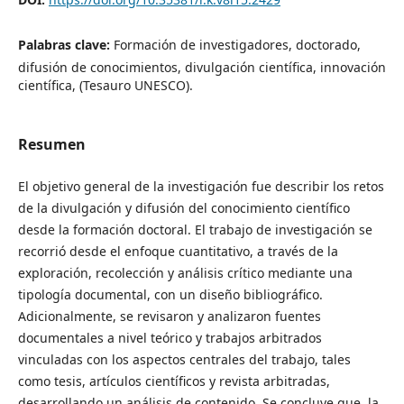
Palabras clave:
Formación de investigadores, doctorado,
difusión de conocimientos, divulgación científica, innovación
científica, (Tesauro UNESCO).
Resumen
El objetivo general de la investigación fue describir los retos
de la divulgación y difusión del conocimiento científico
desde la formación doctoral. El trabajo de investigación se
recorrió desde el enfoque cuantitativo, a través de la
exploración, recolección y análisis crítico mediante una
tipología documental, con un diseño bibliográfico.
Adicionalmente, se revisaron y analizaron fuentes
documentales a nivel teórico y trabajos arbitrados
vinculadas con los aspectos centrales del trabajo, tales
como tesis, artículos científicos y revista arbitradas,
desarrollando un análisis de contenido. Se concluye que, la