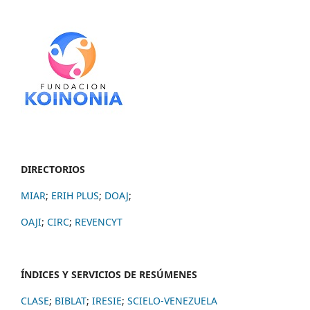
DIRECTORIOS
MIAR
;
ERIH PLUS
;
DOAJ
;
OAJI
;
CIRC
;
REVENCYT
ÍNDICES Y SERVICIOS DE RESÚMENES
CLASE
;
BIBLAT
;
IRESIE
;
SCIELO-VENEZUELA