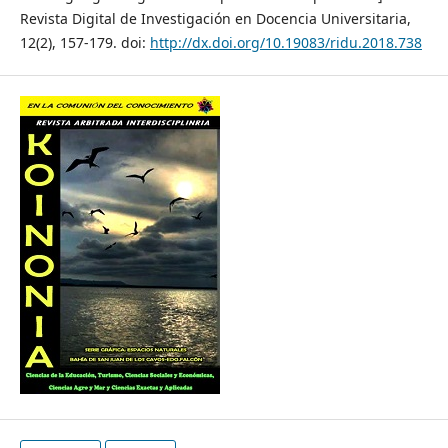
Revista Digital de Investigación en Docencia Universitaria,
12(2), 157-179. doi:
http://dx.doi.org/10.19083/ridu.2018.738