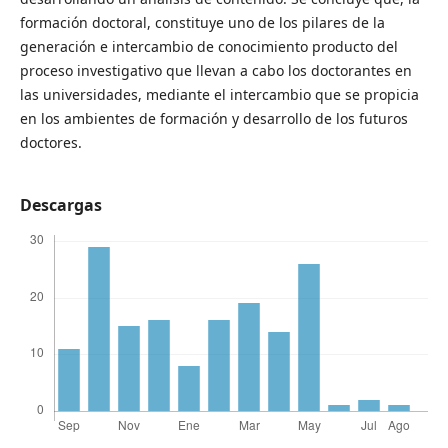
formación doctoral, constituye uno de los pilares de la
generación e intercambio de conocimiento producto del
proceso investigativo que llevan a cabo los doctorantes en
las universidades, mediante el intercambio que se propicia
en los ambientes de formación y desarrollo de los futuros
doctores.
Descargas